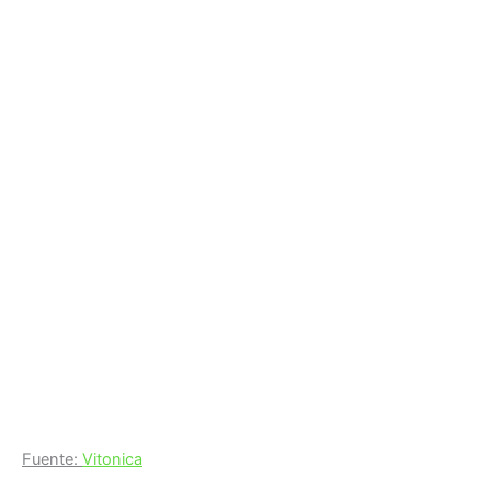
Fuente:
Vitonica