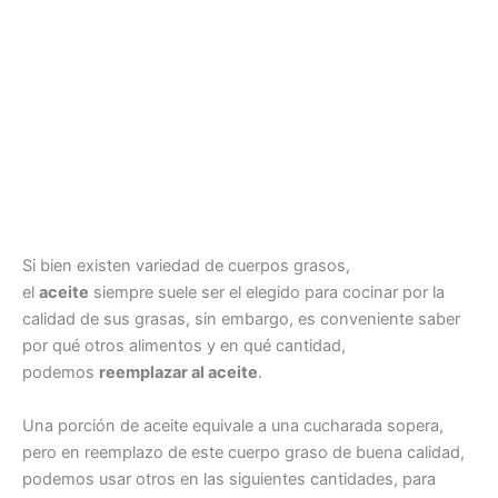
Si bien existen variedad de cuerpos grasos,
el
aceite
siempre suele ser el elegido para cocinar por la
calidad de sus grasas, sin embargo, es conveniente saber
por qué otros alimentos y en qué cantidad,
podemos
reemplazar al aceite
.
Una porción de aceite equivale a una cucharada sopera,
pero en reemplazo de este cuerpo graso de buena calidad,
podemos usar otros en las siguientes cantidades, para