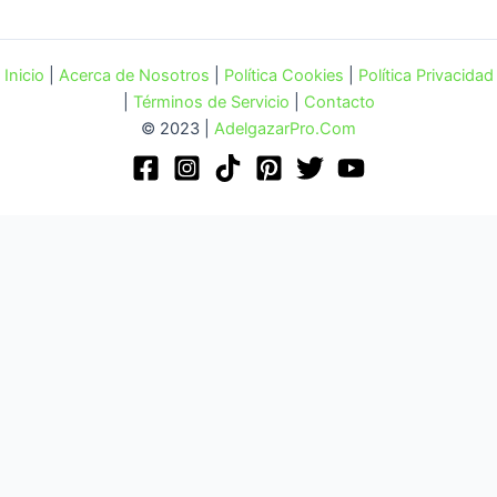
Inicio
|
Acerca de Nosotros
|
Política Cookies
|
Política Privacidad
|
Términos de Servicio
|
Contacto
© 2023 |
AdelgazarPro.Com