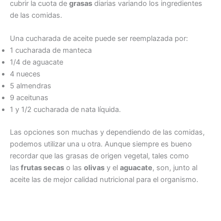
cubrir la cuota de
grasas
diarias variando los ingredientes
de las comidas.
Una cucharada de aceite puede ser reemplazada por:
1 cucharada de manteca
1/4 de aguacate
4 nueces
5 almendras
9 aceitunas
1 y 1/2 cucharada de nata líquida.
Las opciones son muchas y dependiendo de las comidas,
podemos utilizar una u otra. Aunque siempre es bueno
recordar que las grasas de origen vegetal, tales como
las
frutas secas
o las
olivas
y el
aguacate
, son, junto al
aceite las de mejor calidad nutricional para el organismo.