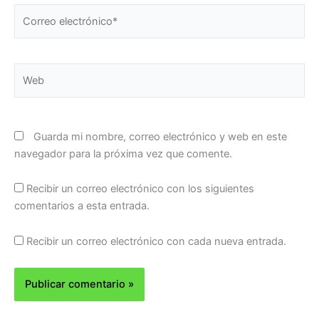
Correo
electrónico*
Web
Guarda mi nombre, correo electrónico y web en este
navegador para la próxima vez que comente.
Recibir un correo electrónico con los siguientes
comentarios a esta entrada.
Recibir un correo electrónico con cada nueva entrada.