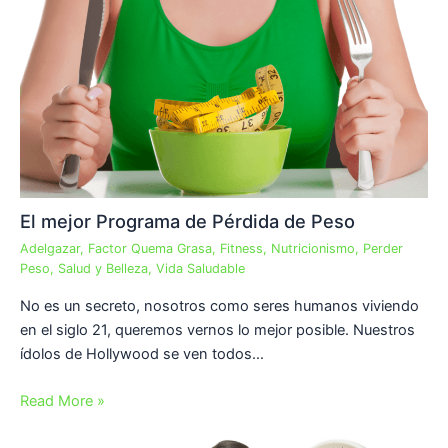
El mejor Programa de Pérdida de Peso
Adelgazar
,
Factor Quema Grasa
,
Fitness
,
Nutricionismo
,
Perder
Peso
,
Salud y Belleza
,
Vida Saludable
No es un secreto, nosotros como seres humanos viviendo
en el siglo 21, queremos vernos lo mejor posible. Nuestros
ídolos de Hollywood se ven todos…
Read More »