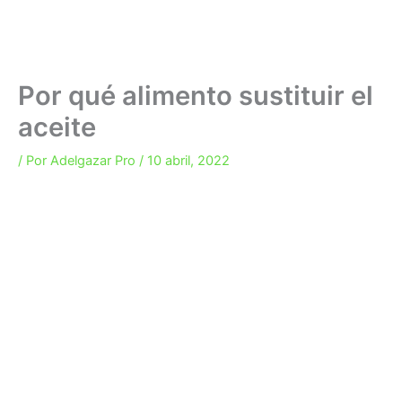
Por qué alimento sustituir el
aceite
/ Por
Adelgazar Pro
/
10 abril, 2022