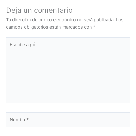
Deja un comentario
Tu dirección de correo electrónico no será publicada.
Los
campos obligatorios están marcados con
*
Escribe
aquí...
Nombre*