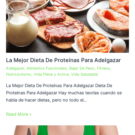
La Mejor Dieta De Proteínas Para Adelgazar
Adelgazar
,
Alimentos Funcionales
,
Bajar De Peso
,
Fitness
,
Nutricionismo
,
Vida Plena y Activa
,
Vida Saludable
La Mejor Dieta De Proteínas Para Adelgazar Dieta De
Proteínas Para Adelgazar Hay muchas teorías cuando se
habla de hacer dietas, pero no todo el…
Read More »