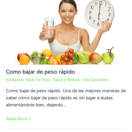
Como bajar de peso rápido
Adelgazar
,
Bajar De Peso
,
Salud y Belleza
,
Vida Saludable
Como bajar de peso rápido. Una de las mejores maneras de
saber cómo bajar de peso rápido es sin lugar a dudas
alimentándote bien, dejando…
Read More »