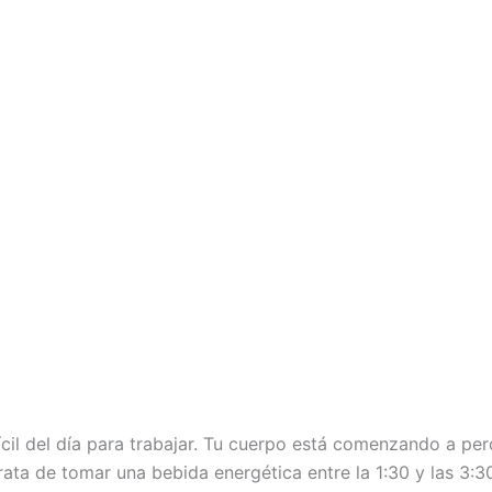
ícil del día para trabajar. Tu cuerpo está comenzando a per
a de tomar una bebida energética entre la 1:30 y las 3:30 p