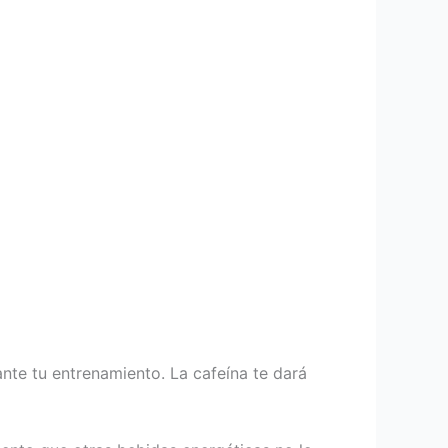
nte tu entrenamiento. La cafeína te dará