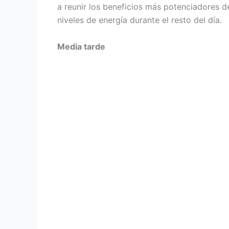
a reunir los beneficios más potenciadores 
niveles de energía durante el resto del día.
Media tarde