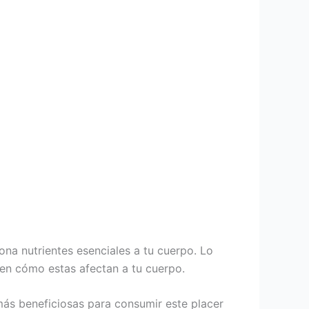
ona nutrientes esenciales a tu cuerpo. Lo
en cómo estas afectan a tu cuerpo.
más beneficiosas para consumir este placer