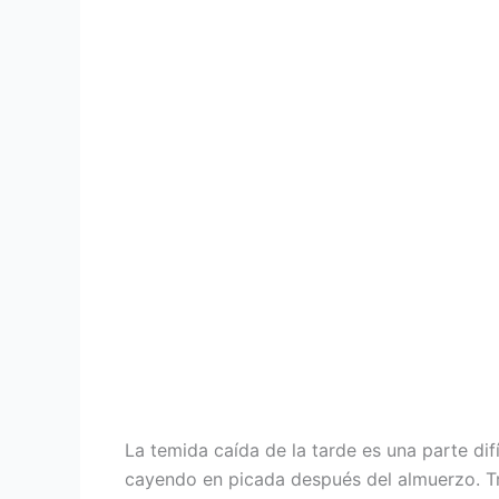
La temida caída de la tarde es una parte dif
cayendo en picada después del almuerzo. Trat