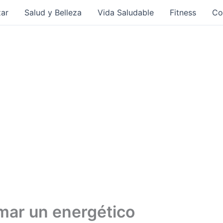
ar
Salud y Belleza
Vida Saludable
Fitness
Co
mar un energético