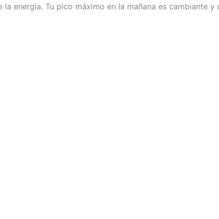
de la energía. Tu pico máximo en la mañana es cambiante y