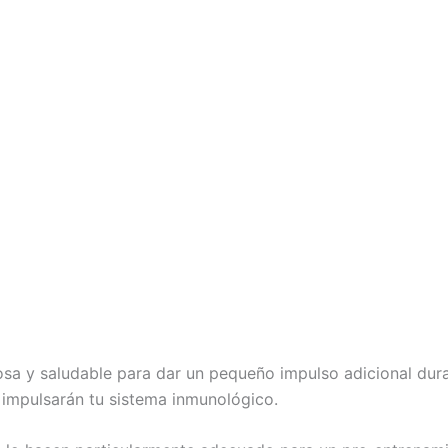
sa y saludable para dar un pequeño impulso adicional dura
s impulsarán tu sistema inmunológico.