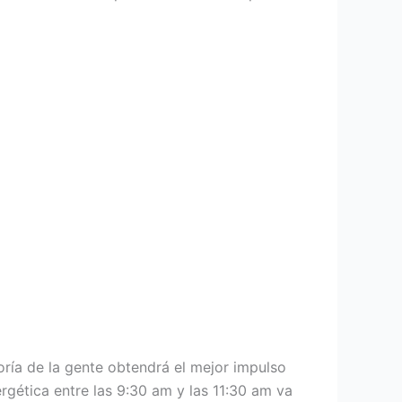
oría de la gente obtendrá el mejor impulso
gética entre las 9:30 am y las 11:30 am va