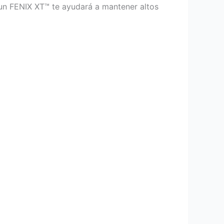
 un FENIX XT™ te ayudará a mantener altos