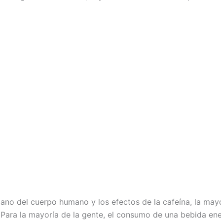
diano del cuerpo humano y los efectos de la cafeína, la may
ara la mayoría de la gente, el consumo de una bebida ener