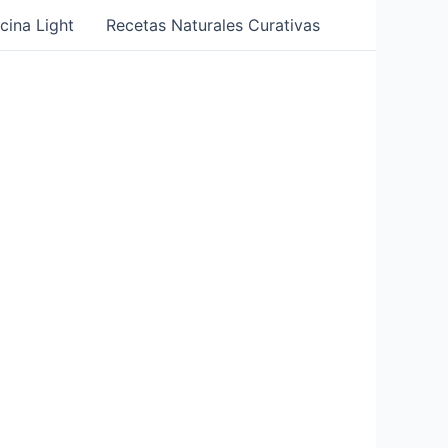
cina Light
Recetas Naturales Curativas