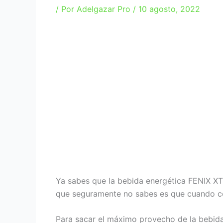
/ Por
Adelgazar Pro
/
10 agosto, 2022
Ya sabes que la bebida energética FENIX XT 
que seguramente no sabes es que cuando co
Para sacar el máximo provecho de la bebida