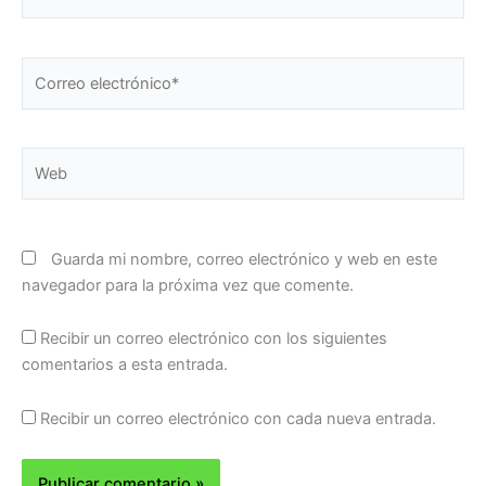
Correo
electrónico*
Web
Guarda mi nombre, correo electrónico y web en este
navegador para la próxima vez que comente.
Recibir un correo electrónico con los siguientes
comentarios a esta entrada.
Recibir un correo electrónico con cada nueva entrada.