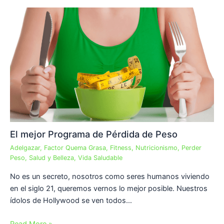
El mejor Programa de Pérdida de Peso
Adelgazar
,
Factor Quema Grasa
,
Fitness
,
Nutricionismo
,
Perder
Peso
,
Salud y Belleza
,
Vida Saludable
No es un secreto, nosotros como seres humanos viviendo
en el siglo 21, queremos vernos lo mejor posible. Nuestros
ídolos de Hollywood se ven todos…