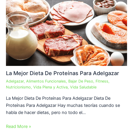
La Mejor Dieta De Proteínas Para Adelgazar
Adelgazar
,
Alimentos Funcionales
,
Bajar De Peso
,
Fitness
,
Nutricionismo
,
Vida Plena y Activa
,
Vida Saludable
La Mejor Dieta De Proteínas Para Adelgazar Dieta De
Proteínas Para Adelgazar Hay muchas teorías cuando se
habla de hacer dietas, pero no todo el…
Read More »