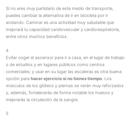
Si no eres muy partidario de este medio de transporte,
puedes cambiar la alternativa de ir en bicicleta por ir
andando. Caminar es una actividad muy saludable que
mejorará tu capacidad cardiovascular y cardiorespiratoria,
entre otros muchos beneficios.
4
Evitar coger el ascensor para ir a casa, en el lugar de trabajo
o de estudios y en lugares públicos como centros
comerciales; y usar en su lugar las escaleras es otra buena
opción para
hacer ejercicio si no tienes tiempo
. Los
músculos de los glúteos y piernas se verán muy reforzados
y, además, fortalecerás de forma notable los huesos y
mejorarás la circulación de la sangre.
5