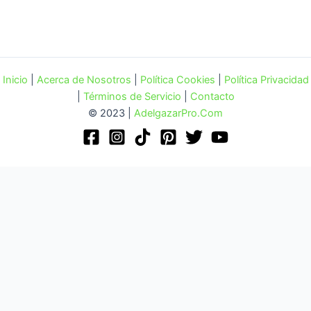
Inicio
|
Acerca de Nosotros
|
Política Cookies
|
Política Privacidad
|
Términos de Servicio
|
Contacto
© 2023 |
AdelgazarPro.Com