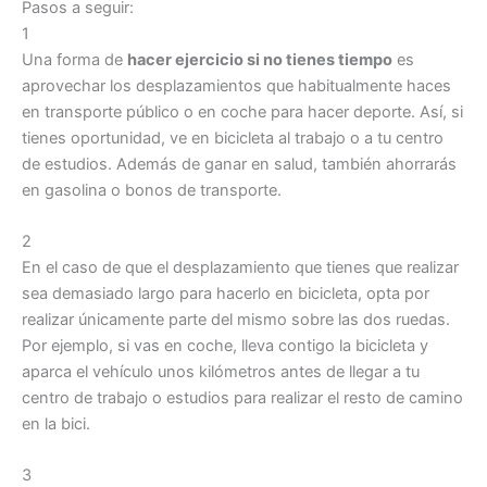
Pasos a seguir:
1
Una forma de
hacer ejercicio si no tienes tiempo
es
aprovechar los desplazamientos que habitualmente haces
en transporte público o en coche para hacer deporte. Así, si
tienes oportunidad, ve en bicicleta al trabajo o a tu centro
de estudios. Además de ganar en salud, también ahorrarás
en gasolina o bonos de transporte.
2
En el caso de que el desplazamiento que tienes que realizar
sea demasiado largo para hacerlo en bicicleta, opta por
realizar únicamente parte del mismo sobre las dos ruedas.
Por ejemplo, si vas en coche, lleva contigo la bicicleta y
aparca el vehículo unos kilómetros antes de llegar a tu
centro de trabajo o estudios para realizar el resto de camino
en la bici.
3