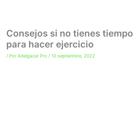
Consejos si no tienes tiempo
para hacer ejercicio
/ Por
Adelgazar Pro
/
10 septiembre, 2022