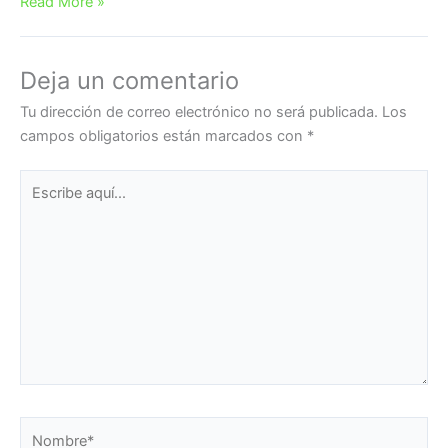
Read More »
Deja un comentario
Tu dirección de correo electrónico no será publicada.
Los
campos obligatorios están marcados con
*
Escribe
aquí...
Nombre*