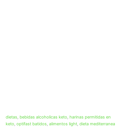
dietas
,
bebidas alcoholicas keto
,
harinas permitidas en
keto
,
optifast batidos
,
alimentos light
,
dieta mediterranea