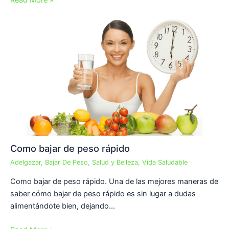
Read More »
Como bajar de peso rápido
Adelgazar
,
Bajar De Peso
,
Salud y Belleza
,
Vida Saludable
Como bajar de peso rápido. Una de las mejores maneras de
saber cómo bajar de peso rápido es sin lugar a dudas
alimentándote bien, dejando…