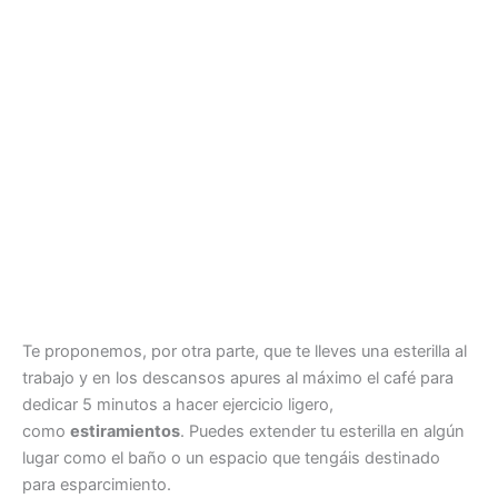
Te proponemos, por otra parte, que te lleves una esterilla al
trabajo y en los descansos apures al máximo el café para
dedicar 5 minutos a hacer ejercicio ligero,
como
estiramientos
. Puedes extender tu esterilla en algún
lugar como el baño o un espacio que tengáis destinado
para esparcimiento.