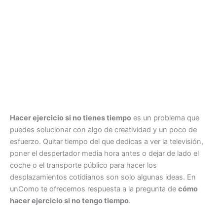
Hacer ejercicio si no tienes tiempo
es un problema que
puedes solucionar con algo de creatividad y un poco de
esfuerzo. Quitar tiempo del que dedicas a ver la televisión,
poner el despertador media hora antes o dejar de lado el
coche o el transporte público para hacer los
desplazamientos cotidianos son solo algunas ideas. En
unComo te ofrecemos respuesta a la pregunta de
cómo
hacer ejercicio si no tengo tiempo
.