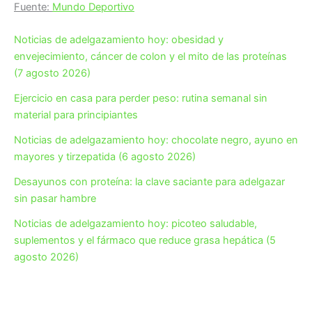
Fuente:
Mundo Deportivo
Noticias de adelgazamiento hoy: obesidad y
envejecimiento, cáncer de colon y el mito de las proteínas
(7 agosto 2026)
Ejercicio en casa para perder peso: rutina semanal sin
material para principiantes
Noticias de adelgazamiento hoy: chocolate negro, ayuno en
mayores y tirzepatida (6 agosto 2026)
Desayunos con proteína: la clave saciante para adelgazar
sin pasar hambre
Noticias de adelgazamiento hoy: picoteo saludable,
suplementos y el fármaco que reduce grasa hepática (5
agosto 2026)