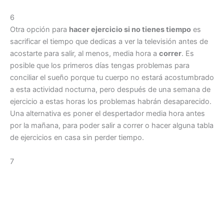
6
Otra opción para
hacer ejercicio si no tienes tiempo
es
sacrificar el tiempo que dedicas a ver la televisión antes de
acostarte para salir, al menos, media hora a
correr
. Es
posible que los primeros días tengas problemas para
conciliar el sueño porque tu cuerpo no estará acostumbrado
a esta actividad nocturna, pero después de una semana de
ejercicio a estas horas los problemas habrán desaparecido.
Una alternativa es poner el despertador media hora antes
por la mañana, para poder salir a correr o hacer alguna tabla
de ejercicios en casa sin perder tiempo.
7