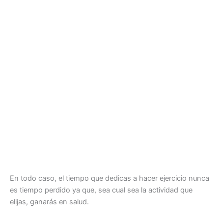
En todo caso, el tiempo que dedicas a hacer ejercicio nunca
es tiempo perdido ya que, sea cual sea la actividad que
elijas, ganarás en salud.