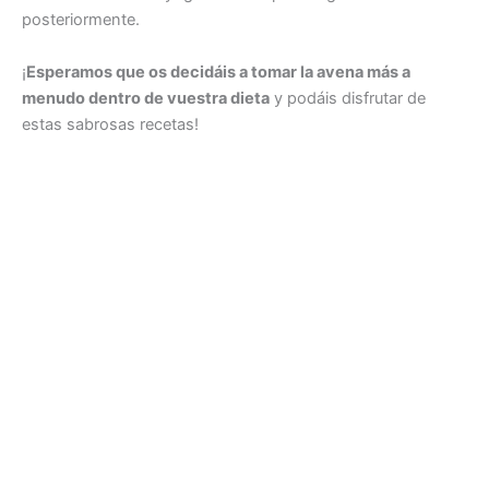
posteriormente.
¡
Esperamos que os decidáis a tomar la avena más a
menudo dentro de vuestra dieta
y podáis disfrutar de
estas sabrosas recetas!