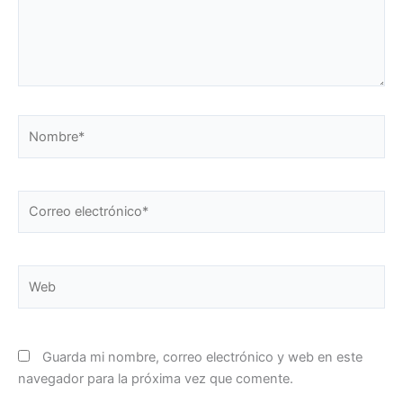
Nombre*
Correo
electrónico*
Web
Guarda mi nombre, correo electrónico y web en este
navegador para la próxima vez que comente.