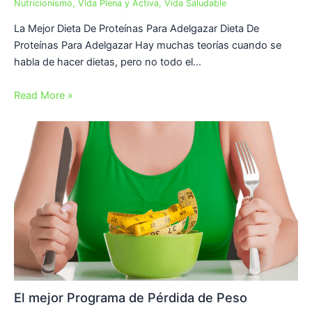
Nutricionismo
,
Vida Plena y Activa
,
Vida Saludable
La Mejor Dieta De Proteínas Para Adelgazar Dieta De
Proteínas Para Adelgazar Hay muchas teorías cuando se
habla de hacer dietas, pero no todo el…
Read More »
El mejor Programa de Pérdida de Peso