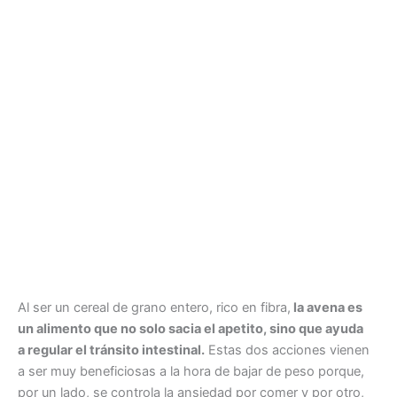
Al ser un cereal de grano entero, rico en fibra,
la avena es
un alimento que no solo sacia el apetito, sino que ayuda
a regular el tránsito intestinal.
Estas dos acciones vienen
a ser muy beneficiosas a la hora de bajar de peso porque,
por un lado, se controla la ansiedad por comer y por otro,