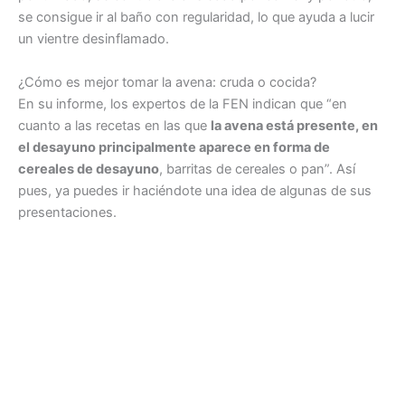
se consigue ir al baño con regularidad, lo que ayuda a lucir
un vientre desinflamado.
¿Cómo es mejor tomar la avena: cruda o cocida?
En su informe, los expertos de la FEN indican que “en
cuanto a las recetas en las que
la avena está presente, en
el desayuno principalmente aparece en forma de
cereales de desayuno
, barritas de cereales o pan”. Así
pues, ya puedes ir haciéndote una idea de algunas de sus
presentaciones.