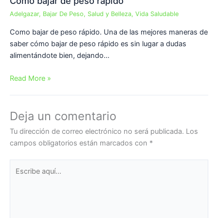
Como bajar de peso rápido
Adelgazar
,
Bajar De Peso
,
Salud y Belleza
,
Vida Saludable
Como bajar de peso rápido. Una de las mejores maneras de
saber cómo bajar de peso rápido es sin lugar a dudas
alimentándote bien, dejando…
Read More »
Deja un comentario
Tu dirección de correo electrónico no será publicada.
Los
campos obligatorios están marcados con
*
Escribe
aquí...