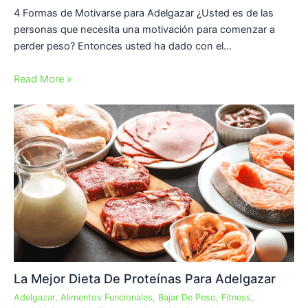
4 Formas de Motivarse para Adelgazar ¿Usted es de las
personas que necesita una motivación para comenzar a
perder peso? Entonces usted ha dado con el…
Read More »
La Mejor Dieta De Proteínas Para Adelgazar
Adelgazar
,
Alimentos Funcionales
,
Bajar De Peso
,
Fitness
,