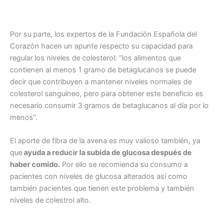
Por su parte, los expertos de la Fundación Española del
Corazón hacen un apunte respecto su capacidad para
regular los niveles de colesterol: “los alimentos que
contienen al menos 1 gramo de betaglucanos se puede
decir que contribuyen a mantener niveles normales de
colesterol sanguíneo, pero para obtener este beneficio es
necesario consumir 3 gramos de betaglucanos al día por lo
menos”.
El aporte de fibra de la avena es muy valioso también, ya
que
ayuda a reducir la subida de glucosa después de
haber comido.
Por ello se recomienda su consumo a
pacientes con niveles de glucosa alterados así como
también pacientes que tienen este problema y también
niveles de colestrol alto.