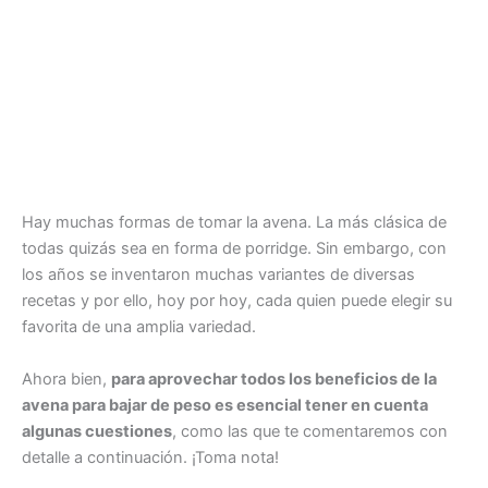
Hay muchas formas de tomar la avena. La más clásica de
todas quizás sea en forma de porridge. Sin embargo, con
los años se inventaron muchas variantes de diversas
recetas y por ello, hoy por hoy, cada quien puede elegir su
favorita de una amplia variedad.
Ahora bien,
para aprovechar todos los beneficios de la
avena para bajar de peso es esencial tener en cuenta
algunas cuestiones
, como las que te comentaremos con
detalle a continuación. ¡Toma nota!