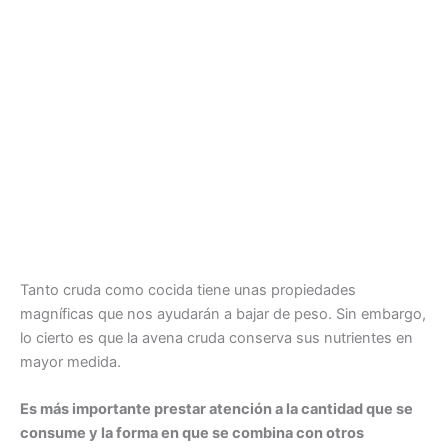
Tanto cruda como cocida tiene unas propiedades
magníficas que nos ayudarán a bajar de peso. Sin embargo,
lo cierto es que la avena cruda conserva sus nutrientes en
mayor medida.
Es más importante prestar atención a la cantidad que se
consume y la forma en que se combina con otros