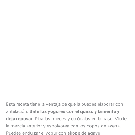
Esta receta tiene la ventaja de que la puedes elaborar con
antelación.
Bate los yogures con el queso y la menta y
deja reposar
. Pica las nueces y colócalas en la base. Vierte
la mezcla anterior y espolvorea con los copos de avena.
Puedes endulzar el yogur con sirope de ágave