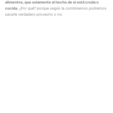
alimentos, que solamente al hecho de si está cruda o
cocida.
¿Por qué? porque según la combinemos podremos
sacarle verdadero provecho o no.