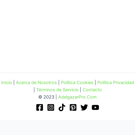
Inicio
|
Acerca de Nosotros
|
Política Cookies
|
Política Privacidad
|
Términos de Servicio
|
Contacto
© 2023 |
AdelgazarPro.Com