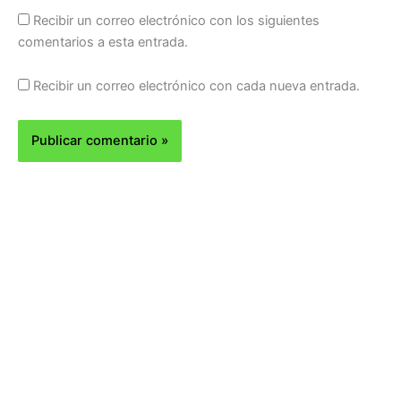
Recibir un correo electrónico con los siguientes
comentarios a esta entrada.
Recibir un correo electrónico con cada nueva entrada.