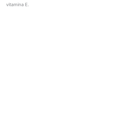
vitamina E.