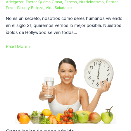
Adelgazar
,
Factor Quema Grasa
,
Fitness
,
Nutricionismo
,
Perder
Peso
,
Salud y Belleza
,
Vida Saludable
No es un secreto, nosotros como seres humanos viviendo
en el siglo 21, queremos vernos lo mejor posible. Nuestros
ídolos de Hollywood se ven todos…
Read More »