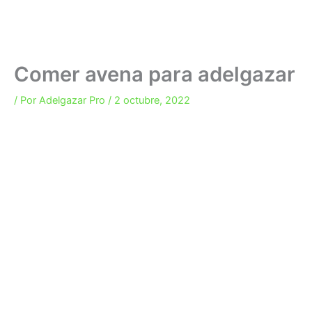
Comer avena para adelgazar
/ Por
Adelgazar Pro
/
2 octubre, 2022