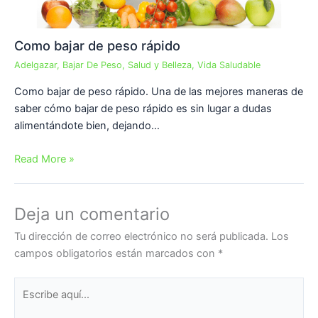
Como bajar de peso rápido
Adelgazar
,
Bajar De Peso
,
Salud y Belleza
,
Vida Saludable
Como bajar de peso rápido. Una de las mejores maneras de
saber cómo bajar de peso rápido es sin lugar a dudas
alimentándote bien, dejando…
Read More »
Deja un comentario
Tu dirección de correo electrónico no será publicada.
Los
campos obligatorios están marcados con
*
Escribe
aquí...