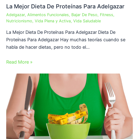
La Mejor Dieta De Proteínas Para Adelgazar
Adelgazar
,
Alimentos Funcionales
,
Bajar De Peso
,
Fitness
,
Nutricionismo
,
Vida Plena y Activa
,
Vida Saludable
La Mejor Dieta De Proteínas Para Adelgazar Dieta De
Proteínas Para Adelgazar Hay muchas teorías cuando se
habla de hacer dietas, pero no todo el…
Read More »