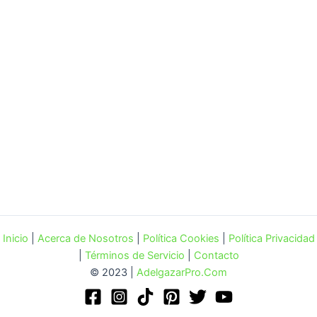
Inicio
|
Acerca de Nosotros
|
Política Cookies
|
Política Privacidad
|
Términos de Servicio
|
Contacto
© 2023 |
AdelgazarPro.Com