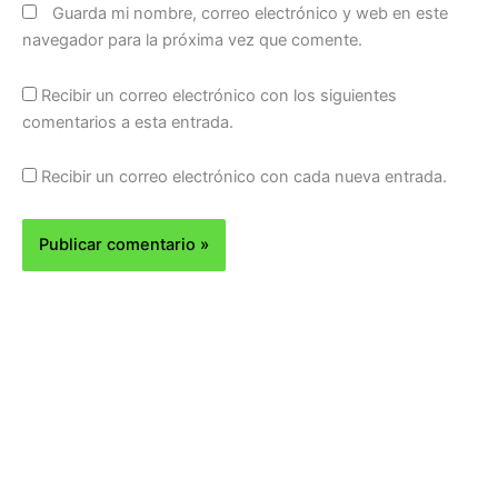
Guarda mi nombre, correo electrónico y web en este
navegador para la próxima vez que comente.
Recibir un correo electrónico con los siguientes
comentarios a esta entrada.
Recibir un correo electrónico con cada nueva entrada.