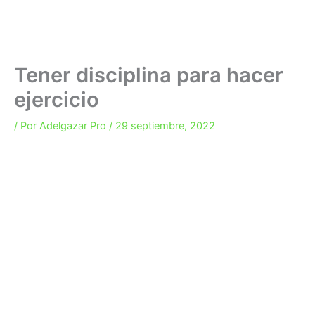
Tener disciplina para hacer
ejercicio
/ Por
Adelgazar Pro
/
29 septiembre, 2022