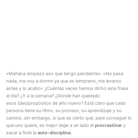
«Mañana empiezo eso que tengo pendiente». «No pasa
nada, me voy a dormir ya que es temprano, me levanto
antes y lo acabo» ¿Cuántas veces hemos dicho esta frase
al día? ¿Y a la semana? ¿Dónde han quedado
esos (des)propósitos de año nuevo? Está claro que cada
persona tiene su ritmo, su proceso, su aprendizaje y su
camino, sin embargo, sí que es cierto que, para conseguir lo
que uno quiere, es mejor dejar a un lado el
procrastinar
y
sacar a flote la
auto-disciplina
.