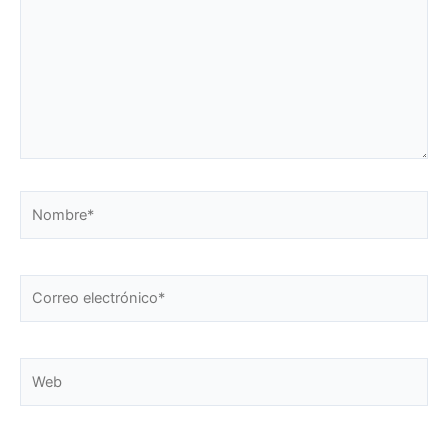
Nombre*
Correo
electrónico*
Web