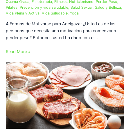
Quema Grasa
,
Fisioterapia
,
Fitness
,
Nutricionismo
,
Perder Peso
,
Pilates
,
Prevención y vida saludable
,
Salud Sexual
,
Salud y Belleza
,
Vida Plena y Activa
,
Vida Saludable
,
Yoga
4 Formas de Motivarse para Adelgazar ¿Usted es de las
personas que necesita una motivación para comenzar a
perder peso? Entonces usted ha dado con el…
Read More »