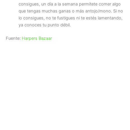
consigues, un día a la semana permítete comer algo
que tengas muchas ganas o más antojo/mono. Si no
lo consigues, no te fustigues ni te estés lamentando,
ya conoces tu punto débil.
Fuente:
Harpers Bazaar