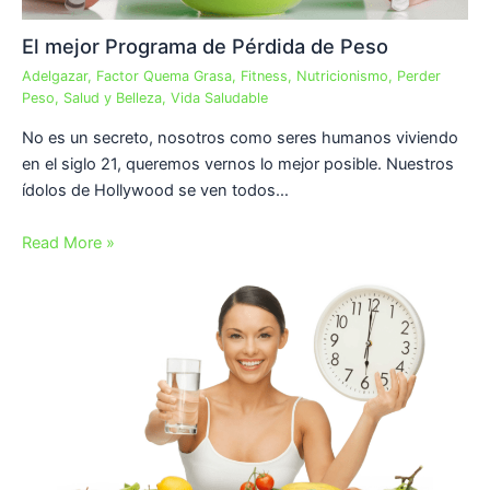
El mejor Programa de Pérdida de Peso
Adelgazar
,
Factor Quema Grasa
,
Fitness
,
Nutricionismo
,
Perder
Peso
,
Salud y Belleza
,
Vida Saludable
No es un secreto, nosotros como seres humanos viviendo
en el siglo 21, queremos vernos lo mejor posible. Nuestros
ídolos de Hollywood se ven todos…
Read More »