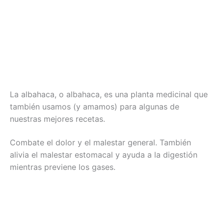
La albahaca, o albahaca, es una planta medicinal que
también usamos (y amamos) para algunas de
nuestras mejores recetas.
Combate el dolor y el malestar general. También
alivia el malestar estomacal y ayuda a la digestión
mientras previene los gases.