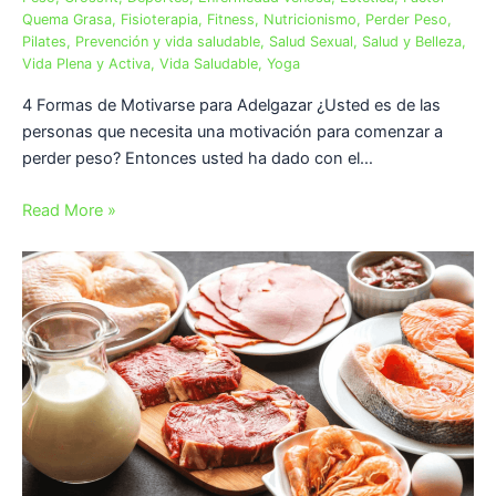
Quema Grasa
,
Fisioterapia
,
Fitness
,
Nutricionismo
,
Perder Peso
,
Pilates
,
Prevención y vida saludable
,
Salud Sexual
,
Salud y Belleza
,
Vida Plena y Activa
,
Vida Saludable
,
Yoga
4 Formas de Motivarse para Adelgazar ¿Usted es de las
personas que necesita una motivación para comenzar a
perder peso? Entonces usted ha dado con el…
Read More »