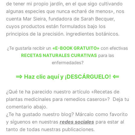
de tener mi propio jardín, en el que sigo cultivando
algunas especies que nunca echaré de menos», nos
cuenta Mar Sieira, fundadora de Sarah Becquer,
cuyos productos están formulados bajo los
principios de la precisión. ingredientes botánicos.
¿Te gustaría recibir un
«E-BOOK GRATUITO»
con efectivas
RECETAS NATURALES CURATIVAS
para las
enfermedades?
==> Haz clic aquí y ¡DESCÁRGUELO! <==
¿Qué te ha parecido nuestro artículo «Recetas de
plantas medicinales para remedios caseros»? Deja tu
comentario abajo.
¿Te ha gustado nuestro blog? Márcalo como favorito
y síguenos en nuestras
redes sociales
para estar al
tanto de todas nuestras publicaciones.