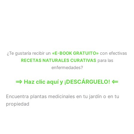
¿Te gustaría recibir un
«E-BOOK GRATUITO»
con efectivas
RECETAS NATURALES CURATIVAS
para las
enfermedades?
==> Haz clic aquí y ¡DESCÁRGUELO! <==
Encuentra plantas medicinales en tu jardín o en tu
propiedad