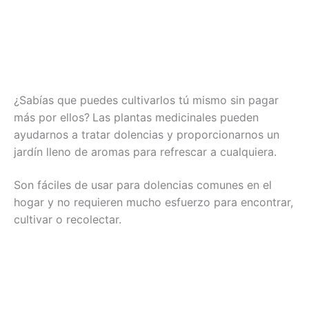
¿Sabías que puedes cultivarlos tú mismo sin pagar
más por ellos?
Las plantas medicinales pueden
ayudarnos a tratar dolencias y proporcionarnos un
jardín lleno de aromas para refrescar a cualquiera.
Son fáciles de usar para dolencias comunes en el
hogar y no requieren mucho esfuerzo para encontrar,
cultivar o recolectar.