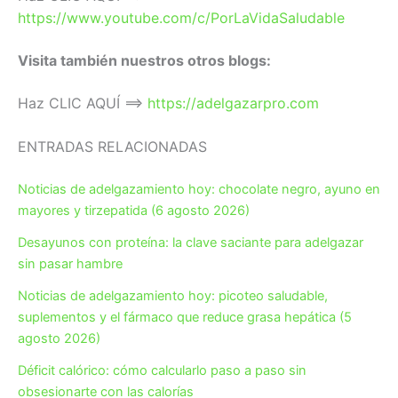
https://www.youtube.com/c/PorLaVidaSaludable
Visita también nuestros otros blogs:
Haz CLIC AQUÍ ==>
https://adelgazarpro.com
ENTRADAS RELACIONADAS
Noticias de adelgazamiento hoy: chocolate negro, ayuno en
mayores y tirzepatida (6 agosto 2026)
Desayunos con proteína: la clave saciante para adelgazar
sin pasar hambre
Noticias de adelgazamiento hoy: picoteo saludable,
suplementos y el fármaco que reduce grasa hepática (5
agosto 2026)
Déficit calórico: cómo calcularlo paso a paso sin
obsesionarte con las calorías