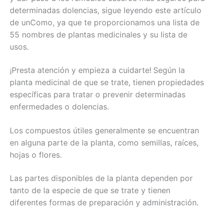
determinadas dolencias, sigue leyendo este artículo
de unComo, ya que te proporcionamos una lista de
55 nombres de plantas medicinales y su lista de
usos.
¡Presta atención y empieza a cuidarte!
Según la
planta medicinal de que se trate, tienen propiedades
específicas para tratar o prevenir determinadas
enfermedades o dolencias.
Los compuestos útiles generalmente se encuentran
en alguna parte de la planta, como semillas, raíces,
hojas o flores.
Las partes disponibles de la planta dependen por
tanto de la especie de que se trate y tienen
diferentes formas de preparación y administración.