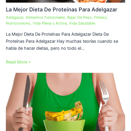
La Mejor Dieta De Proteínas Para Adelgazar
Adelgazar
,
Alimentos Funcionales
,
Bajar De Peso
,
Fitness
,
Nutricionismo
,
Vida Plena y Activa
,
Vida Saludable
La Mejor Dieta De Proteínas Para Adelgazar Dieta De
Proteínas Para Adelgazar Hay muchas teorías cuando se
habla de hacer dietas, pero no todo el…
Read More »