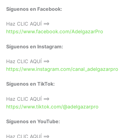
Síguenos en Facebook:
Haz CLIC AQUÍ ==>
https://www.facebook.com/AdelgazarPro
Síguenos en Instagram:
Haz CLIC AQUÍ ==>
https://www.instagram.com/canal_adelgazarpro
Síguenos en TikTok:
Haz CLIC AQUÍ ==>
https://www.tiktok.com/@adelgazarpro
Síguenos en YouTube:
Haz CLIC AQUÍ ==>