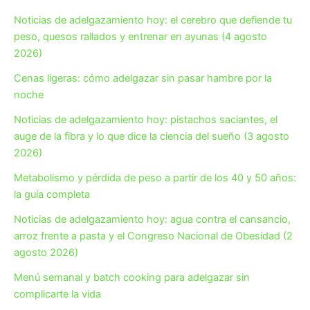
Noticias de adelgazamiento hoy: el cerebro que defiende tu
peso, quesos rallados y entrenar en ayunas (4 agosto
2026)
Cenas ligeras: cómo adelgazar sin pasar hambre por la
noche
Noticias de adelgazamiento hoy: pistachos saciantes, el
auge de la fibra y lo que dice la ciencia del sueño (3 agosto
2026)
Metabolismo y pérdida de peso a partir de los 40 y 50 años:
la guía completa
Noticias de adelgazamiento hoy: agua contra el cansancio,
arroz frente a pasta y el Congreso Nacional de Obesidad (2
agosto 2026)
Menú semanal y batch cooking para adelgazar sin
complicarte la vida