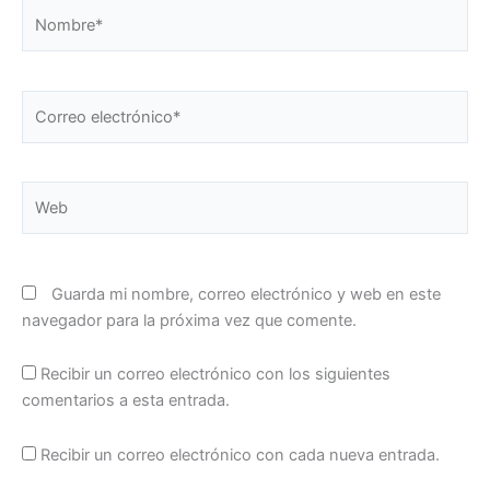
Nombre*
Correo
electrónico*
Web
Guarda mi nombre, correo electrónico y web en este
navegador para la próxima vez que comente.
Recibir un correo electrónico con los siguientes
comentarios a esta entrada.
Recibir un correo electrónico con cada nueva entrada.