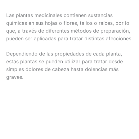
Las plantas medicinales contienen sustancias
químicas en sus hojas o flores, tallos o raíces, por lo
que, a través de diferentes métodos de preparación,
pueden ser aplicadas para tratar distintas afecciones.
Dependiendo de las propiedades de cada planta,
estas plantas se pueden utilizar para tratar desde
simples dolores de cabeza hasta dolencias más
graves.