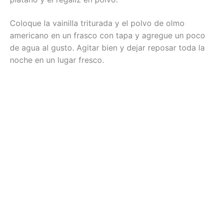
Coloque la vainilla triturada y el polvo de olmo
americano en un frasco con tapa y agregue un poco
de agua al gusto. Agitar bien y dejar reposar toda la
noche en un lugar fresco.