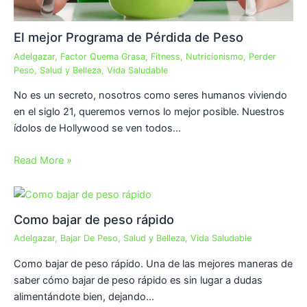
El mejor Programa de Pérdida de Peso
Adelgazar
,
Factor Quema Grasa
,
Fitness
,
Nutricionismo
,
Perder
Peso
,
Salud y Belleza
,
Vida Saludable
No es un secreto, nosotros como seres humanos viviendo
en el siglo 21, queremos vernos lo mejor posible. Nuestros
ídolos de Hollywood se ven todos…
Read More »
Como bajar de peso rápido
Adelgazar
,
Bajar De Peso
,
Salud y Belleza
,
Vida Saludable
Como bajar de peso rápido. Una de las mejores maneras de
saber cómo bajar de peso rápido es sin lugar a dudas
alimentándote bien, dejando…