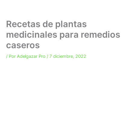
Recetas de plantas
medicinales para remedios
caseros
/ Por
Adelgazar Pro
/
7 diciembre, 2022