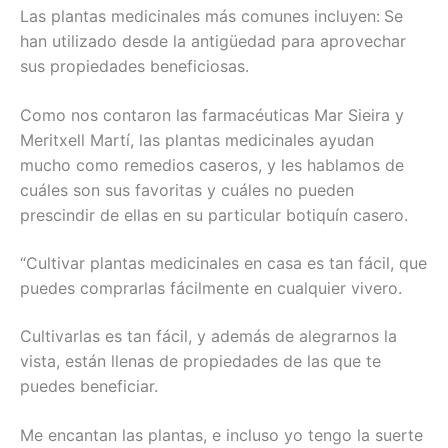
Las plantas medicinales más comunes incluyen:
Se
han utilizado desde la antigüedad para aprovechar
sus propiedades beneficiosas.
Como nos contaron las farmacéuticas Mar Sieira y
Meritxell Martí, las plantas medicinales ayudan
mucho como remedios caseros, y les hablamos de
cuáles son sus favoritas y cuáles no pueden
prescindir de ellas en su particular botiquín casero.
“Cultivar plantas medicinales en casa es tan fácil, que
puedes comprarlas fácilmente en cualquier vivero.
Cultivarlas es tan fácil, y además de alegrarnos la
vista, están llenas de propiedades de las que te
puedes beneficiar.
Me encantan las plantas, e incluso yo tengo la suerte