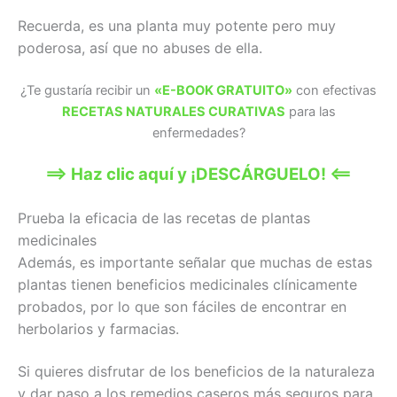
Recuerda, es una planta muy potente pero muy
poderosa, así que no abuses de ella.
¿Te gustaría recibir un
«E-BOOK GRATUITO»
con efectivas
RECETAS NATURALES CURATIVAS
para las
enfermedades?
==> Haz clic aquí y ¡DESCÁRGUELO! <==
Prueba la eficacia de las recetas de plantas
medicinales
Además, es importante señalar que muchas de estas
plantas tienen beneficios medicinales clínicamente
probados, por lo que son fáciles de encontrar en
herbolarios y farmacias.
Si quieres disfrutar de los beneficios de la naturaleza
y dar paso a los remedios caseros más seguros para