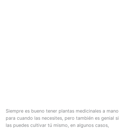
Siempre es bueno tener plantas medicinales a mano
para cuando las necesites, pero también es genial si
las puedes cultivar tú mismo, en algunos casos,