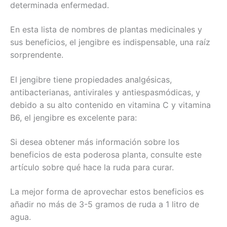
determinada enfermedad.
En esta lista de nombres de plantas medicinales y
sus beneficios, el jengibre es indispensable, una raíz
sorprendente.
El jengibre tiene propiedades analgésicas,
antibacterianas, antivirales y antiespasmódicas, y
debido a su alto contenido en vitamina C y vitamina
B6, el jengibre es excelente para:
Si desea obtener más información sobre los
beneficios de esta poderosa planta, consulte este
artículo sobre qué hace la ruda para curar.
La mejor forma de aprovechar estos beneficios es
añadir no más de 3-5 gramos de ruda a 1 litro de
agua.