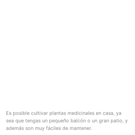
Es posible cultivar plantas medicinales en casa, ya
sea que tengas un pequeño balcón o un gran patio, y
además son muy fáciles de mantener.