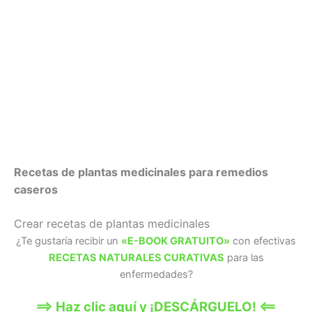
Recetas de plantas medicinales para remedios
caseros
Crear recetas de plantas medicinales
¿Te gustaría recibir un
«E-BOOK GRATUITO»
con efectivas
RECETAS NATURALES CURATIVAS
para las
enfermedades?
==> Haz clic aquí y ¡DESCÁRGUELO! <==