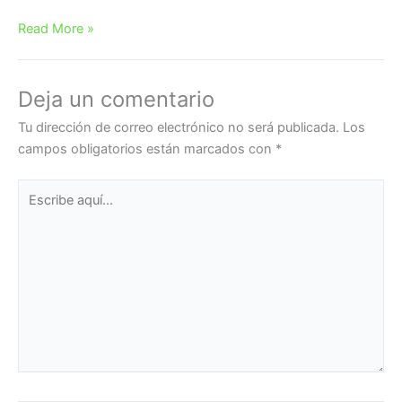
Read More »
Deja un comentario
Tu dirección de correo electrónico no será publicada.
Los
campos obligatorios están marcados con
*
Escribe
aquí...