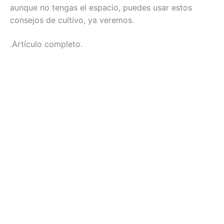
aunque no tengas el espacio, puedes usar estos
consejos de cultivo, ya veremos.
.Artículo completo.