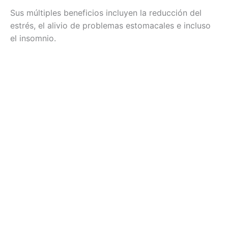
Sus múltiples beneficios incluyen la reducción del
estrés, el alivio de problemas estomacales e incluso
el insomnio.