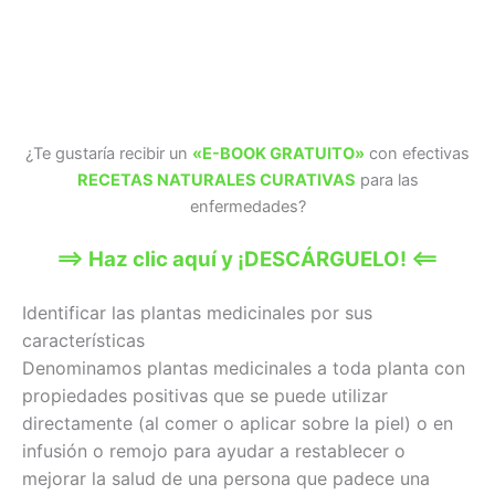
¿Te gustaría recibir un
«E-BOOK GRATUITO»
con efectivas
RECETAS NATURALES CURATIVAS
para las
enfermedades?
==> Haz clic aquí y ¡DESCÁRGUELO! <==
Identificar las plantas medicinales por sus
características
Denominamos plantas medicinales a toda planta con
propiedades positivas que se puede utilizar
directamente (al comer o aplicar sobre la piel) o en
infusión o remojo para ayudar a restablecer o
mejorar la salud de una persona que padece una