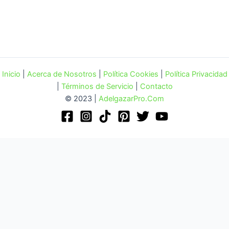
Inicio
|
Acerca de Nosotros
|
Política Cookies
|
Política Privacidad
|
Términos de Servicio
|
Contacto
© 2023 |
AdelgazarPro.Com