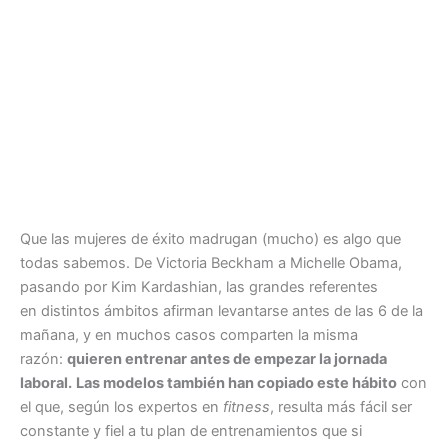
Que las mujeres de éxito madrugan (mucho) es algo que
todas sabemos. De Victoria Beckham a Michelle Obama,
pasando por Kim Kardashian, las grandes referentes
en distintos ámbitos afirman levantarse antes de las 6 de la
mañana, y en muchos casos comparten la misma
razón:
quieren entrenar antes de empezar la jornada
laboral.
Las modelos también han copiado este hábito
con
el que, según los expertos en
fitness
, resulta más fácil ser
constante y fiel a tu plan de entrenamientos que si