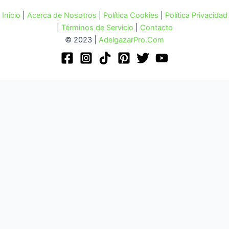
Inicio
|
Acerca de Nosotros
|
Política Cookies
|
Política Privacidad
|
Términos de Servicio
|
Contacto
© 2023 |
AdelgazarPro.Com