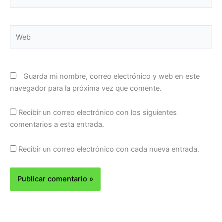
electrónico*
Web
Guarda mi nombre, correo electrónico y web en este
navegador para la próxima vez que comente.
Recibir un correo electrónico con los siguientes
comentarios a esta entrada.
Recibir un correo electrónico con cada nueva entrada.