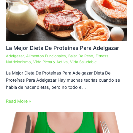
La Mejor Dieta De Proteínas Para Adelgazar
Adelgazar
,
Alimentos Funcionales
,
Bajar De Peso
,
Fitness
,
Nutricionismo
,
Vida Plena y Activa
,
Vida Saludable
La Mejor Dieta De Proteínas Para Adelgazar Dieta De
Proteínas Para Adelgazar Hay muchas teorías cuando se
habla de hacer dietas, pero no todo el…
Read More »