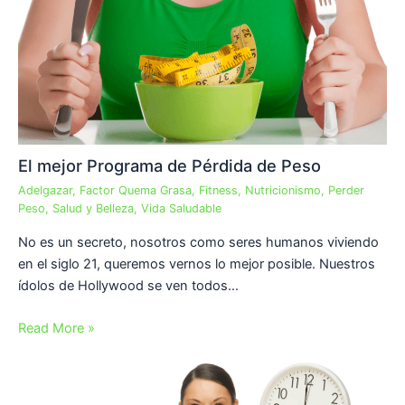
El mejor Programa de Pérdida de Peso
Adelgazar
,
Factor Quema Grasa
,
Fitness
,
Nutricionismo
,
Perder
Peso
,
Salud y Belleza
,
Vida Saludable
No es un secreto, nosotros como seres humanos viviendo
en el siglo 21, queremos vernos lo mejor posible. Nuestros
ídolos de Hollywood se ven todos…
Read More »