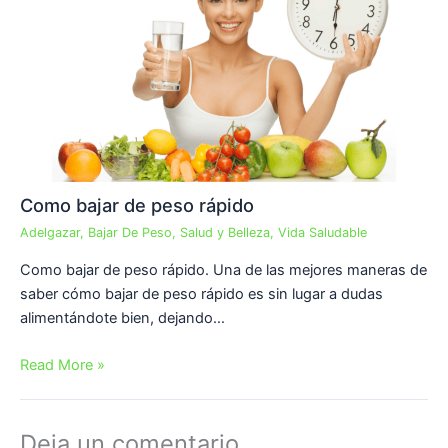
Como bajar de peso rápido
Adelgazar
,
Bajar De Peso
,
Salud y Belleza
,
Vida Saludable
Como bajar de peso rápido. Una de las mejores maneras de
saber cómo bajar de peso rápido es sin lugar a dudas
alimentándote bien, dejando…
Read More »
Deja un comentario