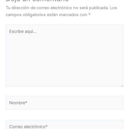
Tu dirección de correo electrónico no será publicada.
Los
campos obligatorios están marcados con
*
Escribe
aquí...
Nombre*
Correo