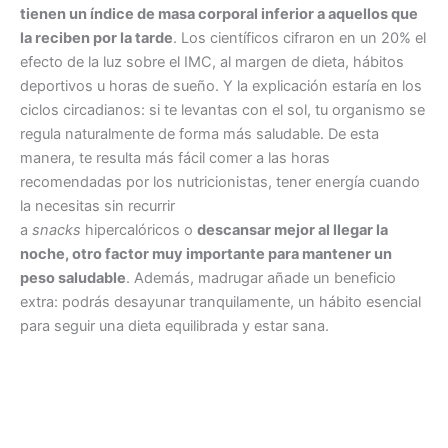
tienen un índice de masa corporal inferior a aquellos que
la reciben por la tarde
. Los científicos cifraron en un 20% el
efecto de la luz sobre el IMC, al margen de dieta, hábitos
deportivos u horas de sueño. Y la explicación estaría en los
ciclos circadianos: si te levantas con el sol, tu organismo se
regula naturalmente de forma más saludable. De esta
manera, te resulta más fácil comer a las horas
recomendadas por los nutricionistas, tener energía cuando
la necesitas sin recurrir
a
snacks
hipercalóricos o
descansar mejor al llegar la
noche, otro factor muy importante para mantener un
peso saludable
. Además, madrugar añade un beneficio
extra: podrás desayunar tranquilamente, un hábito esencial
para seguir una dieta equilibrada y estar sana.