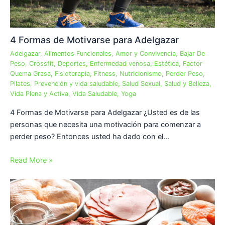
4 Formas de Motivarse para Adelgazar
Adelgazar
,
Alimentos Funcionales
,
Amor y Convivencia
,
Bajar De
Peso
,
Crossfit
,
Deportes
,
Enfermedad venosa
,
Estética
,
Factor
Quema Grasa
,
Fisioterapia
,
Fitness
,
Nutricionismo
,
Perder Peso
,
Pilates
,
Prevención y vida saludable
,
Salud Sexual
,
Salud y Belleza
,
Vida Plena y Activa
,
Vida Saludable
,
Yoga
4 Formas de Motivarse para Adelgazar ¿Usted es de las
personas que necesita una motivación para comenzar a
perder peso? Entonces usted ha dado con el…
Read More »