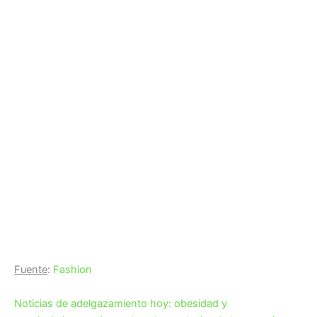
Fuente
:
Fashion
Noticias de adelgazamiento hoy: obesidad y