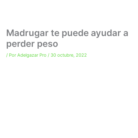
Madrugar te puede ayudar a
perder peso
/ Por
Adelgazar Pro
/
30 octubre, 2022