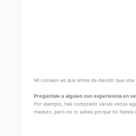
Mi consejo es que antes de decidir que una
Pregúntale a alguien con experiencia en v
Por ejemplo, has comprado varias veces ag
maduro, pero no lo sabes porque no tienes 