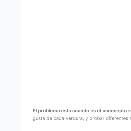
El problema está cuando es el «concepto v
gusta de cada verdura, y probar diferentes a