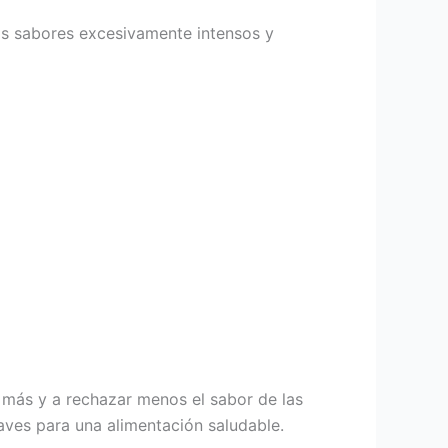
os sabores excesivamente intensos y
más y a rechazar menos el sabor de las
aves para una alimentación saludable.