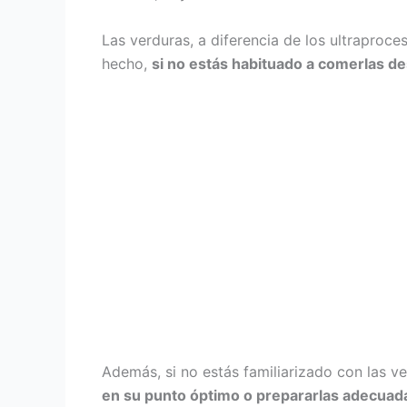
Las verduras, a diferencia de los ultraproc
hecho,
si no estás habituado a comerlas d
Además, si no estás familiarizado con las v
en su punto óptimo o prepararlas adecuad