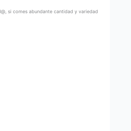
il@, si comes abundante cantidad y variedad