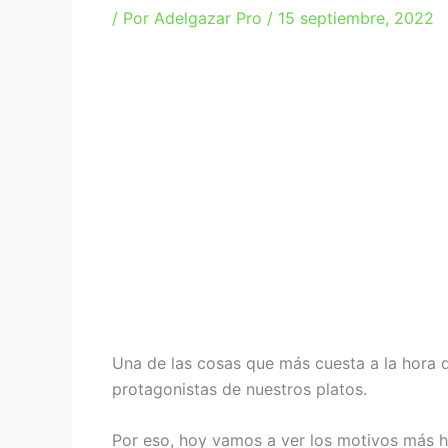
/ Por
Adelgazar Pro
/
15 septiembre, 2022
Una de las cosas que más cuesta a la hora 
protagonistas de nuestros platos.
Por eso, hoy vamos a ver los motivos más h