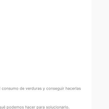
l consumo de verduras y conseguir hacerlas
 qué podemos hacer para solucionarlo.