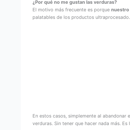
¿Por qué no me gustan las verduras?
El motivo más frecuente es porque
nuestro
palatables de los productos ultraprocesado.
En estos casos, simplemente al abandonar 
verduras. Sin tener que hacer nada más. Es 