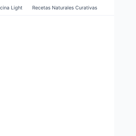
cina Light
Recetas Naturales Curativas