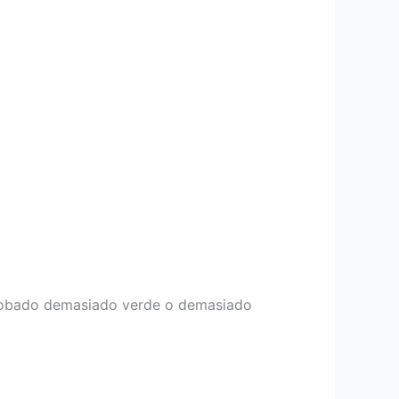
probado demasiado verde o demasiado