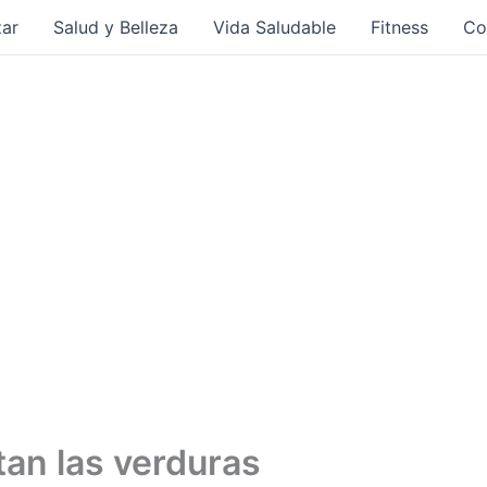
ar
Salud y Belleza
Vida Saludable
Fitness
Co
tan las verduras