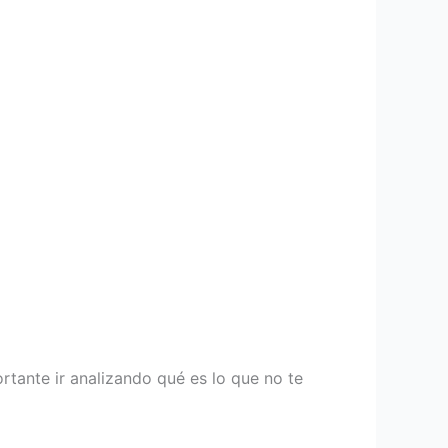
rtante ir analizando qué es lo que no te