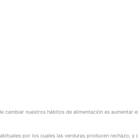
de cambiar nuestros hábitos de alimentación es aumentar e
abituales por los cuales las verduras producen rechazo, y