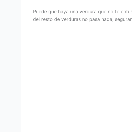
Puede que haya una verdura que no te entus
del resto de verduras no pasa nada, segurame