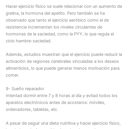
Hacer ejercicio físico se suele relacionar con un aumento de
grelina, la hormona del apetito. Pero también se ha
observado que tanto el ejercicio aeróbico como el de
resistencia incrementan los niveles circulantes de
hormonas de la saciedad, como la PYY, lo que regula el
ciclo hambre-saciedad.
Además, estudios muestran que el ejercicio puede reducir la
activación de regiones cerebrales vinculadas a los deseos
alimenticios, lo que puede generar menos motivación para
comer.
9- Sueño reparador
Intentad dormir entre 7 y 8 horas al día y evitad todos los
aparatos electrónicos antes de acostaros: móviles,
ordenadores, tabletas, etc.
A pesar de seguir una dieta nutritiva y hacer ejercicio físico,