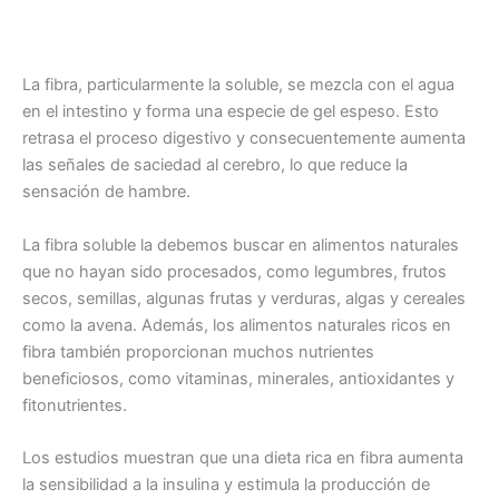
La fibra, particularmente la soluble, se mezcla con el agua
en el intestino y forma una especie de gel espeso. Esto
retrasa el proceso digestivo y consecuentemente aumenta
las señales de saciedad al cerebro, lo que reduce la
sensación de hambre.
La fibra soluble la debemos buscar en alimentos naturales
que no hayan sido procesados, como legumbres, frutos
secos, semillas, algunas frutas y verduras, algas y cereales
como la avena. Además, los alimentos naturales ricos en
fibra también proporcionan muchos nutrientes
beneficiosos, como vitaminas, minerales, antioxidantes y
fitonutrientes.
Los estudios muestran que una dieta rica en fibra aumenta
la sensibilidad a la insulina y estimula la producción de