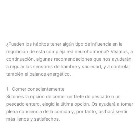
¿Pueden los hábitos tener algún tipo de influencia en la
regulación de esta compleja red neurohormonal? Veamos, a
continuación, algunas recomendaciones que nos ayudarán
a regular los sensores de hambre y saciedad, y a controlar
también el balance energético.
1- Comer conscientemente
Si tenéis la opción de comer un filete de pescado o un
pescado entero, elegid la última opción. Os ayudará a tomar
plena conciencia de la comida y, por tanto, os hará sentir
más llenos y satisfechos.