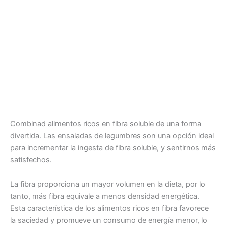
Combinad alimentos ricos en fibra soluble de una forma
divertida. Las ensaladas de legumbres son una opción ideal
para incrementar la ingesta de fibra soluble, y sentirnos más
satisfechos.
La fibra proporciona un mayor volumen en la dieta, por lo
tanto, más fibra equivale a menos densidad energética.
Esta característica de los alimentos ricos en fibra favorece
la saciedad y promueve un consumo de energía menor, lo