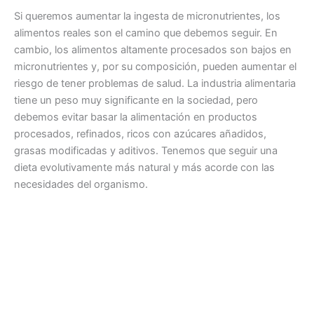
Si queremos aumentar la ingesta de micronutrientes, los
alimentos reales son el camino que debemos seguir. En
cambio, los alimentos altamente procesados ​​son bajos en
micronutrientes y, por su composición, pueden aumentar el
riesgo de tener problemas de salud. La industria alimentaria
tiene un peso muy significante en la sociedad, pero
debemos evitar basar la alimentación en productos
procesados, refinados, ricos con azúcares añadidos,
grasas modificadas y aditivos. Tenemos que seguir una
dieta evolutivamente más natural y más acorde con las
necesidades del organismo.