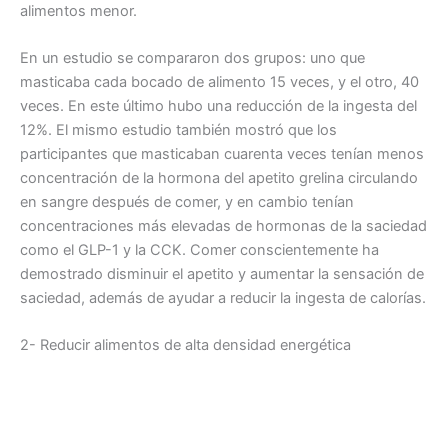
alimentos menor.
En un estudio se compararon dos grupos: uno que
masticaba cada bocado de alimento 15 veces, y el otro, 40
veces. En este último hubo una reducción de la ingesta del
12%. El mismo estudio también mostró que los
participantes que masticaban cuarenta veces tenían menos
concentración de la hormona del apetito grelina circulando
en sangre después de comer, y en cambio tenían
concentraciones más elevadas de hormonas de la saciedad
como el GLP-1 y la CCK. Comer conscientemente ha
demostrado disminuir el apetito y aumentar la sensación de
saciedad, además de ayudar a reducir la ingesta de calorías.
2- Reducir alimentos de alta densidad energética