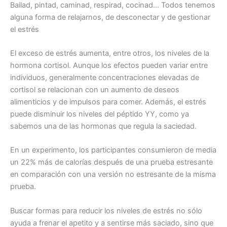
Bailad, pintad, caminad, respirad, cocinad… Todos tenemos
alguna forma de relajarnos, de desconectar y de gestionar
el estrés
El exceso de estrés aumenta, entre otros, los niveles de la
hormona cortisol. Aunque los efectos pueden variar entre
individuos, generalmente concentraciones elevadas de
cortisol se relacionan con un aumento de deseos
alimenticios y de impulsos para comer. Además, el estrés
puede disminuir los niveles del péptido YY, como ya
sabemos una de las hormonas que regula la saciedad.
En un experimento, los participantes consumieron de media
un 22% más de calorías después de una prueba estresante
en comparación con una versión no estresante de la misma
prueba.
Buscar formas para reducir los niveles de estrés no sólo
ayuda a frenar el apetito y a sentirse más saciado, sino que