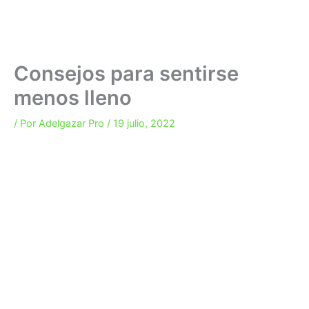
Consejos para sentirse
menos lleno
/ Por
Adelgazar Pro
/
19 julio, 2022