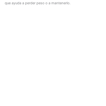
que ayuda a perder peso o a mantenerlo.