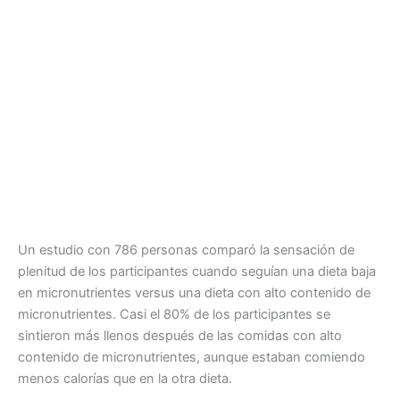
Un estudio con 786 personas comparó la sensación de
plenitud de los participantes cuando seguían una dieta baja
en micronutrientes versus una dieta con alto contenido de
micronutrientes. Casi el 80% de los participantes se
sintieron más llenos después de las comidas con alto
contenido de micronutrientes, aunque estaban comiendo
menos calorías que en la otra dieta.