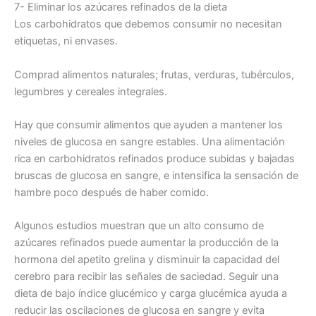
7- Eliminar los azúcares refinados de la dieta
Los carbohidratos que debemos consumir no necesitan
etiquetas, ni envases.
Comprad alimentos naturales; frutas, verduras, tubérculos,
legumbres y cereales integrales.
Hay que consumir alimentos que ayuden a mantener los
niveles de glucosa en sangre estables. Una alimentación
rica en carbohidratos refinados produce subidas y bajadas
bruscas de glucosa en sangre, e intensifica la sensación de
hambre poco después de haber comido.
Algunos estudios muestran que un alto consumo de
azúcares refinados puede aumentar la producción de la
hormona del apetito grelina y disminuir la capacidad del
cerebro para recibir las señales de saciedad. Seguir una
dieta de bajo índice glucémico y carga glucémica ayuda a
reducir las oscilaciones de glucosa en sangre y evita