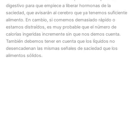
digestivo para que empiece a liberar hormonas de la
saciedad, que avisarán al cerebro que ya tenemos suficiente
alimento. En cambio, si comemos demasiado rápido o
estamos distraídos, es muy probable que el número de
calorías ingeridas incremente sin que nos demos cuenta.
También debemos tener en cuenta que los líquidos no
desencadenan las mismas señales de saciedad que los
alimentos sólidos.