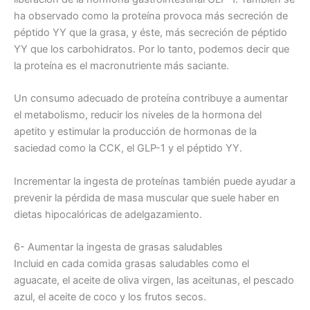
ha observado como la proteína provoca más secreción de
péptido YY que la grasa, y éste, más secreción de péptido
YY que los carbohidratos. Por lo tanto, podemos decir que
la proteína es el macronutriente más saciante.
Un consumo adecuado de proteína contribuye a aumentar
el metabolismo, reducir los niveles de la hormona del
apetito y estimular la producción de hormonas de la
saciedad como la CCK, el GLP-1 y el péptido YY.
Incrementar la ingesta de proteínas también puede ayudar a
prevenir la pérdida de masa muscular que suele haber en
dietas hipocalóricas de adelgazamiento.
6- Aumentar la ingesta de grasas saludables
Incluid en cada comida grasas saludables como el
aguacate, el aceite de oliva virgen, las aceitunas, el pescado
azul, el aceite de coco y los frutos secos.