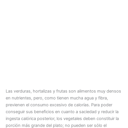
Las verduras, hortalizas y frutas son alimentos muy densos
en nutrientes, pero, como tienen mucha agua y fibra,
previenen el consumo excesivo de calorías. Para poder
conseguir sus beneficios en cuanto a saciedad y reducir la
ingesta calórica posterior, los vegetales deben constituir la
porción más grande del plato; no pueden ser sólo el