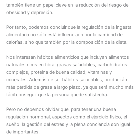
también tiene un papel clave en la reducción del riesgo de
obesidad y depresión.
Por tanto, podemos concluir que la regulación de la ingesta
alimentaria no sólo está influenciada por la cantidad de
calorías, sino que también por la composición de la dieta.
Nos interesan hábitos alimenticios que incluyan alimentos
naturales ricos en fibra, grasas saludables, carbohidratos
complejos, proteína de buena calidad, vitaminas y
minerales. Además de ser hábitos saludables, producirán
más pérdida de grasa a largo plazo, ya que será mucho más
fácil conseguir que la persona quede satisfecha.
Pero no debemos olvidar que, para tener una buena
regulación hormonal, aspectos como el ejercicio físico, el
sueño, la gestión del estrés y la plena conciencia son igual
de importantes.