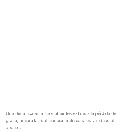
Una dieta rica en micronutrientes estimula la pérdida de
grasa, mejora las deficiencias nutricionales y reduce el
apetito.