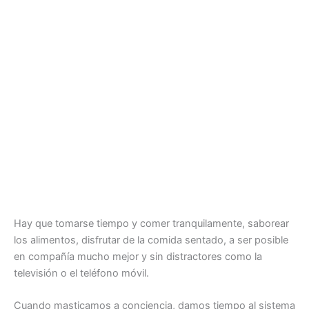
Hay que tomarse tiempo y comer tranquilamente, saborear
los alimentos, disfrutar de la comida sentado, a ser posible
en compañía mucho mejor y sin distractores como la
televisión o el teléfono móvil.
Cuando masticamos a conciencia, damos tiempo al sistema