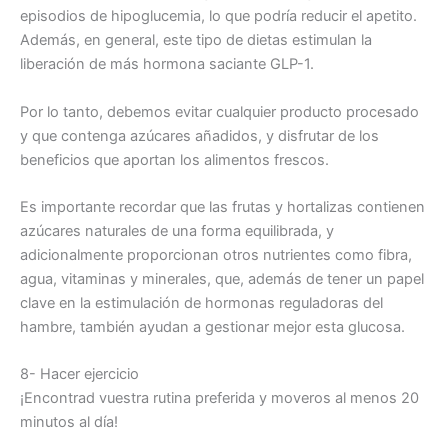
episodios de hipoglucemia, lo que podría reducir el apetito.
Además, en general, este tipo de dietas estimulan la
liberación de más hormona saciante GLP-1.
Por lo tanto, debemos evitar cualquier producto procesado
y que contenga azúcares añadidos, y disfrutar de los
beneficios que aportan los alimentos frescos.
Es importante recordar que las frutas y hortalizas contienen
azúcares naturales de una forma equilibrada, y
adicionalmente proporcionan otros nutrientes como fibra,
agua, vitaminas y minerales, que, además de tener un papel
clave en la estimulación de hormonas reguladoras del
hambre, también ayudan a gestionar mejor esta glucosa.
8- Hacer ejercicio
¡Encontrad vuestra rutina preferida y moveros al menos 20
minutos al día!