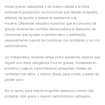
Incluir grasas saludables y de buena calidad a la dieta
estimula la producción de hormonas que regulan el apetito,
además de ayudar a reducir la resistencia a la
insulina. Diferentes estudios muestran que el consumo de
grasas durante las comidas desencadena la liberación de
hormonas que ayudan a sentirse lleno y satisfecho,
especialmente cuando se combinan con proteínas y no con
carbohidratos.
Un metaanálisis reciente refleja como pacientes obesos que
siguen una dieta cetogénica (rica en grasas, moderada en
proteína y baja en carbohidratos) presentan niveles de
saciedad más altos, y menos deseo para comer, a pesar de
perder peso.
Por lo tanto, para reducir el apetito debemos comer más
proteína, más grasa y menos carbohidratos refinados.