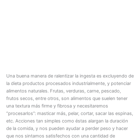
Una buena manera de ralentizar la ingesta es excluyendo de
la dieta productos procesados ​​industrialmente, y potenciar
alimentos naturales. Frutas, verduras, carne, pescado,
frutos secos, entre otros, son alimentos que suelen tener
una textura más firme y fibrosa y necesitaremos
“procesarlos”: masticar más, pelar, cortar, sacar las espinas,
etc. Acciones tan simples como éstas alargan la duración
de la comida, y nos pueden ayudar a perder peso y hacer
que nos sintamos satisfechos con una cantidad de