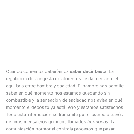
Cuando comemos deberíamos
saber decir basta
. La
regulación de la ingesta de alimentos se da mediante el
equilibrio entre hambre y saciedad. El hambre nos permite
saber en qué momento nos estamos quedando sin
combustible y la sensación de saciedad nos avisa en qué
momento el depósito ya está lleno y estamos satisfechos.
Toda esta información se transmite por el cuerpo a través
de unos mensajeros químicos llamados
hormonas
. La
comunicación hormonal controla procesos que pasan