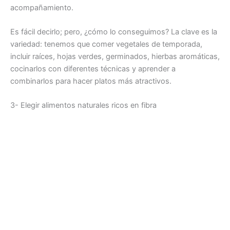
acompañamiento.
Es fácil decirlo; pero, ¿cómo lo conseguimos? La clave es la
variedad: tenemos que comer vegetales de temporada,
incluir raíces, hojas verdes, germinados, hierbas aromáticas,
cocinarlos con diferentes técnicas y aprender a
combinarlos para hacer platos más atractivos.
3- Elegir alimentos naturales ricos en fibra