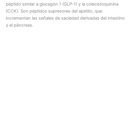
péptido similar a glucagón 1 (GLP-1) y la colecistoquinina
(CCK). Son péptidos supresores del apetito, que
incrementan las señales de saciedad derivadas del intestino
y el páncreas.