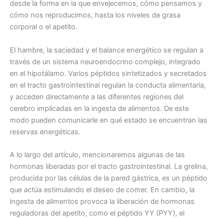
desde la forma en la que envejecemos, cómo pensamos y
cómo nos reproducimos, hasta los niveles de grasa
corporal o el apetito.
El hambre, la saciedad y el balance energético se regulan a
través de un sistema neuroendocrino complejo, integrado
en el hipotálamo. Varios péptidos sintetizados y secretados
en el tracto gastrointestinal regulan la conducta alimentaria,
y acceden directamente a las diferentes regiones del
cerebro implicadas en la ingesta de alimentos. De este
modo pueden comunicarle en qué estado se encuentran las
reservas energéticas.
A lo largo del artículo, mencionaremos algunas de las
hormonas liberadas por el tracto gastrointestinal. La grelina,
producida por las células de la pared gástrica, es un péptido
que actúa estimulando el deseo de comer. En cambio, la
ingesta de alimentos provoca la liberación de hormonas
reguladoras del apetito, como el péptido YY (PYY), el