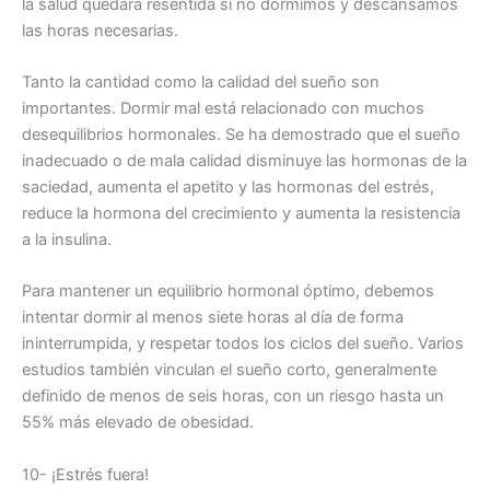
la salud quedará resentida si no dormimos y descansamos
las horas necesarias.
Tanto la cantidad como la calidad del sueño son
importantes. Dormir mal está relacionado con muchos
desequilibrios hormonales. Se ha demostrado que el sueño
inadecuado o de mala calidad disminuye las hormonas de la
saciedad, aumenta el apetito y las hormonas del estrés,
reduce la hormona del crecimiento y aumenta la resistencia
a la insulina.
Para mantener un equilibrio hormonal óptimo, debemos
intentar dormir al menos siete horas al día de forma
ininterrumpida, y respetar todos los ciclos del sueño. Varios
estudios también vinculan el sueño corto, generalmente
definido de menos de seis horas, con un riesgo hasta un
55% más elevado de obesidad.
10- ¡Estrés fuera!