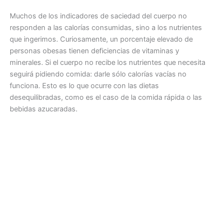
Muchos de los indicadores de saciedad del cuerpo no
responden a las calorías consumidas, sino a los nutrientes
que ingerimos. Curiosamente, un porcentaje elevado de
personas obesas tienen deficiencias de vitaminas y
minerales. Si el cuerpo no recibe los nutrientes que necesita
seguirá pidiendo comida: darle sólo calorías vacías no
funciona. Esto es lo que ocurre con las dietas
desequilibradas, como es el caso de la comida rápida o las
bebidas azucaradas.