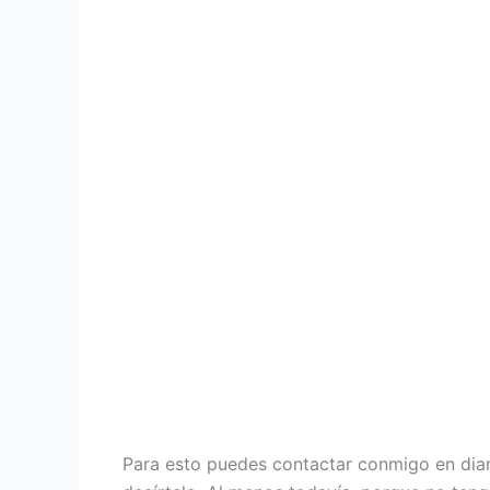
Para esto puedes contactar conmigo en dian