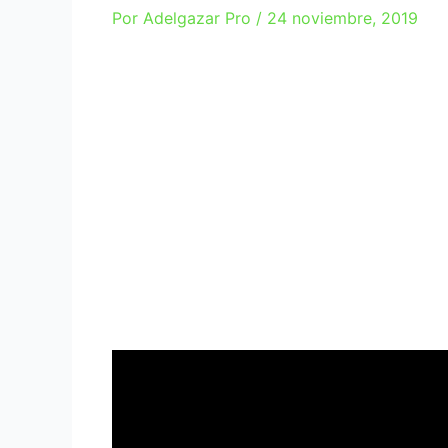
Por
Adelgazar Pro
/
24 noviembre, 2019