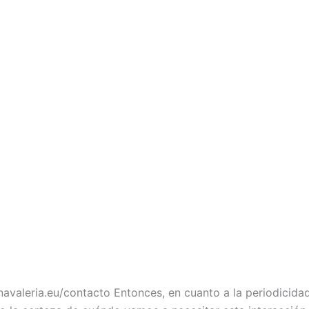
avaleria.eu/contacto Entonces, en cuanto a la periodicida