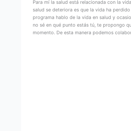
Para mí la salud está relacionada con la vida
salud se deteriora es que la vida ha perdido
programa hablo de la vida en salud y ocasio
no sé en qué punto estás tú, te propongo qu
momento. De esta manera podemos colaborar