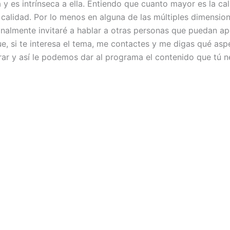
 y es intrínseca a ella. Entiendo que cuanto mayor es la cal
 calidad. Por lo menos en alguna de las múltiples dimension
nalmente invitaré a hablar a otras personas que puedan ap
e, si te interesa el tema, me contactes y me digas qué as
 y así le podemos dar al programa el contenido que tú ne