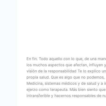
En fin. Todo aquello con lo que, de una man
los muchos aspectos que afectan, influyen y
visión de la responsabilidad Te lo explico
propia salud. Que es algo que no podemos, n
Medicina, sistemas médicos y de salud y a i
ejerzo como terapeuta. Más bien siento que 
intransferible y hacernos responsables de nu