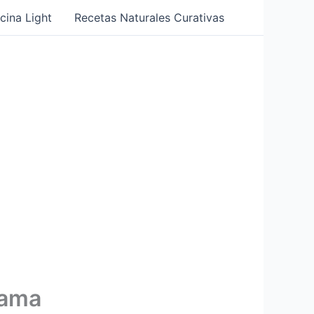
cina Light
Recetas Naturales Curativas
rama