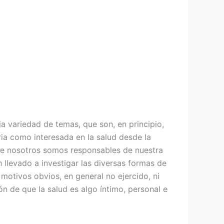
a variedad de temas, que son, en principio,
ria como interesada en la salud desde la
 de nosotros somos responsables de nuestra
 llevado a investigar las diversas formas de
motivos obvios, en general no ejercido, ni
n de que la salud es algo íntimo, personal e