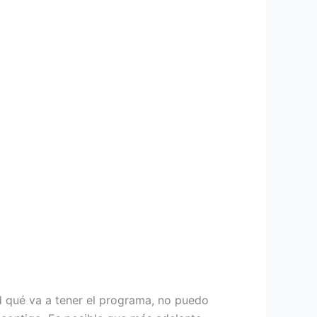
d qué va a tener el programa, no puedo