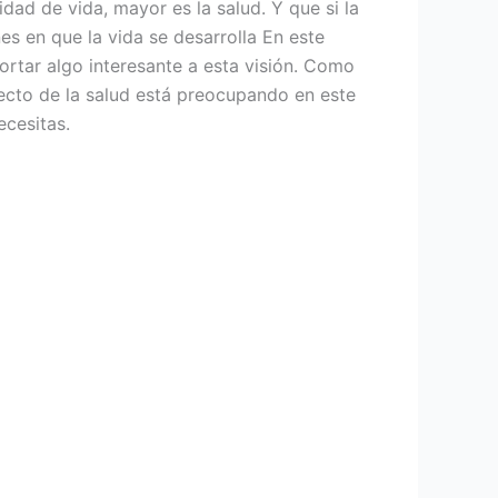
idad de vida, mayor es la salud. Y que si la
es en que la vida se desarrolla En este
ortar algo interesante a esta visión. Como
pecto de la salud está preocupando en este
cesitas.