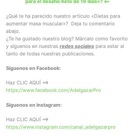
para el desafío Keto de 19 días»?
<==
¿Qué te ha parecido nuestro artículo «Dietas para
aumentar masa muscular»? Deja tu comentario
abajo.
¿Te ha gustado nuestro blog? Márcalo como favorito
y síguenos en nuestras
redes sociales
para estar al
tanto de todas nuestras publicaciones.
Síguenos en Facebook:
Haz CLIC AQUÍ ==>
https://www.facebook.com/AdelgazarPro
Síguenos en Instagram:
Haz CLIC AQUÍ ==>
https://www.instagram.com/canal_adelgazarpro