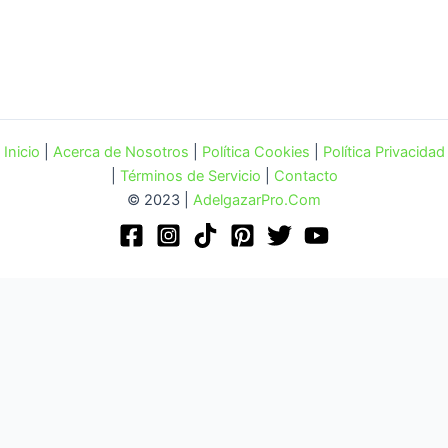
Inicio
|
Acerca de Nosotros
|
Política Cookies
|
Política Privacidad
|
Términos de Servicio
|
Contacto
© 2023 |
AdelgazarPro.Com