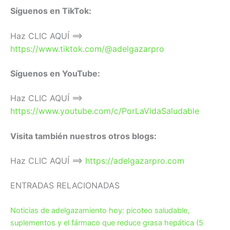
Síguenos en TikTok:
Haz CLIC AQUÍ ==>
https://www.tiktok.com/@adelgazarpro
Síguenos en YouTube:
Haz CLIC AQUÍ ==>
https://www.youtube.com/c/PorLaVidaSaludable
Visita también nuestros otros blogs:
Haz CLIC AQUÍ ==>
https://adelgazarpro.com
ENTRADAS RELACIONADAS
Noticias de adelgazamiento hoy: picoteo saludable,
suplementos y el fármaco que reduce grasa hepática (5