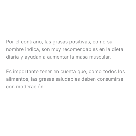
Por el contrario, las grasas positivas, como su
nombre indica, son muy recomendables en la dieta
diaria y ayudan a aumentar la masa muscular.
Es importante tener en cuenta que, como todos los
alimentos, las grasas saludables deben consumirse
con moderación.