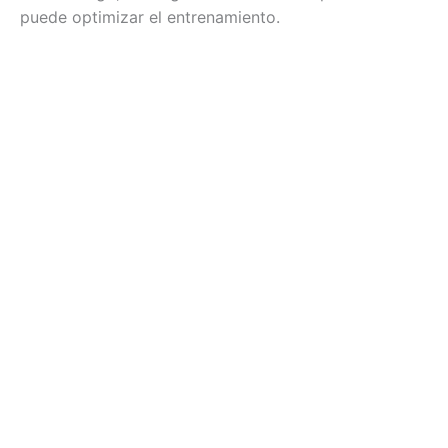
puede optimizar el entrenamiento.