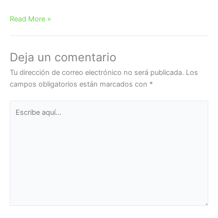
Read More »
Deja un comentario
Tu dirección de correo electrónico no será publicada.
Los
campos obligatorios están marcados con
*
Escribe
aquí...