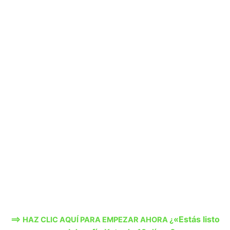
«Estás listo
==> HAZ CLIC AQUÍ PARA EMPEZAR AHORA ¿