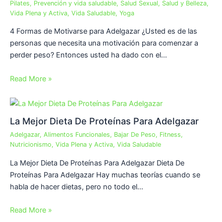
Pilates
,
Prevención y vida saludable
,
Salud Sexual
,
Salud y Belleza
,
Vida Plena y Activa
,
Vida Saludable
,
Yoga
4 Formas de Motivarse para Adelgazar ¿Usted es de las
personas que necesita una motivación para comenzar a
perder peso? Entonces usted ha dado con el…
Read More »
La Mejor Dieta De Proteínas Para Adelgazar
Adelgazar
,
Alimentos Funcionales
,
Bajar De Peso
,
Fitness
,
Nutricionismo
,
Vida Plena y Activa
,
Vida Saludable
La Mejor Dieta De Proteínas Para Adelgazar Dieta De
Proteínas Para Adelgazar Hay muchas teorías cuando se
habla de hacer dietas, pero no todo el…
Read More »