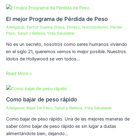
El mejor Programa de Pérdida de Peso
Adelgazar
,
Factor Quema Grasa
,
Fitness
,
Nutricionismo
,
Perder
Peso
,
Salud y Belleza
,
Vida Saludable
No es un secreto, nosotros como seres humanos viviendo
en el siglo 21, queremos vernos lo mejor posible. Nuestros
ídolos de Hollywood se ven todos…
Read More »
Como bajar de peso rápido
Adelgazar
,
Bajar De Peso
,
Salud y Belleza
,
Vida Saludable
Como bajar de peso rápido. Una de las mejores maneras de
saber cómo bajar de peso rápido es sin lugar a dudas
alimentándote bien, dejando…