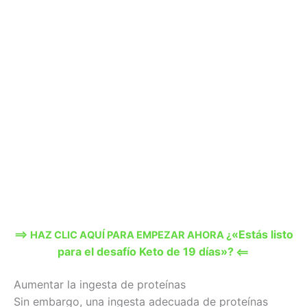
«Estás listo
==> HAZ CLIC AQUÍ PARA EMPEZAR AHORA ¿
para el desafío Keto de 19 días»?
<==
Aumentar la ingesta de proteínas
Sin embargo, una ingesta adecuada de proteínas