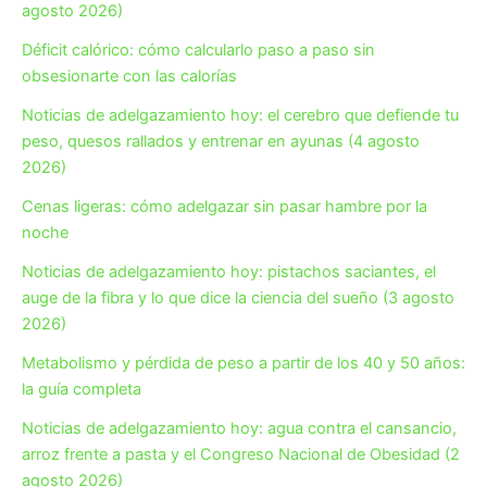
agosto 2026)
Déficit calórico: cómo calcularlo paso a paso sin
obsesionarte con las calorías
Noticias de adelgazamiento hoy: el cerebro que defiende tu
peso, quesos rallados y entrenar en ayunas (4 agosto
2026)
Cenas ligeras: cómo adelgazar sin pasar hambre por la
noche
Noticias de adelgazamiento hoy: pistachos saciantes, el
auge de la fibra y lo que dice la ciencia del sueño (3 agosto
2026)
Metabolismo y pérdida de peso a partir de los 40 y 50 años:
la guía completa
Noticias de adelgazamiento hoy: agua contra el cansancio,
arroz frente a pasta y el Congreso Nacional de Obesidad (2
agosto 2026)