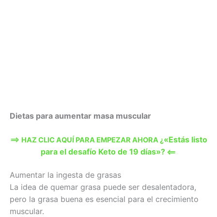
Dietas para aumentar masa muscular
«Estás listo
==> HAZ CLIC AQUÍ PARA EMPEZAR AHORA ¿
para el desafío Keto de 19 días»?
<==
Aumentar la ingesta de grasas
La idea de quemar grasa puede ser desalentadora,
pero la grasa buena es esencial para el crecimiento
muscular.