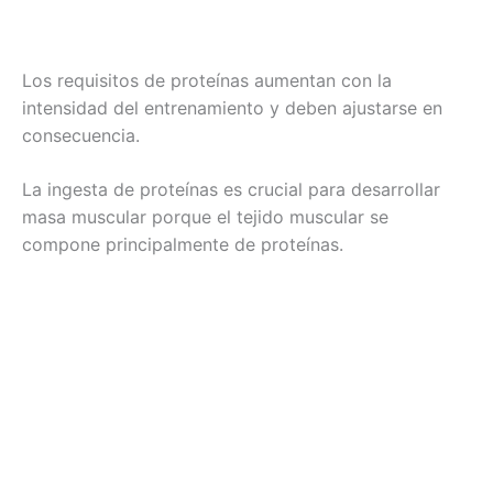
Los requisitos de proteínas aumentan con la
intensidad del entrenamiento y deben ajustarse en
consecuencia.
La ingesta de proteínas es crucial para desarrollar
masa muscular porque el tejido muscular se
compone principalmente de proteínas.