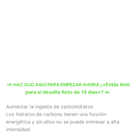
«Estás listo
==> HAZ CLIC AQUÍ PARA EMPEZAR AHORA ¿
para el desafío Keto de 19 días»?
<==
Aumentar la ingesta de carbohidratos
Los hidratos de carbono tienen una función
energética y sin ellos no se puede entrenar a alta
intensidad.