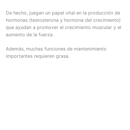
De hecho, juegan un papel vital en la producción de
hormonas (testosterona y hormona del crecimiento)
que ayudan a promover el crecimiento muscular y el
aumento de la fuerza.
Además, muchas funciones de mantenimiento
importantes requieren grasa.