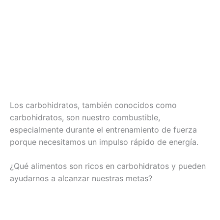
Los carbohidratos, también conocidos como
carbohidratos, son nuestro combustible,
especialmente durante el entrenamiento de fuerza
porque necesitamos un impulso rápido de energía.
¿Qué alimentos son ricos en carbohidratos y pueden
ayudarnos a alcanzar nuestras metas?