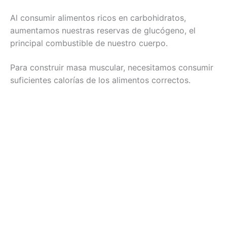
Al consumir alimentos ricos en carbohidratos,
aumentamos nuestras reservas de glucógeno, el
principal combustible de nuestro cuerpo.
Para construir masa muscular, necesitamos consumir
suficientes calorías de los alimentos correctos.