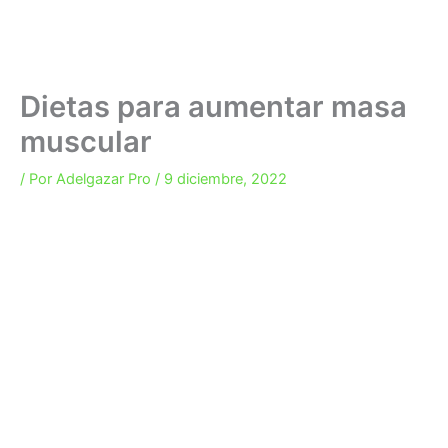
Dietas para aumentar masa
muscular
/ Por
Adelgazar Pro
/
9 diciembre, 2022