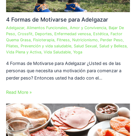
4 Formas de Motivarse para Adelgazar
Adelgazar
,
Alimentos Funcionales
,
Amor y Convivencia
,
Bajar De
Peso
,
Crossfit
,
Deportes
,
Enfermedad venosa
,
Estética
,
Factor
Quema Grasa
,
Fisioterapia
,
Fitness
,
Nutricionismo
,
Perder Peso
,
Pilates
,
Prevención y vida saludable
,
Salud Sexual
,
Salud y Belleza
,
Vida Plena y Activa
,
Vida Saludable
,
Yoga
4 Formas de Motivarse para Adelgazar ¿Usted es de las
personas que necesita una motivación para comenzar a
perder peso? Entonces usted ha dado con el…
Read More »