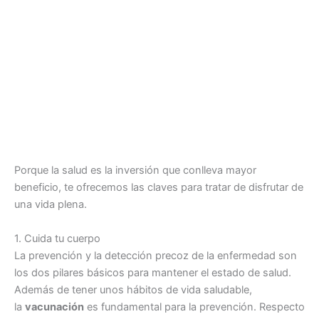
Porque la salud es la inversión que conlleva mayor
beneficio, te ofrecemos las claves para tratar de disfrutar de
una vida plena.
1. Cuida tu cuerpo
La prevención y la detección precoz de la enfermedad son
los dos pilares básicos para mantener el estado de salud.
Además de tener unos hábitos de vida saludable,
la
vacunación
es fundamental para la prevención. Respecto