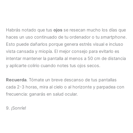
Habrás notado que tus
ojos
se resecan mucho los días que
haces un uso continuado de tu ordenador o tu
smartphone
.
Esto puede dañarlos porque genera estrés visual e incluso
vista cansada y miopía. El mejor consejo para evitarlo es
intentar mantener la pantalla al menos a 50 cm de distancia
y aplicarte colirio cuando notes tus ojos secos.
Recuerda
. Tómate un breve descanso de tus pantallas
cada 2-3 horas, mira al cielo o al horizonte y parpadea con
frecuencia: ganarás en salud ocular.
9. ¡Sonríe!