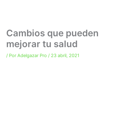
Cambios que pueden
mejorar tu salud
/ Por
Adelgazar Pro
/
23 abril, 2021