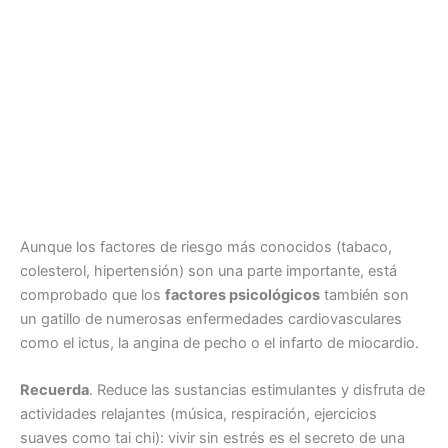
Aunque los factores de riesgo más conocidos (tabaco,
colesterol, hipertensión) son una parte importante, está
comprobado que los
factores psicológicos
también son
un gatillo de numerosas enfermedades cardiovasculares
como el ictus, la angina de pecho o el infarto de miocardio.
Recuerda
. Reduce las sustancias estimulantes y disfruta de
actividades relajantes (música, respiración, ejercicios
suaves como tai chi): vivir sin estrés es el secreto de una