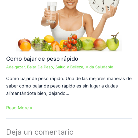
Como bajar de peso rápido
Adelgazar
,
Bajar De Peso
,
Salud y Belleza
,
Vida Saludable
Como bajar de peso rápido. Una de las mejores maneras de
saber cómo bajar de peso rápido es sin lugar a dudas
alimentándote bien, dejando…
Read More »
Deja un comentario