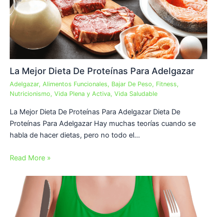
La Mejor Dieta De Proteínas Para Adelgazar
Adelgazar
,
Alimentos Funcionales
,
Bajar De Peso
,
Fitness
,
Nutricionismo
,
Vida Plena y Activa
,
Vida Saludable
La Mejor Dieta De Proteínas Para Adelgazar Dieta De
Proteínas Para Adelgazar Hay muchas teorías cuando se
habla de hacer dietas, pero no todo el…
Read More »