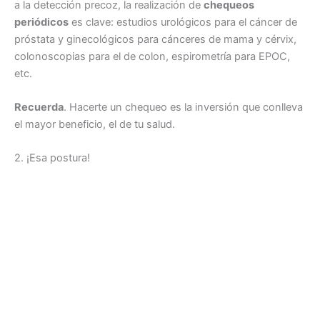
a la detección precoz, la realización de
chequeos
periódicos
es clave: estudios urológicos para el cáncer de
próstata y ginecológicos para cánceres de mama y cérvix,
colonoscopias para el de colon, espirometría para EPOC,
etc.
Recuerda
. Hacerte un chequeo es la inversión que conlleva
el mayor beneficio, el de tu salud.
2. ¡Esa postura!