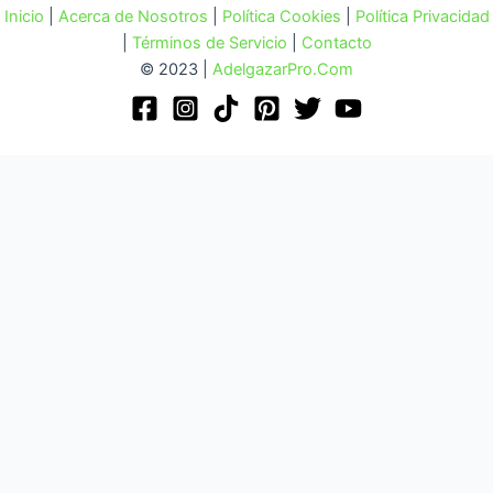
Inicio
|
Acerca de Nosotros
|
Política Cookies
|
Política Privacidad
|
Términos de Servicio
|
Contacto
© 2023 |
AdelgazarPro.Com