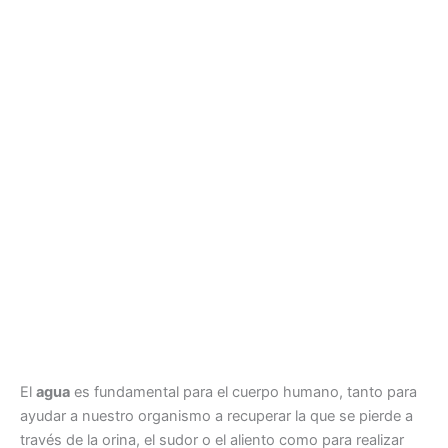
El
agua
es fundamental para el cuerpo humano, tanto para
ayudar a nuestro organismo a recuperar la que se pierde a
través de la orina, el sudor o el aliento como para realizar