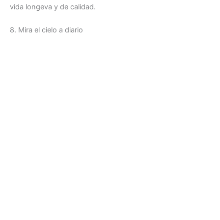
vida longeva y de calidad.
8. Mira el cielo a diario