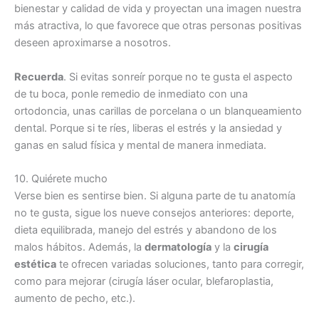
bienestar y calidad de vida y proyectan una imagen nuestra
más atractiva, lo que favorece que otras personas positivas
deseen aproximarse a nosotros.
Recuerda
. Si evitas sonreír porque no te gusta el aspecto
de tu boca, ponle remedio de inmediato con una
ortodoncia, unas carillas de porcelana o un blanqueamiento
dental. Porque si te ríes, liberas el estrés y la ansiedad y
ganas en salud física y mental de manera inmediata.
10. Quiérete mucho
Verse bien es sentirse bien. Si alguna parte de tu anatomía
no te gusta, sigue los nueve consejos anteriores: deporte,
dieta equilibrada, manejo del estrés y abandono de los
malos hábitos. Además, la
dermatología
y la
cirugía
estética
te ofrecen variadas soluciones, tanto para corregir,
como para mejorar (cirugía láser ocular, blefaroplastia,
aumento de pecho, etc.).