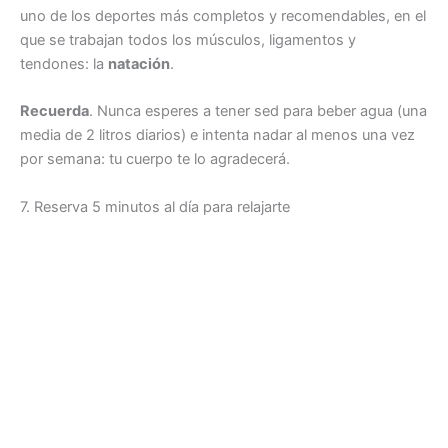
uno de los deportes más completos y recomendables, en el
que se trabajan todos los músculos, ligamentos y
tendones: la
natación
.
Recuerda
. Nunca esperes a tener sed para beber agua (una
media de 2 litros diarios) e intenta nadar al menos una vez
por semana: tu cuerpo te lo agradecerá.
7. Reserva 5 minutos al día para relajarte