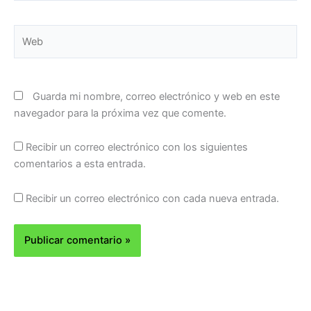
Web
Guarda mi nombre, correo electrónico y web en este
navegador para la próxima vez que comente.
Recibir un correo electrónico con los siguientes
comentarios a esta entrada.
Recibir un correo electrónico con cada nueva entrada.