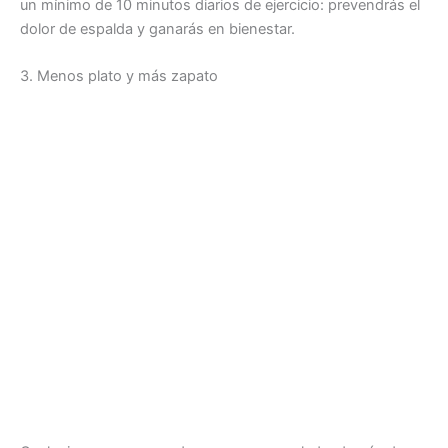
un mínimo de 10 minutos diarios de ejercicio: prevendrás el
dolor de espalda y ganarás en bienestar.
3. Menos plato y más zapato