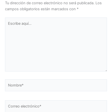
Tu dirección de correo electrónico no será publicada.
Los
campos obligatorios están marcados con
*
Escribe
aquí...
Nombre*
Correo
electrónico*