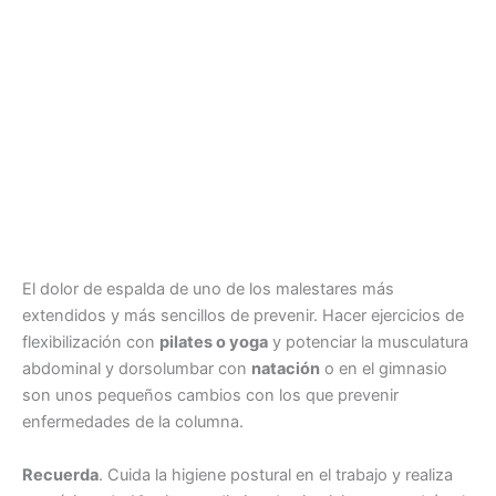
El dolor de espalda de uno de los malestares más
extendidos y más sencillos de prevenir. Hacer ejercicios de
flexibilización con
pilates o yoga
y potenciar la musculatura
abdominal y dorsolumbar con
natación
o en el gimnasio
son unos pequeños cambios con los que prevenir
enfermedades de la columna.
Recuerda
. Cuida la higiene postural en el trabajo y realiza