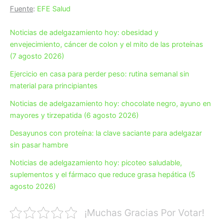
Fuente
:
EFE Salud
Noticias de adelgazamiento hoy: obesidad y
envejecimiento, cáncer de colon y el mito de las proteínas
(7 agosto 2026)
Ejercicio en casa para perder peso: rutina semanal sin
material para principiantes
Noticias de adelgazamiento hoy: chocolate negro, ayuno en
mayores y tirzepatida (6 agosto 2026)
Desayunos con proteína: la clave saciante para adelgazar
sin pasar hambre
Noticias de adelgazamiento hoy: picoteo saludable,
suplementos y el fármaco que reduce grasa hepática (5
agosto 2026)
¡Muchas Gracias Por Votar!