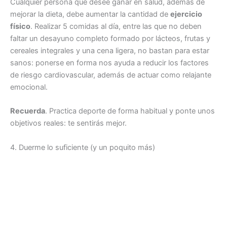
Cualquier persona que desee ganar en salud, además de
mejorar la dieta, debe aumentar la cantidad de
ejercicio
físico
. Realizar 5 comidas al día, entre las que no deben
faltar un desayuno completo formado por lácteos, frutas y
cereales integrales y una cena ligera, no bastan para estar
sanos: ponerse en forma nos ayuda a reducir los factores
de riesgo cardiovascular, además de actuar como relajante
emocional.
Recuerda
. Practica deporte de forma habitual y ponte unos
objetivos reales: te sentirás mejor.
4. Duerme lo suficiente (y un poquito más)