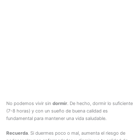
No podemos vivir sin
dormir
. De hecho, dormir lo suficiente
(7-8 horas) y con un sueño de buena calidad es
fundamental para mantener una vida saludable.
Recuerda
. Si duermes poco o mal, aumenta el riesgo de