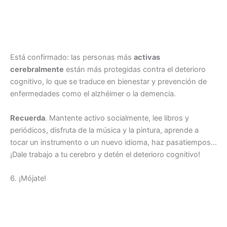
Está confirmado: las personas más
activas
cerebralmente
están más protegidas contra el deterioro
cognitivo, lo que se traduce en bienestar y prevención de
enfermedades como el alzhéimer o la demencia.
Recuerda
. Mantente activo socialmente, lee libros y
periódicos, disfruta de la música y la pintura, aprende a
tocar un instrumento o un nuevo idioma, haz pasatiempos…
¡Dale trabajo a tu cerebro y detén el deterioro cognitivo!
6. ¡Mójate!