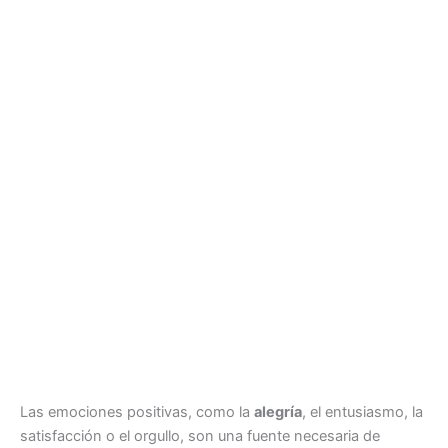
Las emociones positivas, como la
alegría
, el entusiasmo, la
satisfacción o el orgullo, son una fuente necesaria de