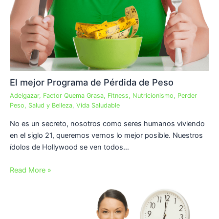
El mejor Programa de Pérdida de Peso
Adelgazar
,
Factor Quema Grasa
,
Fitness
,
Nutricionismo
,
Perder
Peso
,
Salud y Belleza
,
Vida Saludable
No es un secreto, nosotros como seres humanos viviendo
en el siglo 21, queremos vernos lo mejor posible. Nuestros
ídolos de Hollywood se ven todos…
Read More »