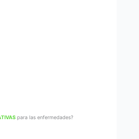
TIVAS
para las enfermedades?