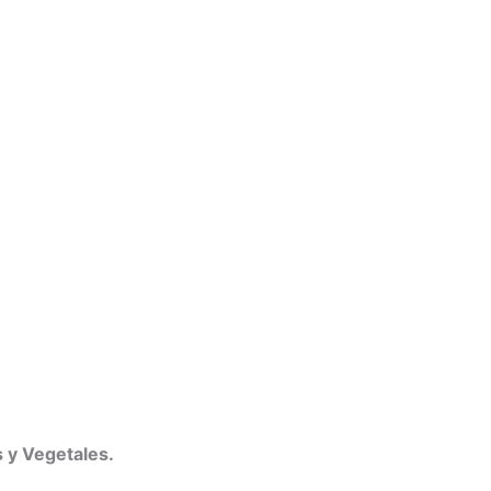
 y Vegetales.