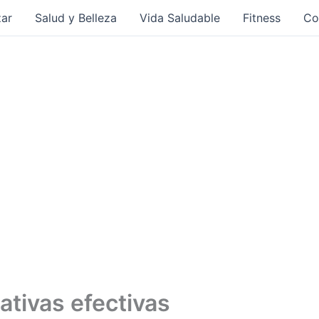
ar
Salud y Belleza
Vida Saludable
Fitness
Co
ativas efectivas