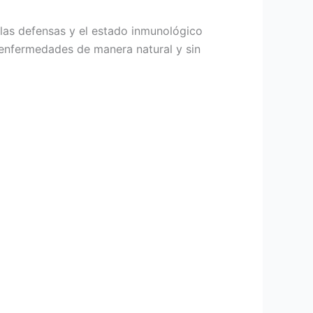
las defensas y el estado inmunológico
 enfermedades de manera natural y sin