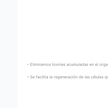
– Eliminamos toxinas acumuladas en el orga
– Se facilita la regeneración de las células