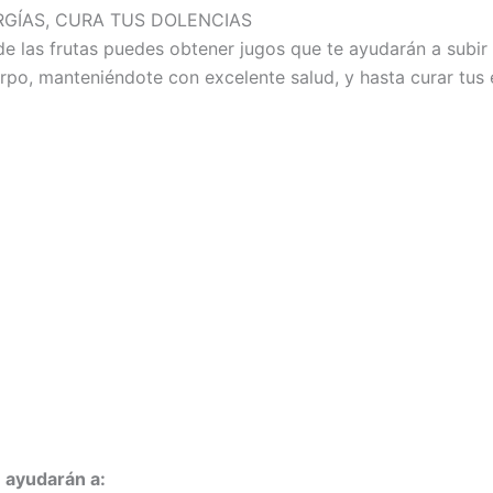
GÍAS, CURA TUS DOLENCIAS
e las frutas puedes obtener jugos que te ayudarán a subir 
rpo, manteniéndote con excelente salud, y hasta curar tus
 ayudarán a: