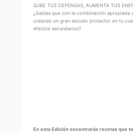
SUBE TUS DEFENSAS, AUMENTA TUS ENER
¿Sabías que con la combinación apropiada d
creando un gran escudo protector en tu cue
efectos secundarios?
En esta Edición encontrarás recetas que te