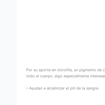
Por su aporte en clorofila, un pigmento de 
todo el cuerpo, algo especialmente interesa
– Ayudan a alcalinizar el pH de la sangre.