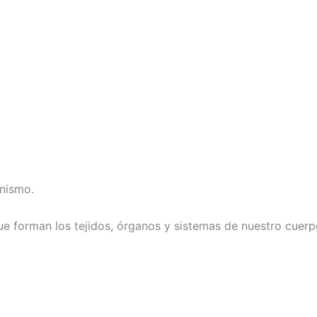
nismo.
 que forman los tejidos, órganos y sistemas de nuestro cuerp