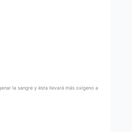
enar la sangre y ésta llevará más oxígeno a