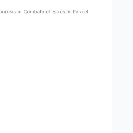
orosis 🔹 Combatir el estrés 🔹 Para el