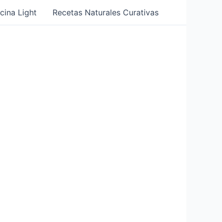
cina Light
Recetas Naturales Curativas