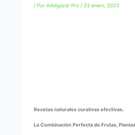
/ Por
Adelgazar Pro
/
23 enero, 2023
Recetas naturales curativas efectivas.
La Combinación Perfecta de Frutas, Plantas