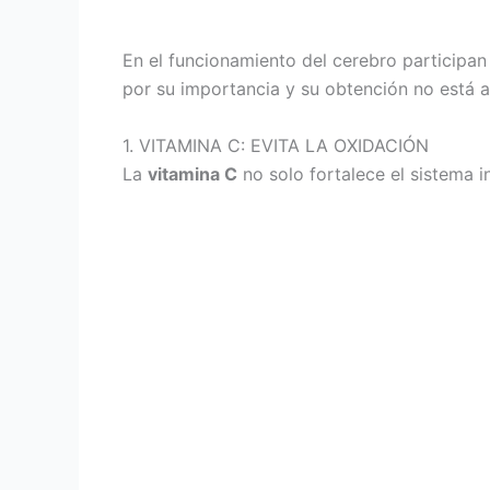
En el funcionamiento del cerebro participan
por su importancia y su obtención no está a
1. VITAMINA C: EVITA LA OXIDACIÓN
La
vitamina C
no solo fortalece el sistema 