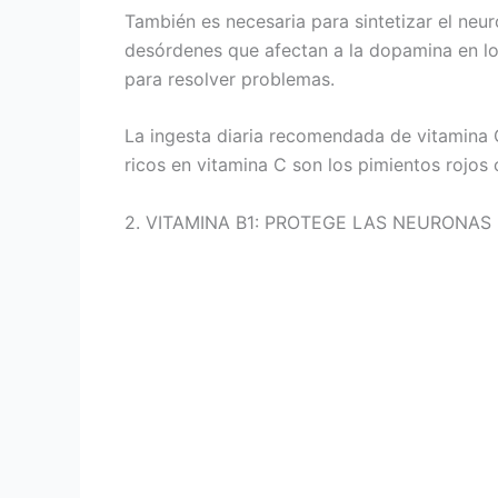
También es necesaria para sintetizar el neu
desórdenes que afectan a la dopamina en los
para resolver problemas.
La ingesta diaria recomendada de vitamina C
ricos en vitamina C son los pimientos rojos 
2. VITAMINA B1: PROTEGE LAS NEURONAS