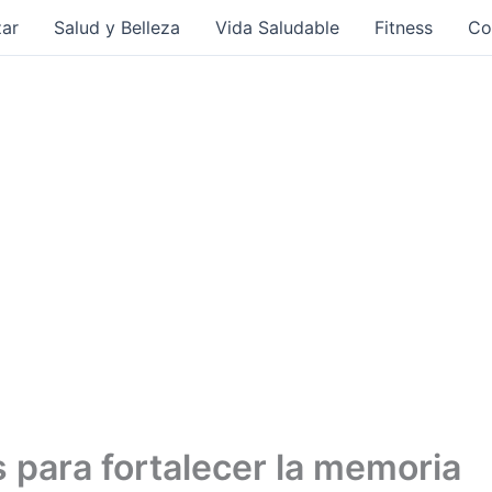
ar
Salud y Belleza
Vida Saludable
Fitness
Co
 para fortalecer la memoria