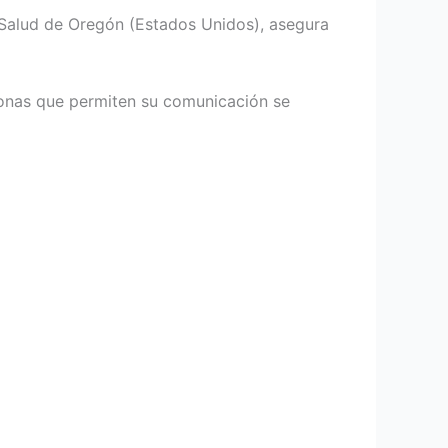
a Salud de Oregón (Estados Unidos), asegura
ronas que permiten su comunicación se