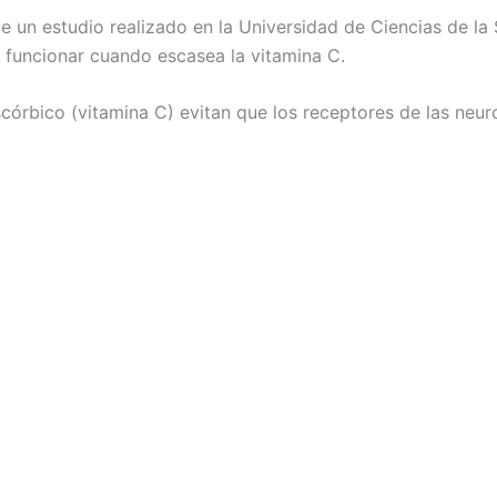
e un estudio realizado en la Universidad de Ciencias de l
 funcionar cuando escasea la vitamina C.
córbico (vitamina C) evitan que los receptores de las neu