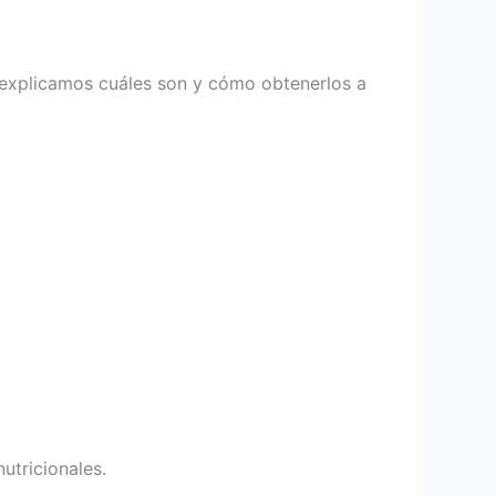
 explicamos cuáles son y cómo obtenerlos a
nutricionales.