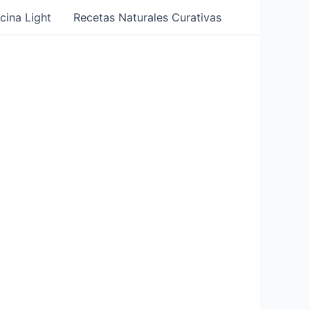
cina Light
Recetas Naturales Curativas