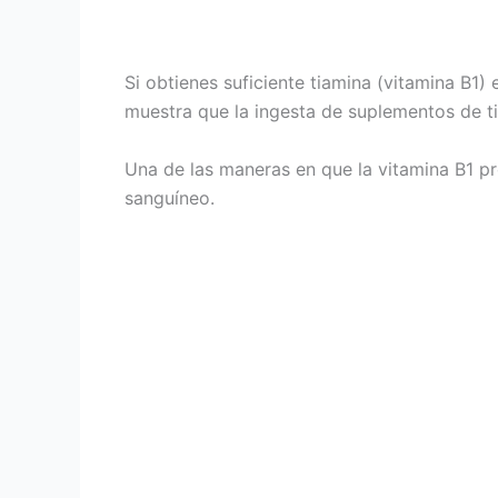
Si obtienes suficiente tiamina (vitamina B1
muestra que la ingesta de suplementos de t
Una de las maneras en que la vitamina B1 p
sanguíneo.