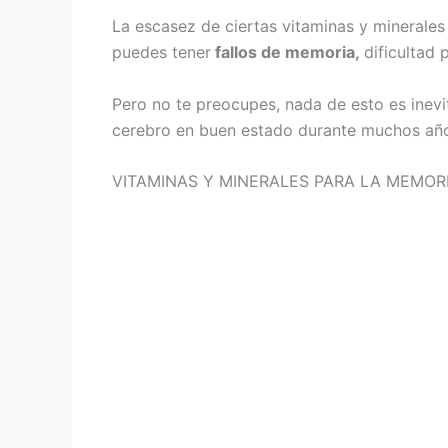
La escasez de ciertas vitaminas y minerale
puedes tener
fallos de memoria,
dificultad
Pero no te preocupes, nada de esto es inevit
cerebro en buen estado durante muchos añ
VITAMINAS Y MINERALES PARA LA MEMOR