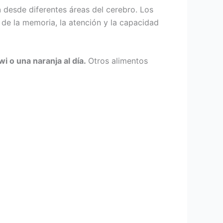
n
desde diferentes áreas del cerebro. Los
 de la memoria, la atención y la capacidad
wi o una naranja al día.
Otros alimentos