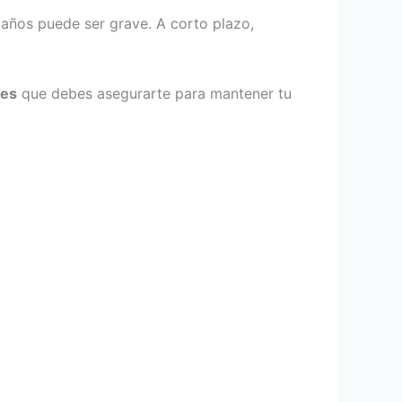
 años puede ser grave. A corto plazo,
tes
que debes asegurarte para mantener tu