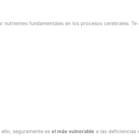
 nutrientes fundamentales en los procesos cerebrales. Te
r ello, seguramente es
el más vulnerable
a las deficiencias 