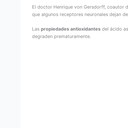
El doctor Henrique von Gersdorff, coautor d
que algunos receptores neuronales dejan de
Las
propiedades antioxidantes
del ácido as
degraden prematuramente.