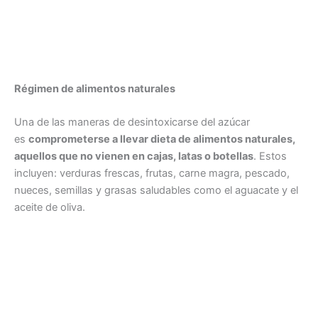
Régimen de alimentos naturales
Una de las maneras de desintoxicarse del azúcar
es
comprometerse a llevar dieta de alimentos naturales,
aquellos que no vienen en cajas, latas o botellas
. Estos
incluyen: verduras frescas, frutas, carne magra, pescado,
nueces, semillas y grasas saludables como el aguacate y el
aceite de oliva.