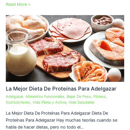
Read More »
La Mejor Dieta De Proteínas Para Adelgazar
Adelgazar
,
Alimentos Funcionales
,
Bajar De Peso
,
Fitness
,
Nutricionismo
,
Vida Plena y Activa
,
Vida Saludable
La Mejor Dieta De Proteínas Para Adelgazar Dieta De
Proteínas Para Adelgazar Hay muchas teorías cuando se
habla de hacer dietas, pero no todo el…