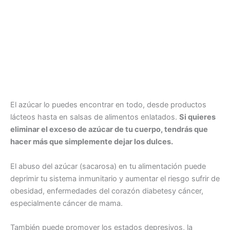
El azúcar lo puedes encontrar en todo, desde productos
lácteos hasta en salsas de alimentos enlatados.
Si quieres
eliminar el exceso de azúcar de tu cuerpo, tendrás que
hacer más que simplemente dejar los dulces.
El abuso del azúcar (sacarosa) en tu alimentación puede
deprimir tu sistema inmunitario y aumentar el riesgo sufrir de
obesidad, enfermedades del corazón diabetesy cáncer,
especialmente cáncer de mama.
También puede promover los estados depresivos, la