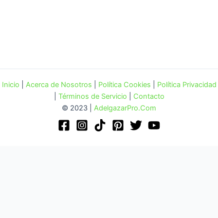
Inicio
|
Acerca de Nosotros
|
Política Cookies
|
Política Privacidad
|
Términos de Servicio
|
Contacto
© 2023 |
AdelgazarPro.Com