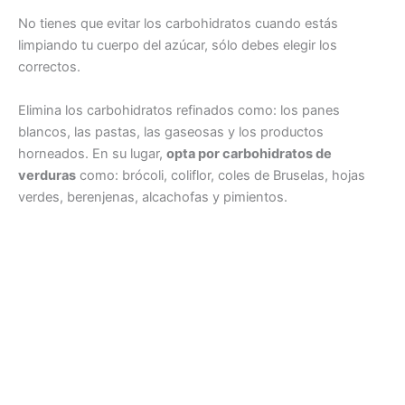
No tienes que evitar los carbohidratos cuando estás
limpiando tu cuerpo del azúcar, sólo debes elegir los
correctos.
Elimina los carbohidratos refinados como: los panes
blancos, las pastas, las gaseosas y los productos
horneados. En su lugar,
opta por carbohidratos de
verduras
como: brócoli, coliflor, coles de Bruselas, hojas
verdes, berenjenas, alcachofas y pimientos.