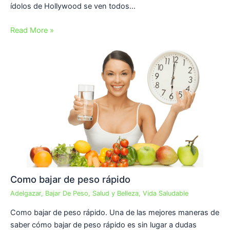
ídolos de Hollywood se ven todos…
Read More »
Como bajar de peso rápido
Adelgazar
,
Bajar De Peso
,
Salud y Belleza
,
Vida Saludable
Como bajar de peso rápido. Una de las mejores maneras de
saber cómo bajar de peso rápido es sin lugar a dudas