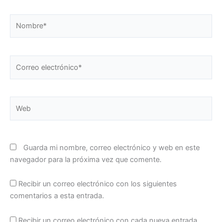
Nombre*
Correo
electrónico*
Web
Guarda mi nombre, correo electrónico y web en este
navegador para la próxima vez que comente.
Recibir un correo electrónico con los siguientes
comentarios a esta entrada.
Recibir un correo electrónico con cada nueva entrada.