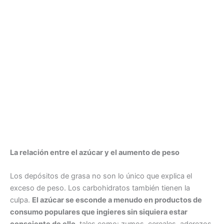
La relación entre el azúcar y el aumento de peso
Los depósitos de grasa no son lo único que explica el
exceso de peso. Los carbohidratos también tienen la
culpa.
El azúcar se esconde a menudo en productos de
consumo populares que ingieres sin siquiera estar