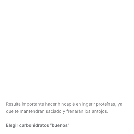
Resulta importante hacer hincapié en ingerir proteínas, ya
que te mantendrán saciado y frenarán los antojos.
Elegir carbohidratos “buenos”