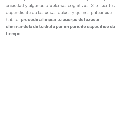
ansiedad y algunos problemas cognitivos. Si te sientes
dependiente de las cosas dulces y quieres patear ese
hábito,
procede a limpiar tu cuerpo del azúcar
eliminándola de tu dieta por un período específico de
tiempo
.