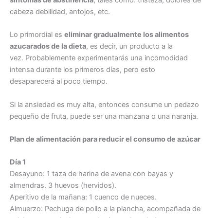
cabeza debilidad, antojos, etc.
Lo primordial es
eliminar gradualmente los alimentos
azucarados de la dieta
, es decir, un producto a la
vez. Probablemente experimentarás una incomodidad
intensa durante los primeros días, pero esto
desaparecerá al poco tiempo.
Si la ansiedad es muy alta, entonces consume un pedazo
pequeño de fruta, puede ser una manzana o una naranja.
Plan de alimentación para reducir el consumo de azúcar
Día 1
Desayuno: 1 taza de harina de avena con bayas y
almendras. 3 huevos (hervidos).
Aperitivo de la mañana: 1 cuenco de nueces.
Almuerzo: Pechuga de pollo a la plancha, acompañada de