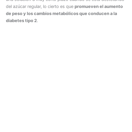
del azúcar regular, lo cierto es que
promueven el aumento
de peso y los cambios metabólicos que conducen a la
diabetes tipo 2
.