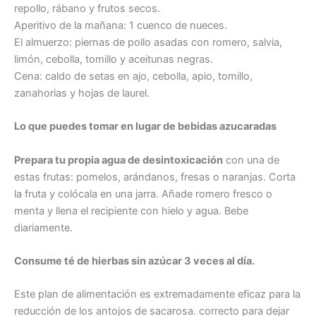
repollo, rábano y frutos secos.
Aperitivo de la mañana: 1 cuenco de nueces.
El almuerzo: piernas de pollo asadas con romero, salvia,
limón, cebolla, tomillo y aceitunas negras.
Cena: caldo de setas en ajo, cebolla, apio, tomillo,
zanahorias y hojas de laurel.
Lo que puedes tomar en lugar de bebidas azucaradas
Prepara tu propia agua de desintoxicación
con una de
estas frutas: pomelos, arándanos, fresas o naranjas. Corta
la fruta y colócala en una jarra. Añade romero fresco o
menta y llena el recipiente con hielo y agua. Bebe
diariamente.
Consume té de hierbas sin azúcar 3 veces al día.
Este plan de alimentación es extremadamente eficaz para la
reducción de los antojos de sacarosa. correcto para dejar