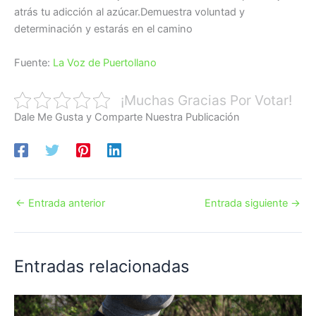
atrás tu adicción al azúcar.Demuestra voluntad y
determinación y estarás en el camino
Fuente:
La Voz de Puertollano
¡Muchas Gracias Por Votar!
Dale Me Gusta y Comparte Nuestra Publicación
←
Entrada anterior
Entrada siguiente
→
Entradas relacionadas