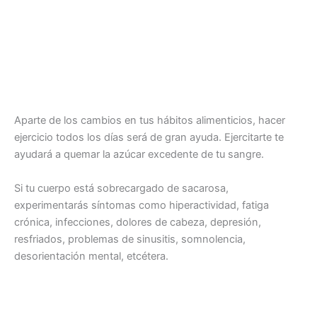
Aparte de los cambios en tus hábitos alimenticios, hacer
ejercicio todos los días será de gran ayuda. Ejercitarte te
ayudará a quemar la azúcar excedente de tu sangre.
Si tu cuerpo está sobrecargado de sacarosa,
experimentarás síntomas como hiperactividad, fatiga
crónica, infecciones, dolores de cabeza, depresión,
resfriados, problemas de sinusitis, somnolencia,
desorientación mental, etcétera.