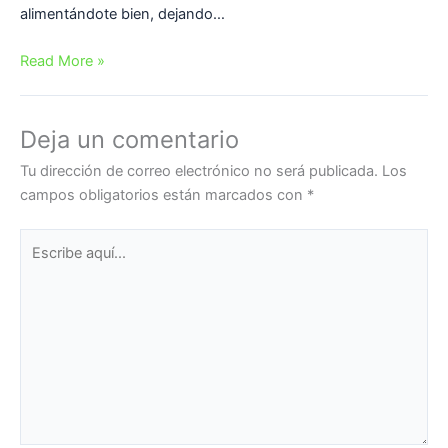
alimentándote bien, dejando…
Read More »
Deja un comentario
Tu dirección de correo electrónico no será publicada.
Los
campos obligatorios están marcados con
*
Escribe
aquí...