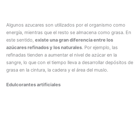
Algunos azucares son utilizados por el organismo como
energía, mientras que el resto se almacena como grasa. En
este sentido,
existe una gran diferencia entre los
azúcares refinados y los naturales
. Por ejemplo, las
refinadas tienden a aumentar el nivel de azúcar en la
sangre, lo que con el tiempo lleva a desarrollar depósitos de
grasa en la cintura, la cadera y el área del muslo.
Edulcorantes artificiales