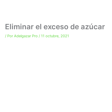
Eliminar el exceso de azúcar
/ Por
Adelgazar Pro
/
11 octubre, 2021