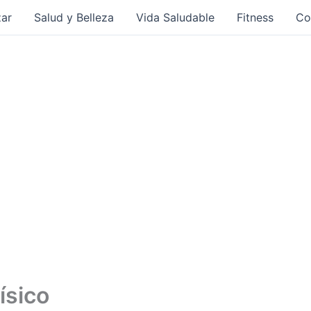
ar
Salud y Belleza
Vida Saludable
Fitness
Co
físico