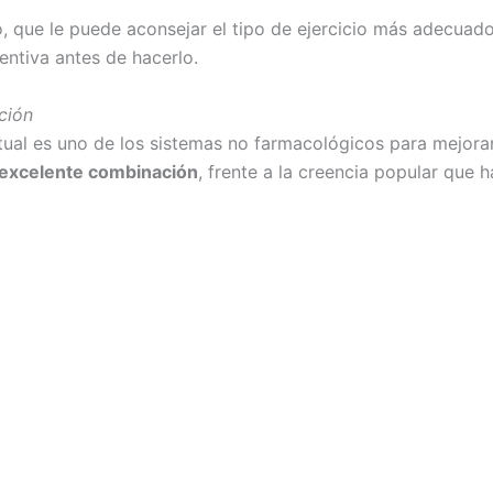
, que le puede aconsejar el tipo de ejercicio más adecuado
entiva antes de hacerlo.
ción
itual es uno de los sistemas no farmacológicos para mejorar
 excelente combinación
, frente a la creencia popular que h