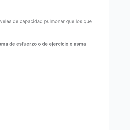
niveles de capacidad pulmonar que los que
sma de esfuerzo o de ejercicio o asma