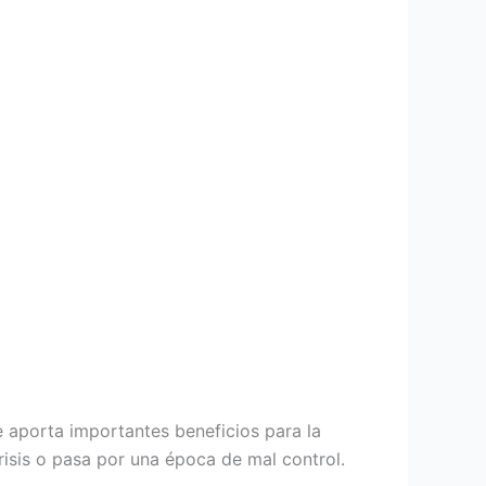
e aporta importantes beneficios para la
crisis o pasa por una época de mal control.