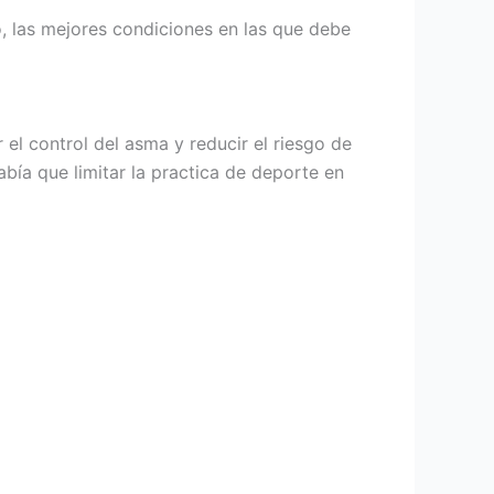
, las mejores condiciones en las que debe
 el control del asma y reducir el riesgo de
abía que limitar la practica de deporte en