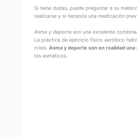
Si tiene dudas, puede preguntar a su médico
realizarse y si necesita una medicación prev
Asma y deporte son una excelente combina
La práctica de ejercicio físico aeróbico hab
crisis.
Asma y deporte son en realidad una
los asmáticos.