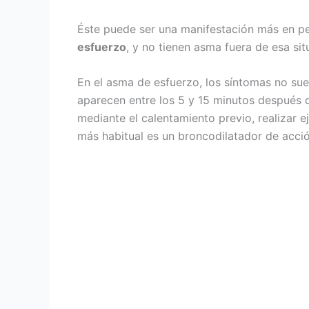
Éste puede ser una manifestación más en p
esfuerzo
, y no tienen asma fuera de esa sit
En el asma de esfuerzo, los síntomas no sue
aparecen entre los 5 y 15 minutos después 
mediante el calentamiento previo, realizar
más habitual es un broncodilatador de acci