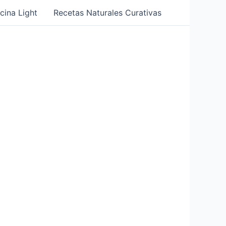
cina Light
Recetas Naturales Curativas