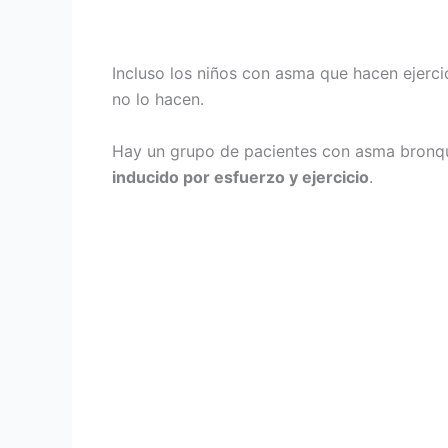
Incluso los niños con asma que hacen ejerci
no lo hacen.
Hay un grupo de pacientes con asma bronqu
inducido por esfuerzo y ejercicio
.