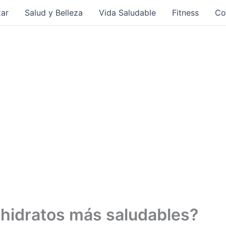
ar
Salud y Belleza
Vida Saludable
Fitness
Co
ohidratos más saludables?