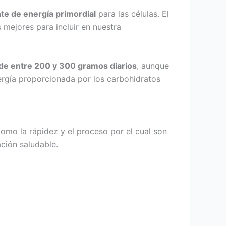
te de energía primordial
para las células. El
mejores para incluir en nuestra
de entre 200 y 300 gramos diarios
, aunque
energía proporcionada por los carbohidratos
omo la rápidez y el proceso por el cual son
ación saludable.