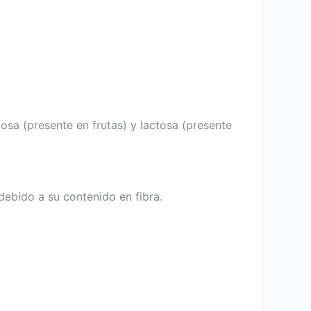
osa (presente en frutas) y lactosa (presente
debido a su contenido en fibra.