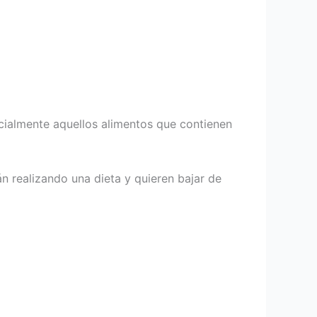
cialmente aquellos alimentos que contienen
n realizando una dieta y quieren bajar de