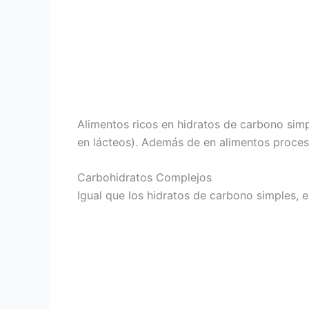
Alimentos ricos en hidratos de carbono simp
en lácteos). Además de en alimentos proces
Carbohidratos Complejos
Igual que los hidratos de carbono simples, 