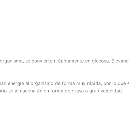
 organismo, se convierten rápidamente en glucosa. Elevand
nan energía al organismo de forma muy rápida, por lo que
rario se almacenarán en forma de grasa a gran velocidad.