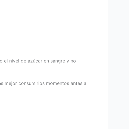
o el nivel de azúcar en sangre y no
 es mejor consumirlos momentos antes a