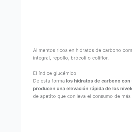
Alimentos ricos en hidratos de carbono comple
integral, repollo, brócoli o coliflor.
El índice glucémico
De esta forma
los hidratos de carbono con 
producen una elevación rápida de los nivel
de apetito que conlleva el consumo de más 