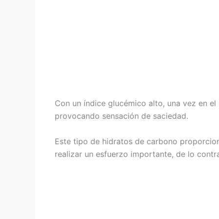
Con un índice glucémico alto, una vez en el
provocando sensación de saciedad.
Este tipo de hidratos de carbono proporcio
realizar un esfuerzo importante, de lo cont