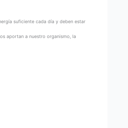
nergía suficiente cada día y deben estar
os aportan a nuestro organismo, la