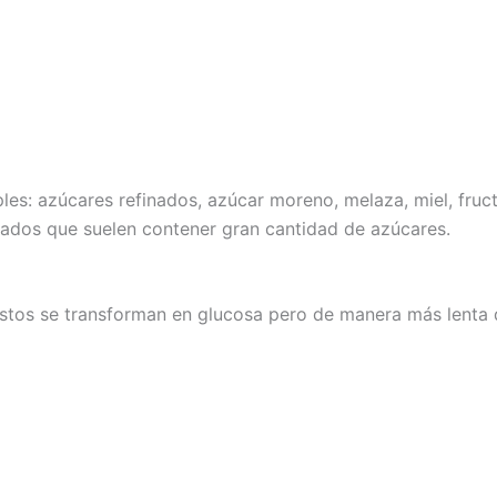
les: azúcares refinados, azúcar moreno, melaza, miel, fruct
ados que suelen contener gran cantidad de azúcares.
estos se transforman en glucosa pero de manera más lenta 