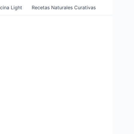
cina Light
Recetas Naturales Curativas