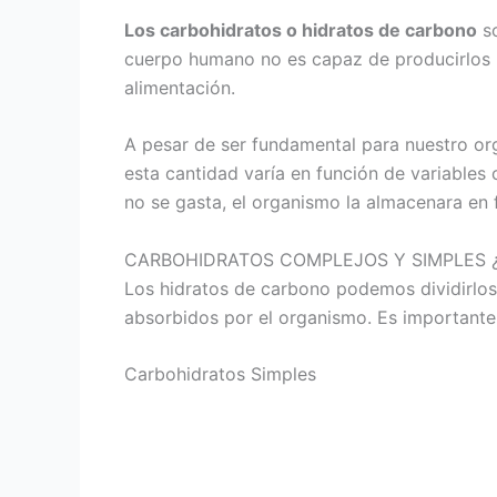
Los carbohidratos o hidratos de carbono
so
cuerpo humano no es capaz de producirlos p
alimentación.
A pesar de ser fundamental para nuestro o
esta cantidad varía en función de variables 
no se gasta, el organismo la almacenara en 
CARBOHIDRATOS COMPLEJOS Y SIMPLES ¿
Los hidratos de carbono podemos dividirlos 
absorbidos por el organismo. Es importante c
Carbohidratos Simples