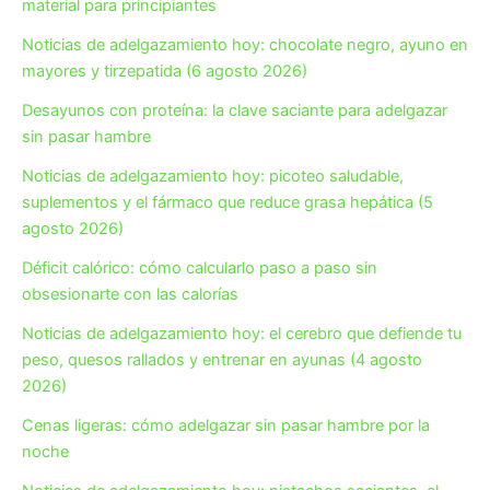
material para principiantes
Noticias de adelgazamiento hoy: chocolate negro, ayuno en
mayores y tirzepatida (6 agosto 2026)
Desayunos con proteína: la clave saciante para adelgazar
sin pasar hambre
Noticias de adelgazamiento hoy: picoteo saludable,
suplementos y el fármaco que reduce grasa hepática (5
agosto 2026)
Déficit calórico: cómo calcularlo paso a paso sin
obsesionarte con las calorías
Noticias de adelgazamiento hoy: el cerebro que defiende tu
peso, quesos rallados y entrenar en ayunas (4 agosto
2026)
Cenas ligeras: cómo adelgazar sin pasar hambre por la
noche