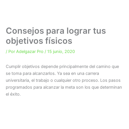
Consejos para lograr tus
objetivos físicos
/ Por
Adelgazar Pro
/
15 junio, 2020
Cumplir objetivos depende principalmente del camino que
se toma para alcanzarlos. Ya sea en una carrera
universitaria, el trabajo o cualquier otro proceso. Los pasos
programados para alcanzar la meta son los que determinan
el éxito.