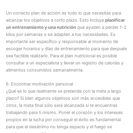
Un correcto plan de acción es todo lo que necesitas para
alcanzar los objetivos a corto plazo. Esto incluye
planificar
un entrenamiento y una nutrición
que ayuden a perder 1-2
kilos por semanas o se adapten a tus necesidades. Es
importante ser específico y responsable al momento de
escoger horarios y días de entrenamiento para que después
sea factible realizarlo. Para el plan nutricional es posible
consultar a un especialista y llevar un registro de calorías y
alimentos consumidos semanalmente.
6. Encontrar motivación personal
¿Qué es lo que realmente se pretende con la meta a largo
plazo? Si bien algunos objetivos son más accesibles que
otros, la meta final sólo será alcanzada si te encuentras
trabajando para ti mismo. Poner el corazón y los intereses
propios en la lucha por conseguir el éxito es fundamental
para que el desánimo no tenga espacio y el fuego se