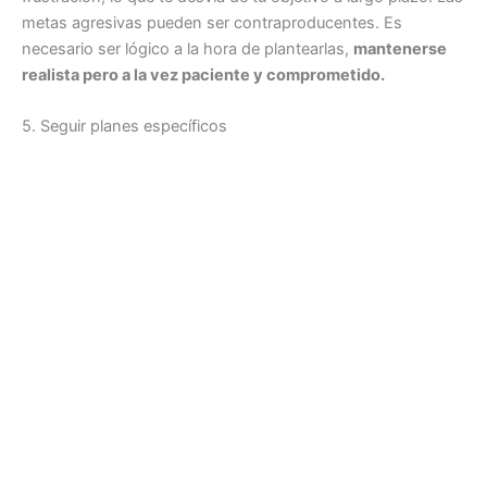
metas agresivas pueden ser contraproducentes. Es
necesario ser lógico a la hora de plantearlas,
mantenerse
realista pero a la vez paciente y comprometido.
5. Seguir planes específicos