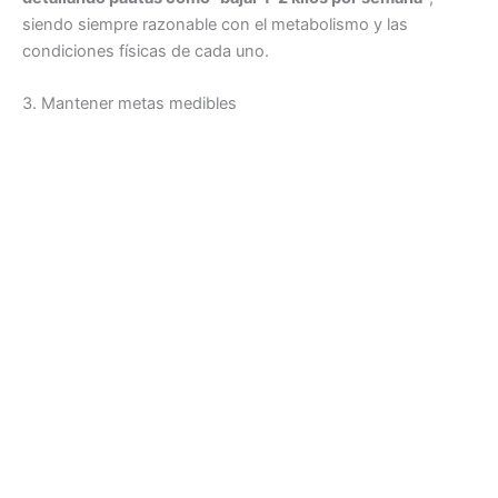
siendo siempre razonable con el metabolismo y las
condiciones físicas de cada uno.
3. Mantener metas medibles