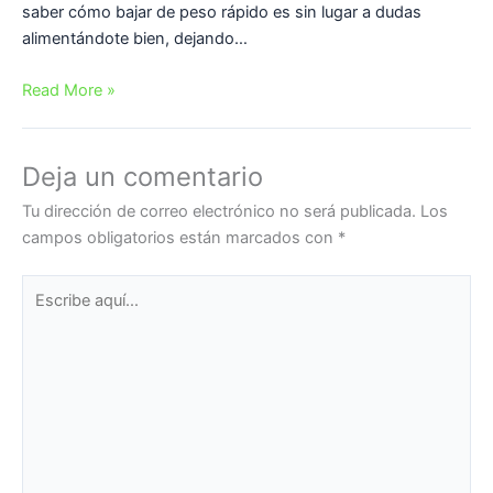
saber cómo bajar de peso rápido es sin lugar a dudas
alimentándote bien, dejando…
Read More »
Deja un comentario
Tu dirección de correo electrónico no será publicada.
Los
campos obligatorios están marcados con
*
Escribe
aquí...