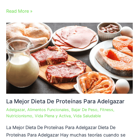
Read More »
La Mejor Dieta De Proteínas Para Adelgazar
Adelgazar
,
Alimentos Funcionales
,
Bajar De Peso
,
Fitness
,
Nutricionismo
,
Vida Plena y Activa
,
Vida Saludable
La Mejor Dieta De Proteínas Para Adelgazar Dieta De
Proteínas Para Adelgazar Hay muchas teorías cuando se