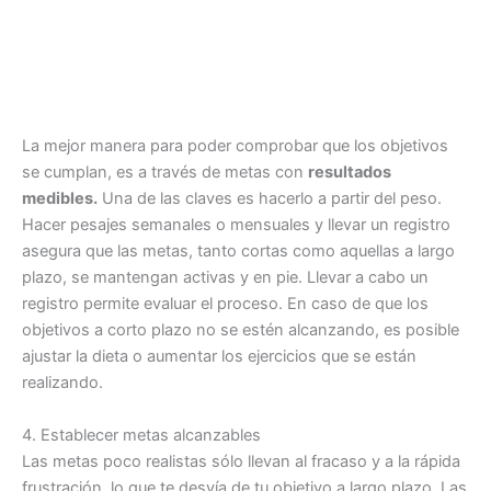
La mejor manera para poder comprobar que los objetivos
se cumplan, es a través de metas con
resultados
medibles.
Una de las claves es hacerlo a partir del peso.
Hacer pesajes semanales o mensuales y llevar un registro
asegura que las metas, tanto cortas como aquellas a largo
plazo, se mantengan activas y en pie. Llevar a cabo un
registro permite evaluar el proceso. En caso de que los
objetivos a corto plazo no se estén alcanzando, es posible
ajustar la dieta o aumentar los ejercicios que se están
realizando.
4. Establecer metas alcanzables
Las metas poco realistas sólo llevan al fracaso y a la rápida
frustración, lo que te desvía de tu objetivo a largo plazo. Las