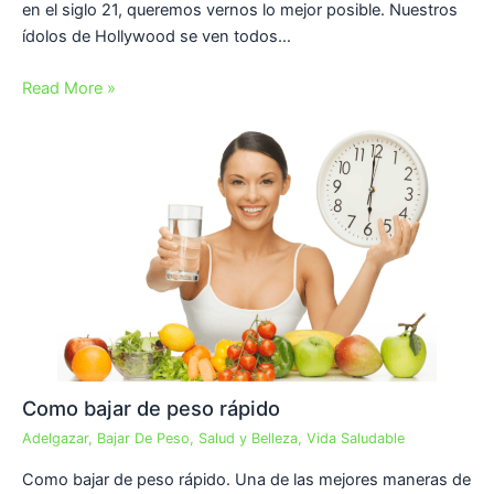
en el siglo 21, queremos vernos lo mejor posible. Nuestros
ídolos de Hollywood se ven todos…
Read More »
Como bajar de peso rápido
Adelgazar
,
Bajar De Peso
,
Salud y Belleza
,
Vida Saludable
Como bajar de peso rápido. Una de las mejores maneras de