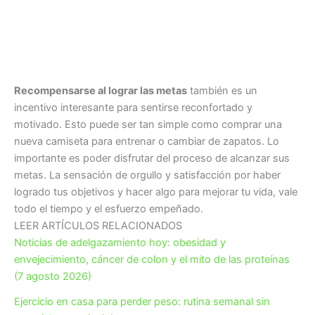
Recompensarse al lograr las metas
también es un
incentivo interesante para sentirse reconfortado y
motivado. Esto puede ser tan simple como comprar una
nueva camiseta para entrenar o cambiar de zapatos. Lo
importante es poder disfrutar del proceso de alcanzar sus
metas. La sensación de orgullo y satisfacción por haber
logrado tus objetivos y hacer algo para mejorar tu vida, vale
todo el tiempo y el esfuerzo empeñado.
LEER ARTÍCULOS RELACIONADOS
Noticias de adelgazamiento hoy: obesidad y
envejecimiento, cáncer de colon y el mito de las proteínas
(7 agosto 2026)
Ejercicio en casa para perder peso: rutina semanal sin