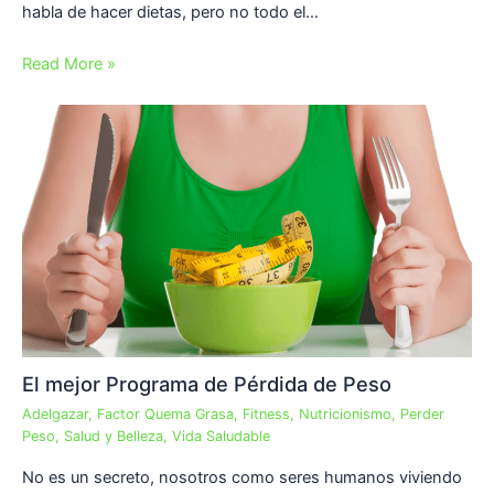
habla de hacer dietas, pero no todo el…
Read More »
El mejor Programa de Pérdida de Peso
Adelgazar
,
Factor Quema Grasa
,
Fitness
,
Nutricionismo
,
Perder
Peso
,
Salud y Belleza
,
Vida Saludable
No es un secreto, nosotros como seres humanos viviendo