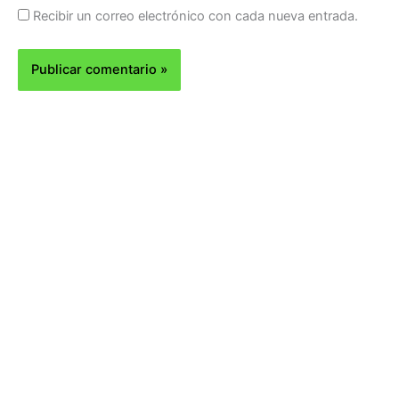
Recibir un correo electrónico con cada nueva entrada.