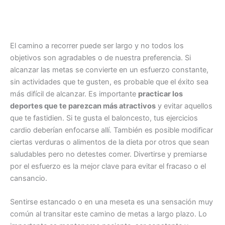
El camino a recorrer puede ser largo y no todos los
objetivos son agradables o de nuestra preferencia. Si
alcanzar las metas se convierte en un esfuerzo constante,
sin actividades que te gusten, es probable que el éxito sea
más difícil de alcanzar. Es importante
practicar los
deportes que te parezcan más atractivos
y evitar aquellos
que te fastidien. Si te gusta el baloncesto, tus ejercicios
cardio deberían enfocarse allí. También es posible modificar
ciertas verduras o alimentos de la dieta por otros que sean
saludables pero no detestes comer. Divertirse y premiarse
por el esfuerzo es la mejor clave para evitar el fracaso o el
cansancio.
Sentirse estancado o en una meseta es una sensación muy
común al transitar este camino de metas a largo plazo. Lo