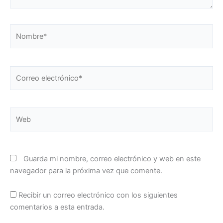
Nombre*
Correo
electrónico*
Web
Guarda mi nombre, correo electrónico y web en este
navegador para la próxima vez que comente.
Recibir un correo electrónico con los siguientes
comentarios a esta entrada.