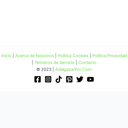
Inicio
|
Acerca de Nosotros
|
Política Cookies
|
Política Privacidad
|
Términos de Servicio
|
Contacto
© 2023 |
AdelgazarPro.Com