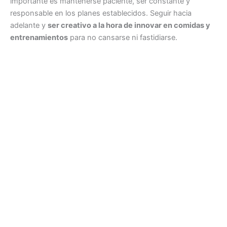
importante es mantenerse paciente, ser constante y
responsable en los planes establecidos. Seguir hacia
adelante y
ser creativo a la hora de innovar en comidas y
entrenamientos
para no cansarse ni fastidiarse.