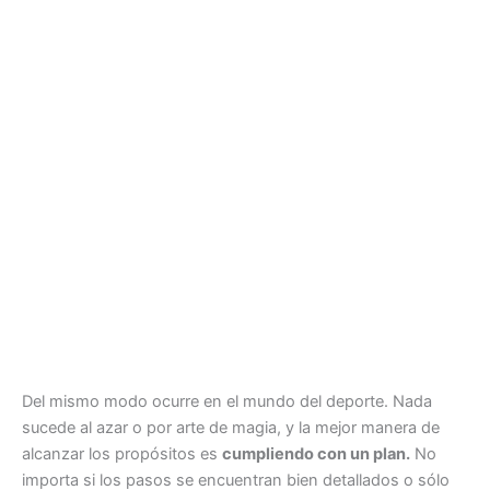
Del mismo modo ocurre en el mundo del deporte. Nada
sucede al azar o por arte de magia, y la mejor manera de
alcanzar los propósitos es
cumpliendo con un plan.
No
importa si los pasos se encuentran bien detallados o sólo