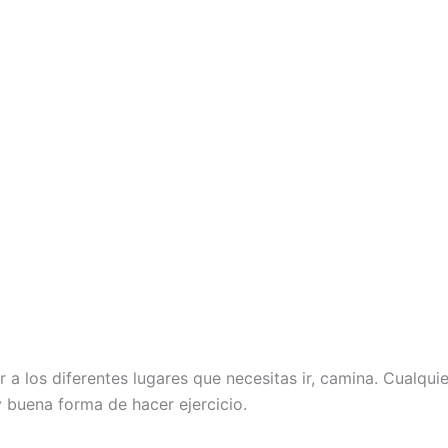
 a los diferentes lugares que necesitas ir, camina. Cualq
y buena forma de hacer ejercicio.