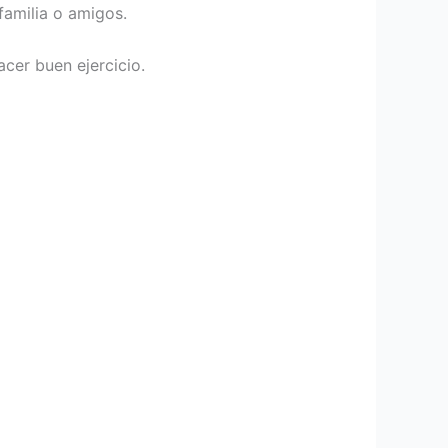
familia o amigos.
cer buen ejercicio.