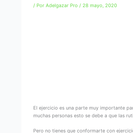
/ Por
Adelgazar Pro
/
28 mayo, 2020
El ejercicio es una parte muy importante par
muchas personas esto se debe a que las rut
Pero no tienes que conformarte con ejercicio