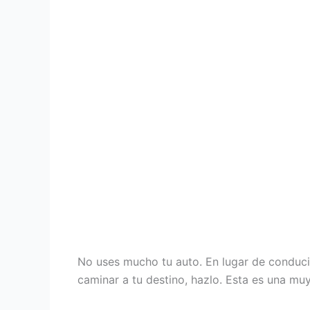
No uses mucho tu auto. En lugar de conducir
caminar a tu destino, hazlo. Esta es una mu