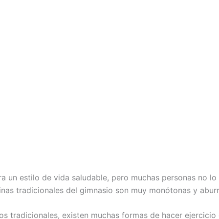
a un estilo de vida saludable, pero muchas personas no lo 
inas tradicionales del gimnasio son muy monótonas y aburr
s tradicionales, existen muchas formas de hacer ejercicio 