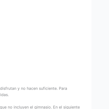
disfrutan y no hacen suficiente. Para
idas.
que no incluyen el gimnasio. En el siguiente