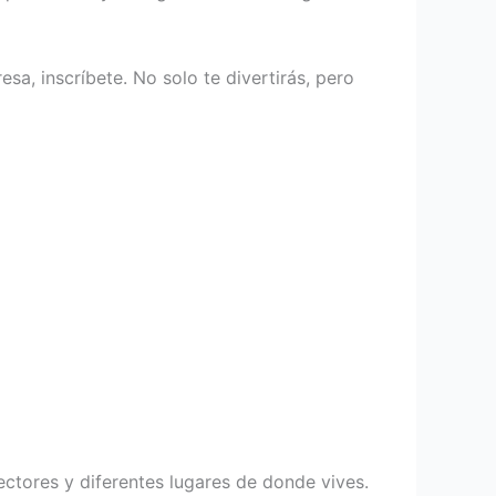
esa, inscríbete. No solo te divertirás, pero
ctores y diferentes lugares de donde vives.