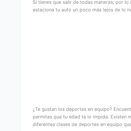
Si tienes que salir de todas maneras, por l
estaciona tu auto un poco más lejos de lo n
¿Te gustan los deportes en equipo? Encuent
permitas que tu edad te lo impida. Existen m
diferentes clases de deportes en equipo que