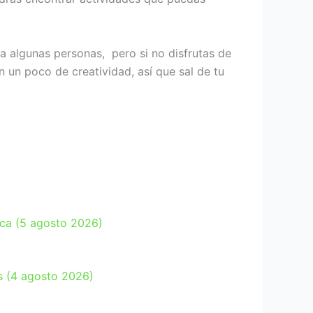
a algunas personas, pero si no disfrutas de
n un poco de creatividad, así que sal de tu
ica (5 agosto 2026)
as (4 agosto 2026)