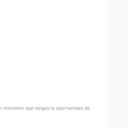
uier momento que tengas la oportunidad de