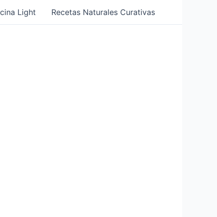
cina Light
Recetas Naturales Curativas