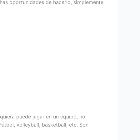
uchas oportunidades de hacerlo, simplemente
quiera puede jugar en un equipo, no
tbol, volleyball, basketball, etc. Son