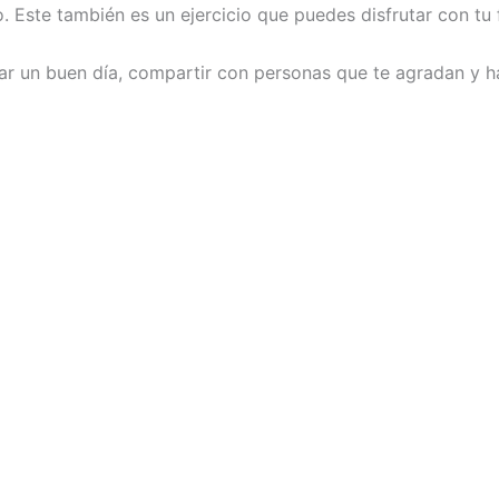
. Este también es un ejercicio que puedes disfrutar con tu 
r un buen día, compartir con personas que te agradan y ha