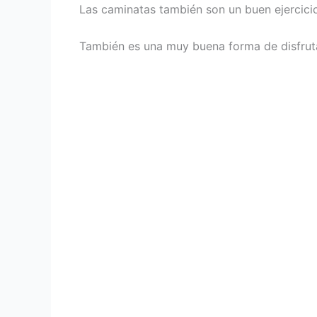
Las caminatas también son un buen ejercicio
También es una muy buena forma de disfruta