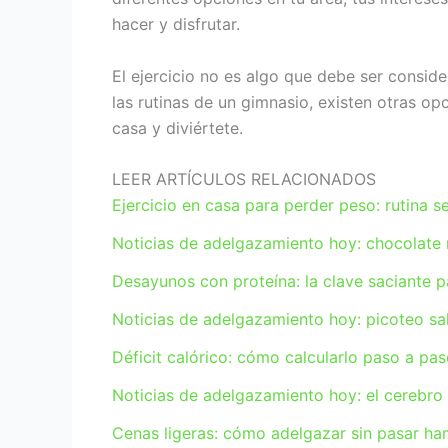
hacer y disfrutar.
El ejercicio no es algo que debe ser consid
las rutinas de un gimnasio, existen otras op
casa y diviértete.
LEER ARTÍCULOS RELACIONADOS
Ejercicio en casa para perder peso: rutina s
Noticias de adelgazamiento hoy: chocolate 
Desayunos con proteína: la clave saciante 
Noticias de adelgazamiento hoy: picoteo sa
Déficit calórico: cómo calcularlo paso a pas
Noticias de adelgazamiento hoy: el cerebro
Cenas ligeras: cómo adelgazar sin pasar ha