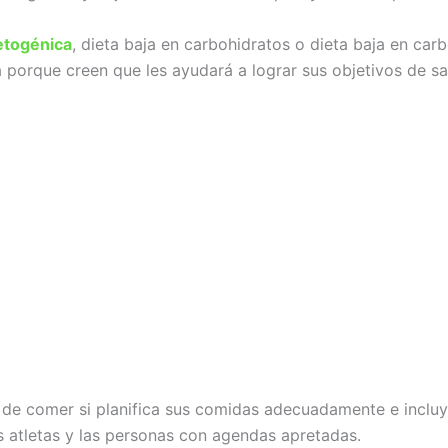
etogénica
, dieta baja en carbohidratos o dieta baja en ca
 porque creen que les ayudará a lograr sus objetivos de sa
de comer si planifica sus comidas adecuadamente e incluy
s atletas y las personas con agendas apretadas.