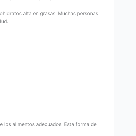
rbohidratos alta en grasas. Muchas personas
lud.
e los alimentos adecuados. Esta forma de