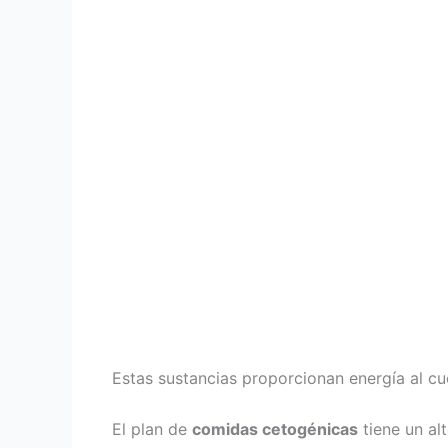
Estas sustancias proporcionan energía al cu
El plan de
comidas cetogénicas
tiene un al