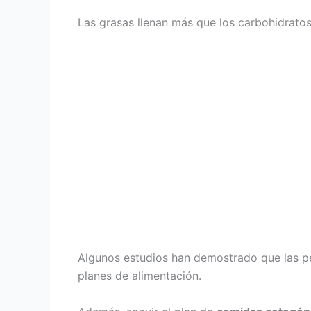
Las grasas llenan más que los carbohidratos
Algunos estudios han demostrado que las p
planes de alimentación.