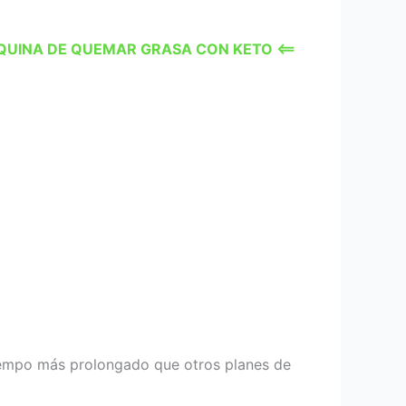
ÁQUINA DE QUEMAR GRASA CON KETO <==
iempo más prolongado que otros planes de