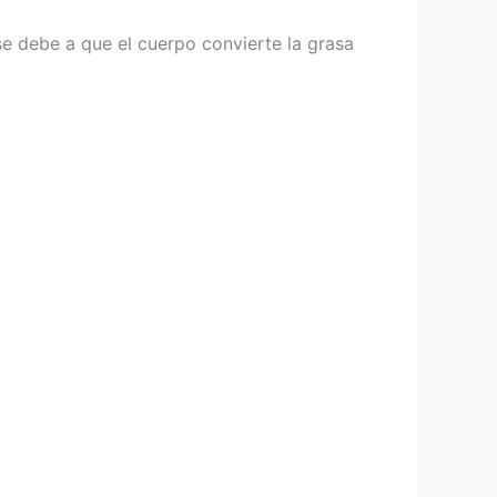
se debe a que el cuerpo convierte la grasa