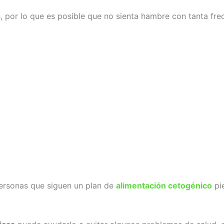
, por lo que es posible que no sienta hambre con tanta fre
ersonas que siguen un plan de
alimentación cetogénico
pi