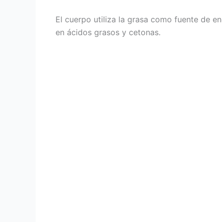
El cuerpo utiliza la grasa como fuente de e
en ácidos grasos y cetonas.