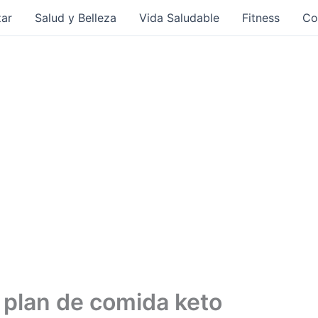
ar
Salud y Belleza
Vida Saludable
Fitness
Co
 plan de comida keto