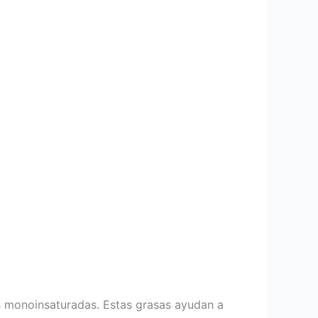
s monoinsaturadas. Estas grasas ayudan a