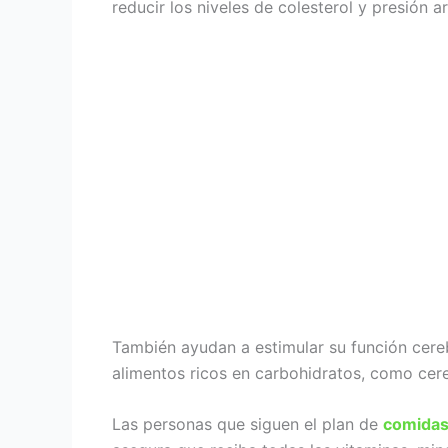
reducir los niveles de colesterol y presión ar
También ayudan a estimular su función cere
alimentos ricos en carbohidratos, como cere
Las personas que siguen el plan de
comidas