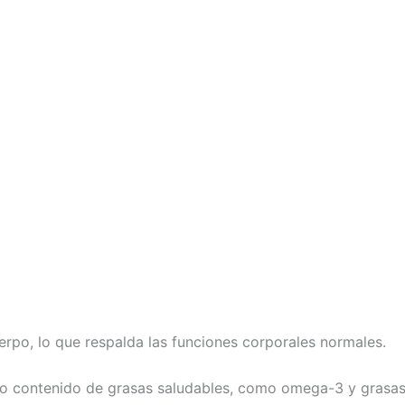
erpo, lo que respalda las funciones corporales normales.
to contenido de grasas saludables, como omega-3 y grasa