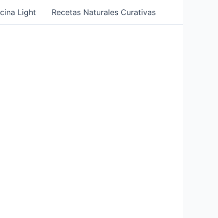
cina Light
Recetas Naturales Curativas