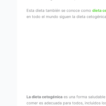
Esta dieta también se conoce como
dieta c
en todo el mundo siguen la dieta cetogénica
La dieta cetogénica
es una forma saludable 
comer es adecuada para todos, incluidos lo