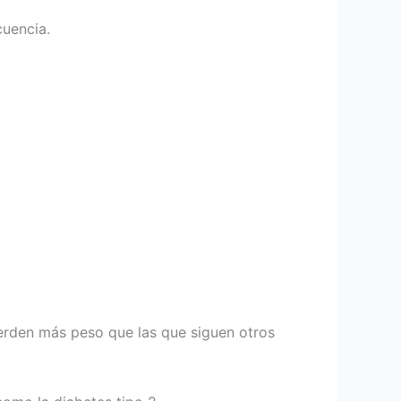
cuencia.
erden más peso que las que siguen otros