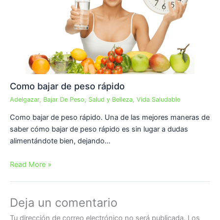
Como bajar de peso rápido
Adelgazar
,
Bajar De Peso
,
Salud y Belleza
,
Vida Saludable
Como bajar de peso rápido. Una de las mejores maneras de
saber cómo bajar de peso rápido es sin lugar a dudas
alimentándote bien, dejando…
Read More »
Deja un comentario
Tu dirección de correo electrónico no será publicada.
Los