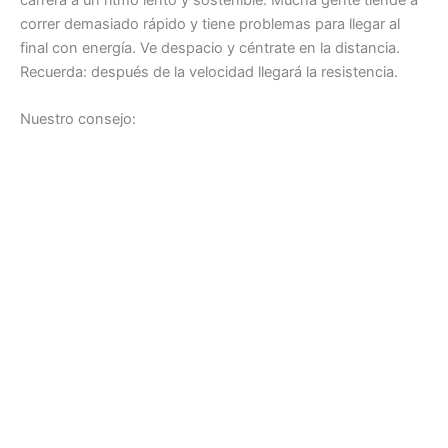
correr demasiado rápido y tiene problemas para llegar al
final con energía. Ve despacio y céntrate en la distancia.
Recuerda: después de la velocidad llegará la resistencia.
Nuestro consejo: