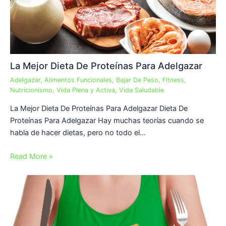
La Mejor Dieta De Proteínas Para Adelgazar
Adelgazar
,
Alimentos Funcionales
,
Bajar De Peso
,
Fitness
,
Nutricionismo
,
Vida Plena y Activa
,
Vida Saludable
La Mejor Dieta De Proteínas Para Adelgazar Dieta De
Proteínas Para Adelgazar Hay muchas teorías cuando se
habla de hacer dietas, pero no todo el…
Read More »