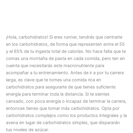
¡Hola, carbohidratos! Si eres runner, tendrás que centrarte
en los carbohidratos, de forma que representen entre el 55
y el 65% de tu ingesta total de calorías. No hace falta que te
comas una montaña de pasta en cada comida, pero ten en
cuenta que necesitarás este macronutriente para
acompañar a tu entrenamiento. Antes de ir a por tu carrera
larga, es clave que te tomes una comida rica en
carbohidratos para asegurarte de que tienes suficiente
energía para terminar toda la distancia. Si te sientes
cansado, con poca energía o incapaz de terminar la carrera,
entonces tienes que tomar más carbohidratos. Opta por
carbohidratos complejos como los productos integrales y la
avena en lugar de carbohidratos simples, que dispararán
tus niveles de azúcar.