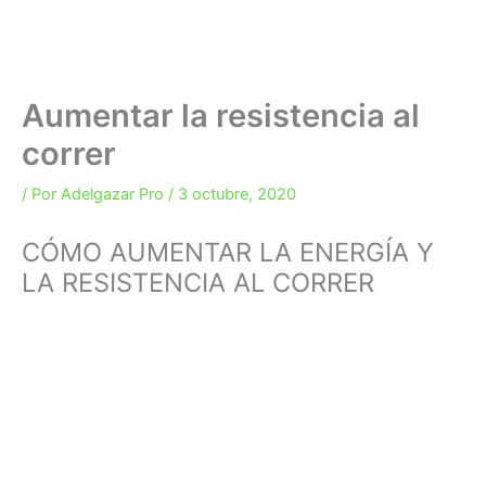
Aumentar la resistencia al
correr
/ Por
Adelgazar Pro
/
3 octubre, 2020
CÓMO AUMENTAR LA ENERGÍA Y
LA RESISTENCIA AL CORRER