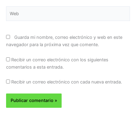
Web
Guarda mi nombre, correo electrónico y web en este
navegador para la próxima vez que comente.
Recibir un correo electrónico con los siguientes
comentarios a esta entrada.
Recibir un correo electrónico con cada nueva entrada.