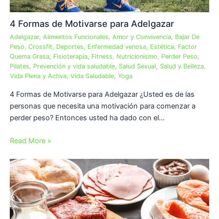
4 Formas de Motivarse para Adelgazar
Adelgazar
,
Alimentos Funcionales
,
Amor y Convivencia
,
Bajar De
Peso
,
Crossfit
,
Deportes
,
Enfermedad venosa
,
Estética
,
Factor
Quema Grasa
,
Fisioterapia
,
Fitness
,
Nutricionismo
,
Perder Peso
,
Pilates
,
Prevención y vida saludable
,
Salud Sexual
,
Salud y Belleza
,
Vida Plena y Activa
,
Vida Saludable
,
Yoga
4 Formas de Motivarse para Adelgazar ¿Usted es de las
personas que necesita una motivación para comenzar a
perder peso? Entonces usted ha dado con el…
Read More »