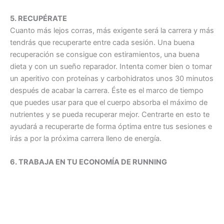
5. RECUPÉRATE
Cuanto más lejos corras, más exigente será la carrera y más
tendrás que recuperarte entre cada sesión. Una buena
recuperación se consigue con estiramientos, una buena
dieta y con un sueño reparador. Intenta comer bien o tomar
un aperitivo con proteínas y carbohidratos unos 30 minutos
después de acabar la carrera. Éste es el marco de tiempo
que puedes usar para que el cuerpo absorba el máximo de
nutrientes y se pueda recuperar mejor. Centrarte en esto te
ayudará a recuperarte de forma óptima entre tus sesiones e
irás a por la próxima carrera lleno de energía.
6. TRABAJA EN TU ECONOMÍA DE RUNNING