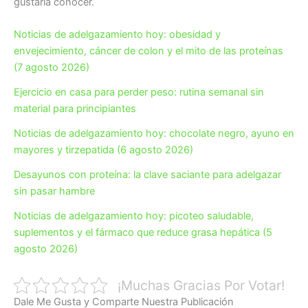
gustaría conocer.
Noticias de adelgazamiento hoy: obesidad y
envejecimiento, cáncer de colon y el mito de las proteínas
(7 agosto 2026)
Ejercicio en casa para perder peso: rutina semanal sin
material para principiantes
Noticias de adelgazamiento hoy: chocolate negro, ayuno en
mayores y tirzepatida (6 agosto 2026)
Desayunos con proteína: la clave saciante para adelgazar
sin pasar hambre
Noticias de adelgazamiento hoy: picoteo saludable,
suplementos y el fármaco que reduce grasa hepática (5
agosto 2026)
¡Muchas Gracias Por Votar!
Dale Me Gusta y Comparte Nuestra Publicación