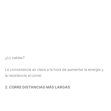
¿Lo sabías?
La consistencia es clave a la hora de aumentar la energía y
la resistencia al correr.
2. CORRE DISTANCIAS MÁS LARGAS