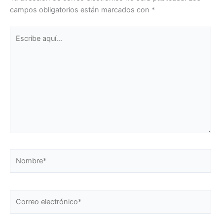
campos obligatorios están marcados con
*
Escribe
aquí...
Nombre*
Correo
electrónico*