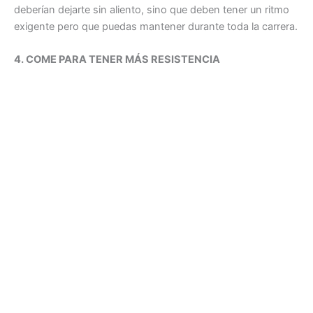
deberían dejarte sin aliento, sino que deben tener un ritmo
exigente pero que puedas mantener durante toda la carrera.
4. COME PARA TENER MÁS RESISTENCIA