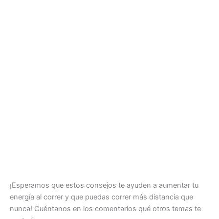
¡Esperamos que estos consejos te ayuden a aumentar tu
energía al correr y que puedas correr más distancia que
nunca! Cuéntanos en los comentarios qué otros temas te