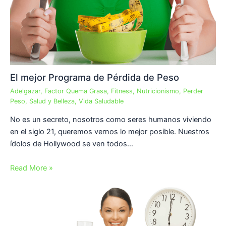
El mejor Programa de Pérdida de Peso
Adelgazar
,
Factor Quema Grasa
,
Fitness
,
Nutricionismo
,
Perder
Peso
,
Salud y Belleza
,
Vida Saludable
No es un secreto, nosotros como seres humanos viviendo
en el siglo 21, queremos vernos lo mejor posible. Nuestros
ídolos de Hollywood se ven todos…
Read More »