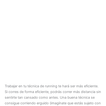
Trabajar en tu técnica de running te hará ser más eficiente.
Si corres de forma eficiente, podrás correr más distancia sin
sentirte tan cansado como antes. Una buena técnica se
consigue corriendo erguido (imagínate que estás sujeto con