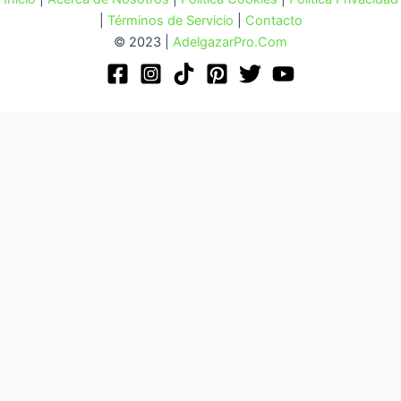
|
Términos de Servicio
|
Contacto
© 2023 |
AdelgazarPro.Com