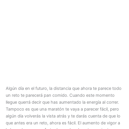
Algún día en el futuro, la distancia que ahora te parece todo
un reto te parecerá pan comido. Cuando este momento
llegue querrá decir que has aumentado la energía al correr.
Tampoco es que una maratón te vaya a parecer fácil, pero
algún día volverás la vista atrás y te darás cuenta de que lo
que antes era un reto, ahora es fácil. El aumento de vigor a