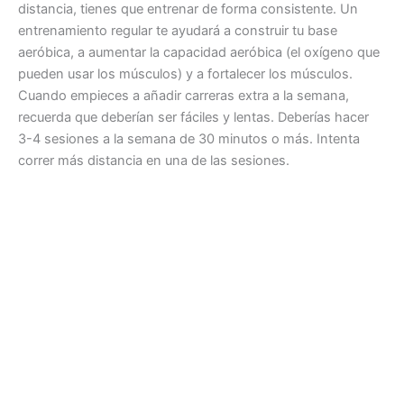
distancia, tienes que entrenar de forma consistente. Un
entrenamiento regular te ayudará a construir tu base
aeróbica, a aumentar la capacidad aeróbica (el oxígeno que
pueden usar los músculos) y a fortalecer los músculos.
Cuando empieces a añadir carreras extra a la semana,
recuerda que deberían ser fáciles y lentas. Deberías hacer
3-4 sesiones a la semana de 30 minutos o más. Intenta
correr más distancia en una de las sesiones.