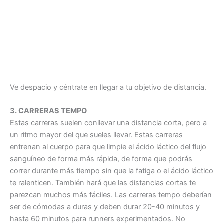
Ve despacio y céntrate en llegar a tu objetivo de distancia.
3. CARRERAS TEMPO
Estas carreras suelen conllevar una distancia corta, pero a
un ritmo mayor del que sueles llevar. Estas carreras
entrenan al cuerpo para que limpie el ácido láctico del flujo
sanguíneo de forma más rápida, de forma que podrás
correr durante más tiempo sin que la fatiga o el ácido láctico
te ralenticen. También hará que las distancias cortas te
parezcan muchos más fáciles. Las carreras tempo deberían
ser de cómodas a duras y deben durar 20-40 minutos y
hasta 60 minutos para runners experimentados. No