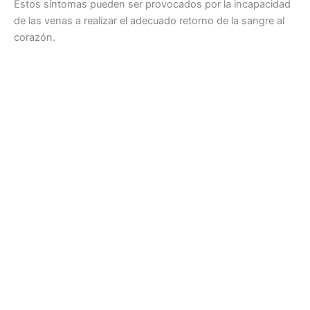
Estos síntomas pueden ser provocados por la incapacidad
de las venas a realizar el adecuado retorno de la sangre al
corazón.