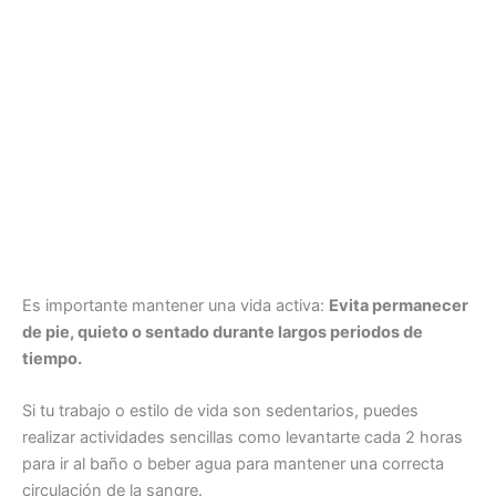
Es importante mantener una vida activa:
Evita permanecer
de pie, quieto o sentado durante largos periodos de
tiempo.
Si tu trabajo o estilo de vida son sedentarios, puedes
realizar actividades sencillas como levantarte cada 2 horas
para ir al baño o beber agua para mantener una correcta
circulación de la sangre.