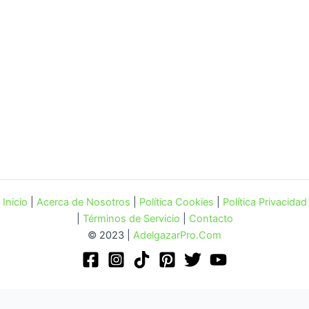
Inicio
|
Acerca de Nosotros
|
Política Cookies
|
Política Privacidad
|
Términos de Servicio
|
Contacto
© 2023 |
AdelgazarPro.Com