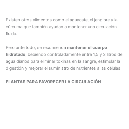
Existen otros alimentos como el aguacate, el jengibre y la
cúrcuma que también ayudan a mantener una circulación
fluida.
Pero ante todo, se recomienda
mantener el cuerpo
hidratado
, bebiendo controladamente entre 1,5 y 2 litros de
agua diarios para eliminar toxinas en la sangre, estimular la
digestión y mejorar el suministro de nutrientes a las células.
PLANTAS PARA FAVORECER LA CIRCULACIÓN