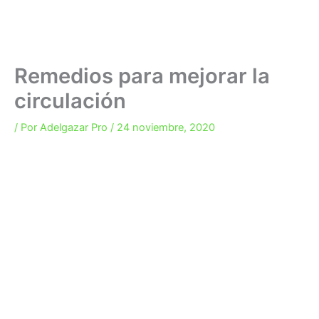
Remedios para mejorar la
circulación
/ Por
Adelgazar Pro
/
24 noviembre, 2020