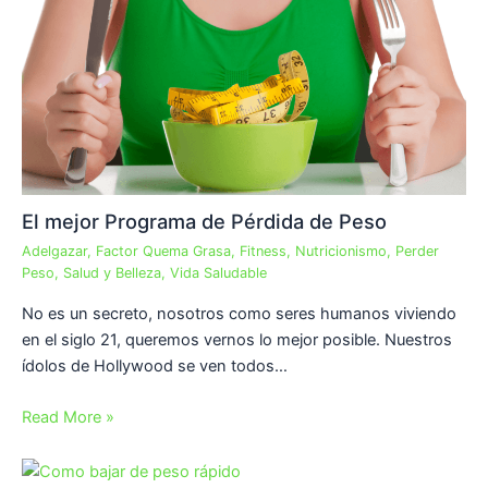
El mejor Programa de Pérdida de Peso
Adelgazar
,
Factor Quema Grasa
,
Fitness
,
Nutricionismo
,
Perder
Peso
,
Salud y Belleza
,
Vida Saludable
No es un secreto, nosotros como seres humanos viviendo
en el siglo 21, queremos vernos lo mejor posible. Nuestros
ídolos de Hollywood se ven todos…
Read More »