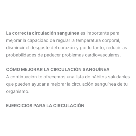
La
correcta circulación sanguínea
es importante para
mejorar la capacidad de regular la temperatura corporal,
disminuir el desgaste del corazón y por lo tanto, reducir las
probabilidades de padecer problemas cardiovasculares.
CÓMO MEJORAR LA CIRCULACIÓN SANGUÍNEA
A continuación te ofrecemos una lista de hábitos saludables
que pueden ayudar a mejorar la circulación sanguínea de tu
organismo.
EJERCICIOS PARA LA CIRCULACIÓN