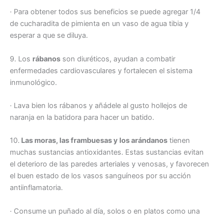
· Para obtener todos sus beneficios se puede agregar 1/4
de cucharadita de pimienta en un vaso de agua tibia y
esperar a que se diluya.
9. Los
rábanos
son diuréticos, ayudan a combatir
enfermedades cardiovasculares y fortalecen el sistema
inmunológico.
· Lava bien los rábanos y añádele al gusto hollejos de
naranja en la batidora para hacer un batido.
10.
Las moras, las frambuesas y los arándanos
tienen
muchas sustancias antioxidantes. Estas sustancias evitan
el deterioro de las paredes arteriales y venosas, y favorecen
el buen estado de los vasos sanguíneos por su acción
antiinflamatoria.
· Consume un puñado al día, solos o en platos como una