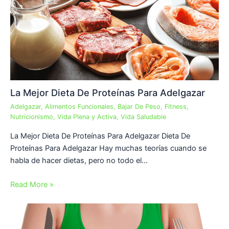
La Mejor Dieta De Proteínas Para Adelgazar
Adelgazar
,
Alimentos Funcionales
,
Bajar De Peso
,
Fitness
,
Nutricionismo
,
Vida Plena y Activa
,
Vida Saludable
La Mejor Dieta De Proteínas Para Adelgazar Dieta De
Proteínas Para Adelgazar Hay muchas teorías cuando se
habla de hacer dietas, pero no todo el…
Read More »