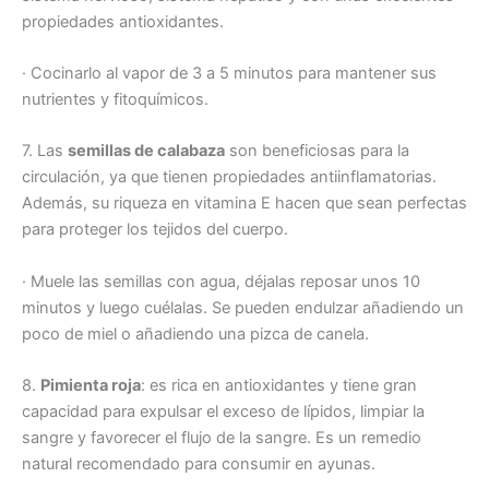
propiedades antioxidantes.
· Cocinarlo al vapor de 3 a 5 minutos para mantener sus
nutrientes y fitoquímicos.
7. Las
semillas de calabaza
son beneficiosas para la
circulación, ya que tienen propiedades antiinflamatorias.
Además, su riqueza en vitamina E hacen que sean perfectas
para proteger los tejidos del cuerpo.
· Muele las semillas con agua, déjalas reposar unos 10
minutos y luego cuélalas. Se pueden endulzar añadiendo un
poco de miel o añadiendo una pizca de canela.
8.
Pimienta roja
: es rica en antioxidantes y tiene gran
capacidad para expulsar el exceso de lípidos, limpiar la
sangre y favorecer el flujo de la sangre. Es un remedio
natural recomendado para consumir en ayunas.