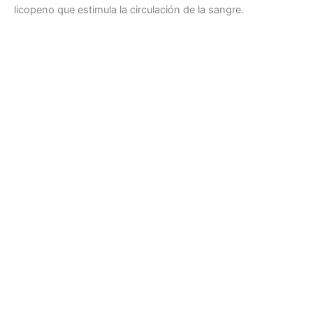
licopeno que estimula la circulación de la sangre.