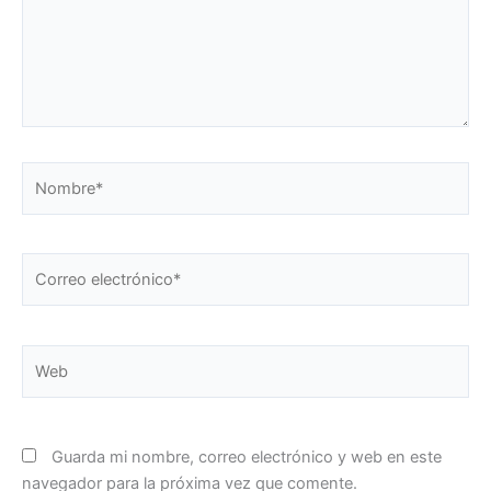
Nombre*
Correo
electrónico*
Web
Guarda mi nombre, correo electrónico y web en este
navegador para la próxima vez que comente.