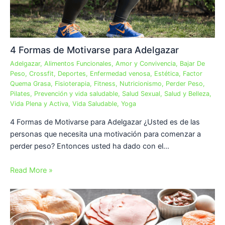
4 Formas de Motivarse para Adelgazar
Adelgazar
,
Alimentos Funcionales
,
Amor y Convivencia
,
Bajar De
Peso
,
Crossfit
,
Deportes
,
Enfermedad venosa
,
Estética
,
Factor
Quema Grasa
,
Fisioterapia
,
Fitness
,
Nutricionismo
,
Perder Peso
,
Pilates
,
Prevención y vida saludable
,
Salud Sexual
,
Salud y Belleza
,
Vida Plena y Activa
,
Vida Saludable
,
Yoga
4 Formas de Motivarse para Adelgazar ¿Usted es de las
personas que necesita una motivación para comenzar a
perder peso? Entonces usted ha dado con el…
Read More »