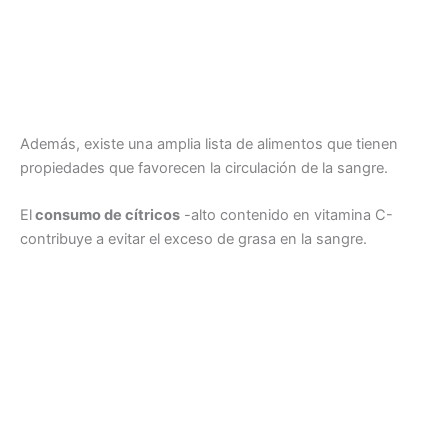
Además, existe una amplia lista de alimentos que tienen
propiedades que favorecen la circulación de la sangre.
El
consumo de cítricos
-alto contenido en vitamina C-
contribuye a evitar el exceso de grasa en la sangre.