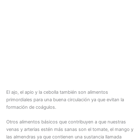
El ajo, el apio y la cebolla también son alimentos
primordiales para una buena circulación ya que evitan la
formación de coágulos.
Otros alimentos básicos que contribuyen a que nuestras
venas y arterias estén más sanas son el tomate, el mango y
las almendras ya que contienen una sustancia llamada