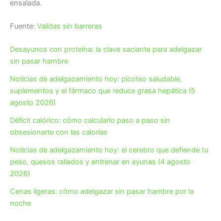
ensalada.
Fuente:
Validas sin barreras
Desayunos con proteína: la clave saciante para adelgazar
sin pasar hambre
Noticias de adelgazamiento hoy: picoteo saludable,
suplementos y el fármaco que reduce grasa hepática (5
agosto 2026)
Déficit calórico: cómo calcularlo paso a paso sin
obsesionarte con las calorías
Noticias de adelgazamiento hoy: el cerebro que defiende tu
peso, quesos rallados y entrenar en ayunas (4 agosto
2026)
Cenas ligeras: cómo adelgazar sin pasar hambre por la
noche