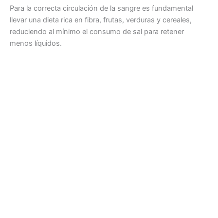
Para la correcta circulación de la sangre es fundamental
llevar una dieta rica en fibra, frutas, verduras y cereales,
reduciendo al mínimo el consumo de sal para retener
menos líquidos.