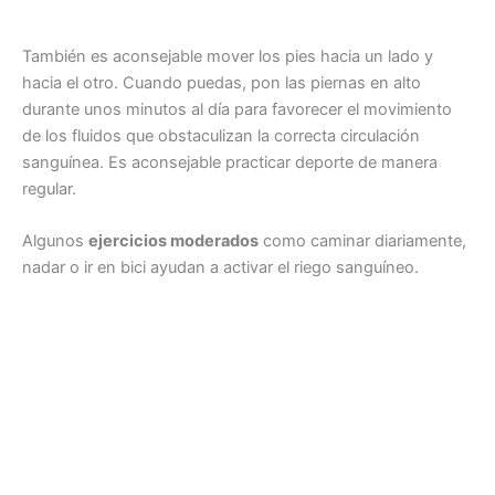
También es aconsejable mover los pies hacia un lado y
hacia el otro. Cuando puedas, pon las piernas en alto
durante unos minutos al día para favorecer el movimiento
de los fluidos que obstaculizan la correcta circulación
sanguínea. Es aconsejable practicar deporte de manera
regular.
Algunos
ejercicios moderados
como caminar diariamente,
nadar o ir en bici ayudan a activar el riego sanguíneo.