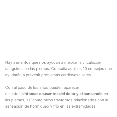
Hay alimentos que nos ayudan a mejorar la circulación
sanguínea en las piernas. Consulta aquí los 10 consejos que
ayudarán a prevenir problemas cardiovasculares.
Con el paso de los años pueden aparecer
distintos
síntomas causantes del dolor y el cansancio
en
las piernas, así como otros trastornos relacionados con la
sensación de hormigueo y frío en las extremidades.