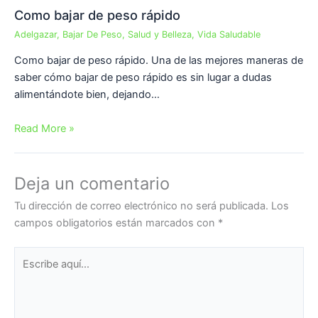
Como bajar de peso rápido
Adelgazar
,
Bajar De Peso
,
Salud y Belleza
,
Vida Saludable
Como bajar de peso rápido. Una de las mejores maneras de
saber cómo bajar de peso rápido es sin lugar a dudas
alimentándote bien, dejando…
Read More »
Deja un comentario
Tu dirección de correo electrónico no será publicada.
Los
campos obligatorios están marcados con
*
Escribe
aquí...