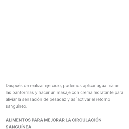
Después de realizar ejercicio, podemos aplicar agua fría en
las pantorrillas y hacer un masaje con crema hidratante para
aliviar la sensación de pesadez y así activar el retorno
sanguíneo.
ALIMENTOS PARA MEJORAR LA CIRCULACIÓN
SANGUÍNEA