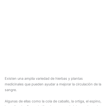
Existen una amplia variedad de hierbas y plantas
medicinales que pueden ayudar a mejorar la circulación de la
sangre.
Algunas de ellas como la cola de caballo, la ortiga, el espino,