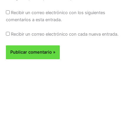
Recibir un correo electrónico con los siguientes
comentarios a esta entrada.
Recibir un correo electrónico con cada nueva entrada.