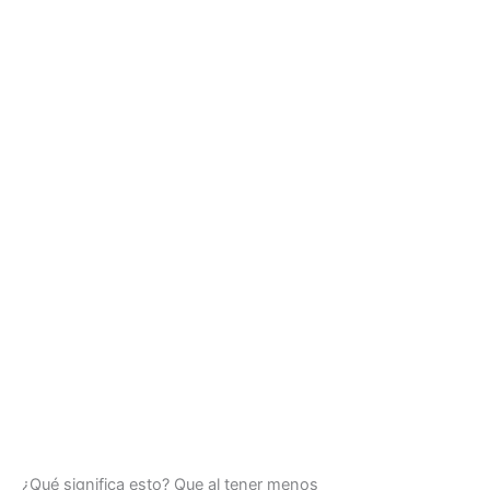
¿Qué significa esto? Que al tener menos