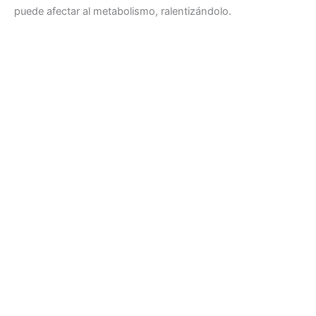
puede afectar al metabolismo, ralentizándolo.