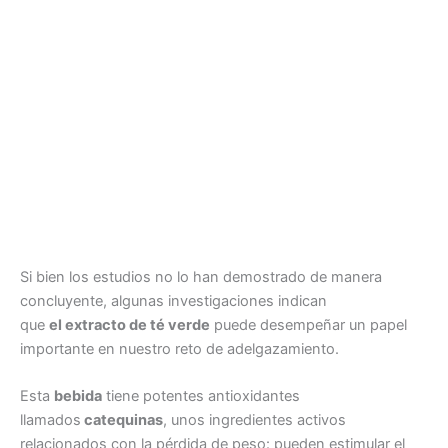
Si bien los estudios no lo han demostrado de manera
concluyente, algunas investigaciones indican
que
el extracto de té verde
puede desempeñar un papel
importante en nuestro reto de adelgazamiento.
Esta
bebida
tiene potentes antioxidantes
llamados
catequinas
, unos ingredientes activos
relacionados con la pérdida de peso: pueden estimular el