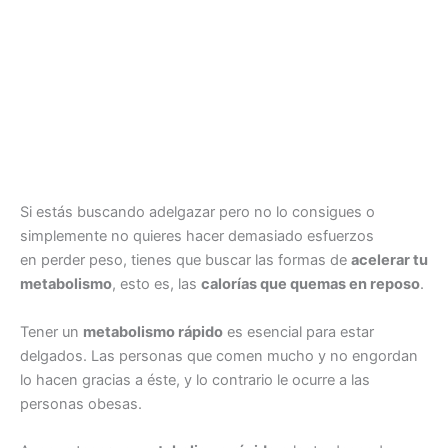
Si estás buscando adelgazar pero no lo consigues o
simplemente no quieres hacer demasiado esfuerzos
en perder peso, tienes que buscar las formas de
acelerar tu
metabolismo
, esto es, las
calorías que quemas en reposo
.
Tener un
metabolismo rápido
es esencial para estar
delgados. Las personas que comen mucho y no engordan
lo hacen gracias a éste, y lo contrario le ocurre a las
personas obesas.