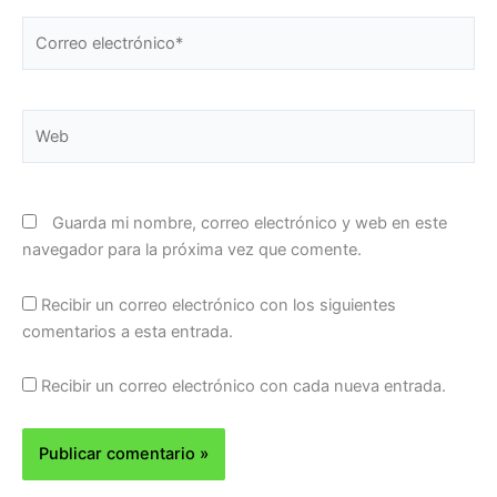
Correo
electrónico*
Web
Guarda mi nombre, correo electrónico y web en este
navegador para la próxima vez que comente.
Recibir un correo electrónico con los siguientes
comentarios a esta entrada.
Recibir un correo electrónico con cada nueva entrada.