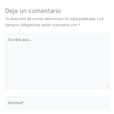
Deja un comentario
Tu dirección de correo electrónico no será publicada.
Los
campos obligatorios están marcados con
*
Escribe
aquí...
Nombre*