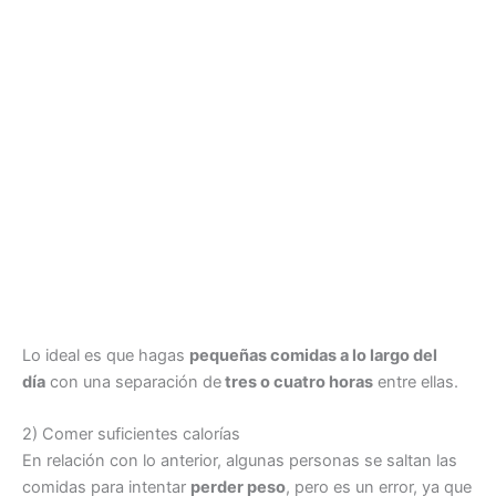
Lo ideal es que hagas
pequeñas comidas a lo largo del
día
con una separación de
tres o cuatro horas
entre ellas.
2) Comer suficientes calorías
En relación con lo anterior, algunas personas se saltan las
comidas para intentar
perder peso
, pero es un error, ya que