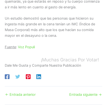
quemarás, ya que estarás en reposo y tu cuerpo comienza
a ir más lento en cuanto al gasto de energía.
Un estudio demostró que las personas que hicieron su
ingesta más grande en la cena tenían un IMC (Índice de
Masa Corporal) más alto que los que hacían su comida
mayor en el desayuno o la cena.
Fuente
:
Voz Populi
¡Muchas Gracias Por Votar!
Dale Me Gusta y Comparte Nuestra Publicación
←
Entrada anterior
Entrada siguiente
→