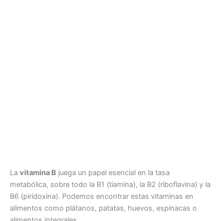
La
vitamina B
juega un papel esencial en la tasa
metabólica, sobre todo la B1 (tiamina), la B2 (riboflavina) y la
B6 (piridoxina). Podemos encontrar estas vitaminas en
alimentos como plátanos, patatas, huevos, espinacas o
alimentos integrales.