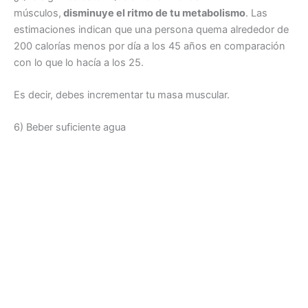
músculos,
disminuye el ritmo de tu metabolismo
. Las
estimaciones indican que una persona quema alrededor de
200 calorías menos por día a los 45 años en comparación
con lo que lo hacía a los 25.
Es decir, debes incrementar tu masa muscular.
6) Beber suficiente agua