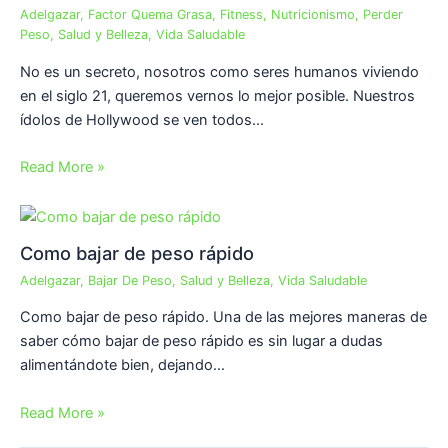
Adelgazar
,
Factor Quema Grasa
,
Fitness
,
Nutricionismo
,
Perder
Peso
,
Salud y Belleza
,
Vida Saludable
No es un secreto, nosotros como seres humanos viviendo
en el siglo 21, queremos vernos lo mejor posible. Nuestros
ídolos de Hollywood se ven todos…
Read More »
Como bajar de peso rápido
Adelgazar
,
Bajar De Peso
,
Salud y Belleza
,
Vida Saludable
Como bajar de peso rápido. Una de las mejores maneras de
saber cómo bajar de peso rápido es sin lugar a dudas
alimentándote bien, dejando…
Read More »