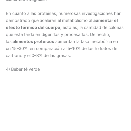
En cuanto a las proteínas, numerosas investigaciones han
demostrado que aceleran el metabolismo al
aumentar el
efecto térmico del cuerpo
, esto es, la cantidad de calorías
que éste tarda en digerirlos y procesarlos. De hecho,
los
alimentos proteicos
aumentan la tasa metabólica en
un 15–30%, en comparación al 5–10% de los hidratos de
carbono y el 0–3% de las grasas.
4) Beber té verde