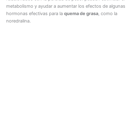
metabolismo y ayudar a aumentar los efectos de algunas
hormonas efectivas para la
quema de grasa
, como la
noredralina.