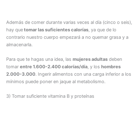
Además de comer durante varias veces al día (cinco o seis),
hay que
tomar las suficientes calorías
, ya que de lo
contrario nuestro cuerpo empezará a no quemar grasa y a
almacenarla.
Para que te hagas una idea, las
mujeres adultas
deben
tomar
entre 1.600-2.400 calorías/día
, y los
hombres
2.000-3.000
. Ingerir alimentos con una carga inferior a los
mínimos puede poner en jaque al metabolismo.
3) Tomar suficiente vitamina B y proteínas