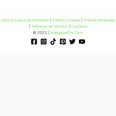
Inicio
|
Acerca de Nosotros
|
Política Cookies
|
Política Privacidad
|
Términos de Servicio
|
Contacto
© 2023 |
AdelgazarPro.Com