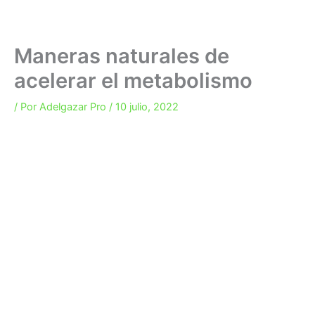
Maneras naturales de
acelerar el metabolismo
/ Por
Adelgazar Pro
/
10 julio, 2022