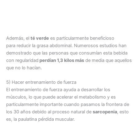
Además, el
té verde
es particularmente beneficioso
para reducir la grasa abdominal. Numerosos estudios han
demostrado que las personas que consumían esta bebida
con regularidad
perdían 1,3 kilos más
de media que aquellos
que no lo hacían.
5) Hacer entrenamiento de fuerza
El entrenamiento de fuerza ayuda a desarrollar los
músculos, lo que puede acelerar el metabolismo y es
particularmente importante cuando pasamos la frontera de
los 30 años debido al proceso natural de
sarcopenia
, esto
es, la paulatina pérdida muscular.