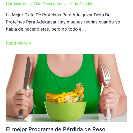
Nutricionismo
,
Vida Plena y Activa
,
Vida Saludable
La Mejor Dieta De Proteínas Para Adelgazar Dieta De
Proteínas Para Adelgazar Hay muchas teorías cuando se
habla de hacer dietas, pero no todo el…
Read More »
El mejor Programa de Pérdida de Peso