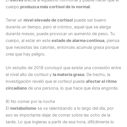
cuerpo
produzca más cortisol de lo normal
.
Tener un
nivel elevado de cortisol
puede ser bueno
durante un tiempo, pero el crónico, aquel que se alarga
durante meses, puede provocar un aumento de peso. Tu
cuerpo, al estar en este
estado de alarma continua
, piensa
que necesitas las calorías, entonces acumula grasa porque
cree que hay peligro.
Un estudio de 2018 concluyó que existe una conexión entre
el nivel alto de cortisol y
la materia grasa
. De hecho, la
investigación reveló que el cortisol puede
afectar el ritmo
circadiano
de una persona, lo que hace que ésta engorde.
8) No comer por la noche
El
metabolismo
se va ralentizando a lo largo del día, por
eso es importante dejar de comer sobre las ocho de la
tarde. Lo que ingieras a partir de esa hora, difícilmente lo