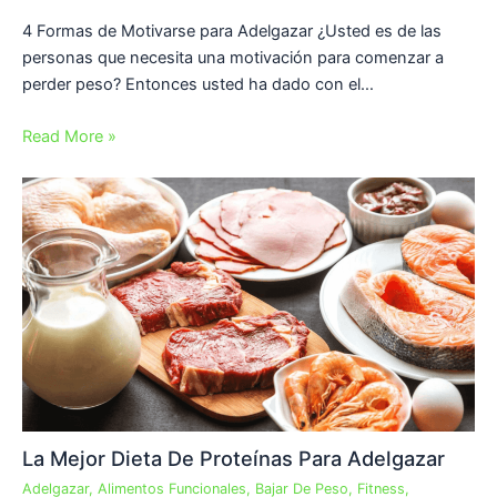
4 Formas de Motivarse para Adelgazar ¿Usted es de las
personas que necesita una motivación para comenzar a
perder peso? Entonces usted ha dado con el…
Read More »
La Mejor Dieta De Proteínas Para Adelgazar
Adelgazar
,
Alimentos Funcionales
,
Bajar De Peso
,
Fitness
,