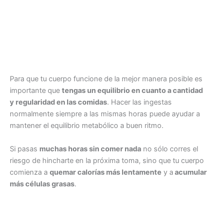
Para que tu cuerpo funcione de la mejor manera posible es
importante que
tengas un equilibrio en cuanto a cantidad
y regularidad en las comidas
. Hacer las ingestas
normalmente siempre a las mismas horas puede ayudar a
mantener el equilibrio metabólico a buen ritmo.
Si pasas
muchas horas sin comer nada
no sólo corres el
riesgo de hincharte en la próxima toma, sino que tu cuerpo
comienza a
quemar calorías más lentamente
y a
acumular
más células grasas
.