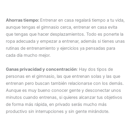
Ahorras tiempo:
Entrenar en casa regalará tiempo a tu vida,
aunque tengas el gimnasio cerca, entrenar en casa evita
que tengas que hacer desplazamientos. Todo es ponerte la
ropa adecuada y empezar a entrenar, además si tienes unas
rutinas de entrenamiento y ejercicios ya pensadas para
cada día mucho mejor.
Ganas privacidad y concentración
: Hay dos tipos de
personas en el gimnasio, las que entrenan solas y las que
entrenan pero buscan también relacionarse con los demás.
Aunque es muy bueno conocer gente y desconectar unos
minutos cuando entrenas, si quieres alcanzar tus objetivos
de forma más rápida, en privado serás mucho más
productivo sin interrupciones y sin gente mirándote.