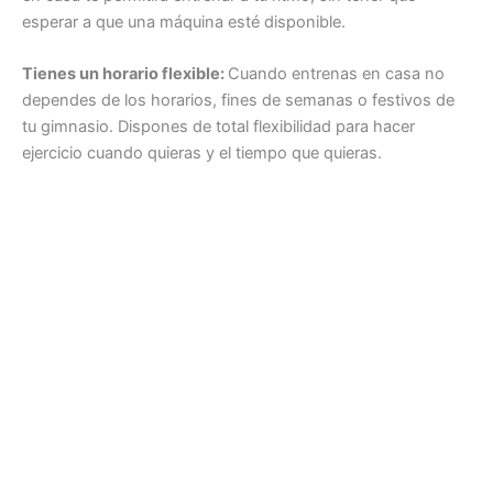
esperar a que una máquina esté disponible.
Tienes un horario flexible:
Cuando entrenas en casa no
dependes de los horarios, fines de semanas o festivos de
tu gimnasio. Dispones de total flexibilidad para hacer
ejercicio cuando quieras y el tiempo que quieras.