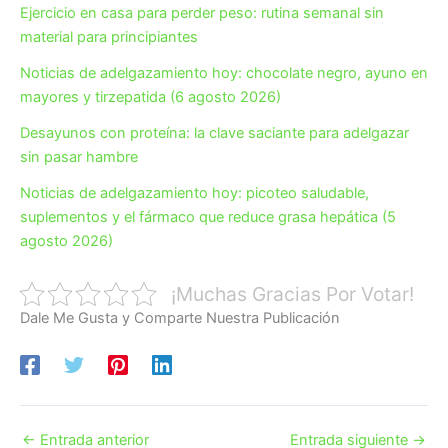
Ejercicio en casa para perder peso: rutina semanal sin
material para principiantes
Noticias de adelgazamiento hoy: chocolate negro, ayuno en
mayores y tirzepatida (6 agosto 2026)
Desayunos con proteína: la clave saciante para adelgazar
sin pasar hambre
Noticias de adelgazamiento hoy: picoteo saludable,
suplementos y el fármaco que reduce grasa hepática (5
agosto 2026)
¡Muchas Gracias Por Votar!
Dale Me Gusta y Comparte Nuestra Publicación
←
Entrada anterior
Entrada siguiente
→