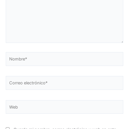
Nombre*
Correo
electrónico*
Web