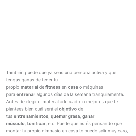
También puede que ya seas una persona activa y que
tengas ganas de tener tu
propio
material
de
fitness
en
casa
o máquinas
para
entrenar
algunos días de la semana tranquilamente.
Antes de elegir el material adecuado lo mejor es que te
plantees bien cuál será el
objetivo
de
tus
entrenamientos
,
quemar grasa
,
ganar
músculo
,
tonificar
, etc. Puede que estés pensando que
montar tu propio gimnasio en casa te puede salir muy caro,