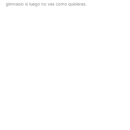
gimnasio si luego no vas como quisieras.