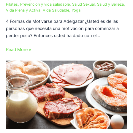
Pilates
,
Prevención y vida saludable
,
Salud Sexual
,
Salud y Belleza
,
Vida Plena y Activa
,
Vida Saludable
,
Yoga
4 Formas de Motivarse para Adelgazar ¿Usted es de las
personas que necesita una motivación para comenzar a
perder peso? Entonces usted ha dado con el…
Read More »