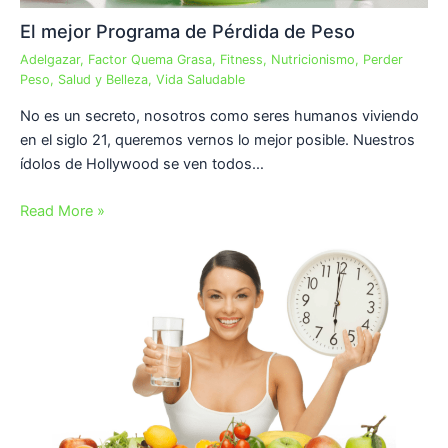
El mejor Programa de Pérdida de Peso
Adelgazar
,
Factor Quema Grasa
,
Fitness
,
Nutricionismo
,
Perder
Peso
,
Salud y Belleza
,
Vida Saludable
No es un secreto, nosotros como seres humanos viviendo
en el siglo 21, queremos vernos lo mejor posible. Nuestros
ídolos de Hollywood se ven todos…
Read More »