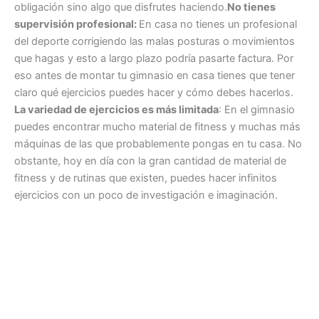
obligación sino algo que disfrutes haciendo.
No tienes
supervisión profesional:
En casa no tienes un profesional
del deporte corrigiendo las malas posturas o movimientos
que hagas y esto a largo plazo podría pasarte factura. Por
eso antes de montar tu gimnasio en casa tienes que tener
claro qué ejercicios puedes hacer y cómo debes hacerlos.
La variedad de ejercicios es más limitada
: En el gimnasio
puedes encontrar mucho material de fitness y muchas más
máquinas de las que probablemente pongas en tu casa. No
obstante, hoy en día con la gran cantidad de material de
fitness y de rutinas que existen, puedes hacer infinitos
ejercicios con un poco de investigación e imaginación.