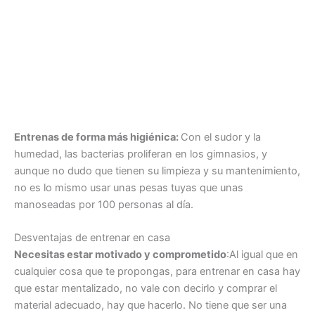
Entrenas de forma más higiénica:
Con el sudor y la
humedad, las bacterias proliferan en los gimnasios, y
aunque no dudo que tienen su limpieza y su mantenimiento,
no es lo mismo usar unas pesas tuyas que unas
manoseadas por 100 personas al día.
Desventajas de entrenar en casa
Necesitas estar motivado y comprometido
:Al igual que en
cualquier cosa que te propongas, para entrenar en casa hay
que estar mentalizado, no vale con decirlo y comprar el
material adecuado, hay que hacerlo. No tiene que ser una