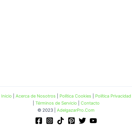
Inicio
|
Acerca de Nosotros
|
Política Cookies
|
Política Privacidad
|
Términos de Servicio
|
Contacto
© 2023 |
AdelgazarPro.Com