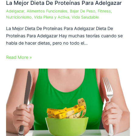
La Mejor Dieta De Proteínas Para Adelgazar
Adelgazar
,
Alimentos Funcionales
,
Bajar De Peso
,
Fitness
,
Nutricionismo
,
Vida Plena y Activa
,
Vida Saludable
La Mejor Dieta De Proteínas Para Adelgazar Dieta De
Proteínas Para Adelgazar Hay muchas teorías cuando se
habla de hacer dietas, pero no todo el…
Read More »