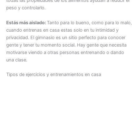
todas las propiedades de los alimentos ayudan a reducir el
peso y controlarlo.
Estás más aislado:
Tanto para lo bueno, como para lo malo,
cuando entrenas en casa estas solo en tu intimidad y
privacidad. El gimnasio es un sitio perfecto para conocer
gente y tener tu momento social. Hay gente que necesita
motivarse viendo a otras personas entrenando o dando
una clase.
Tipos de ejercicios y entrenamientos en casa