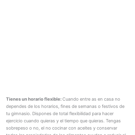
Tienes un horario flexible:
Cuando entre as en casa no
dependes de los horarios, fines de semanas o festivos de
tu gimnasio. Dispones de total flexibilidad para hacer
ejercicio cuando quieras y el tiempo que quieras. Tengas
sobrepeso o no, el no cocinar con aceites y conservar