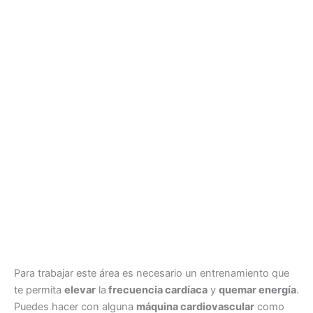
Para trabajar este área es necesario un entrenamiento que
te permita
elevar
la
frecuencia cardíaca
y
quemar energía
.
Puedes hacer con alguna
máquina cardiovascular
como