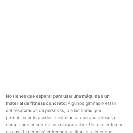
No tienes que esperar para usar una máquina o un
material de fitness concreto:
Algunos gimnasio están
sobresaturados de personas, o a las horas que
probablemente puedes ir está tan a tope que a veces es
complicado encontrar una máquina libre. Por eso entrenar
en casa te permitirá entrenar a tu ritmo, sin tener que