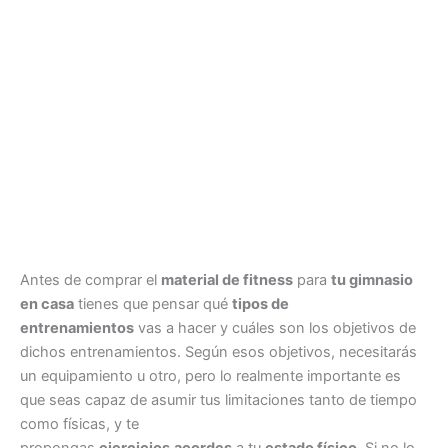
Antes de comprar el
material de fitness
para
tu gimnasio
en casa
tienes que pensar qué
tipos de
entrenamientos
vas a hacer y cuáles son los objetivos de
dichos entrenamientos. Según esos objetivos, necesitarás
un equipamiento u otro, pero lo realmente importante es
que seas capaz de asumir tus limitaciones tanto de tiempo
como físicas, y te