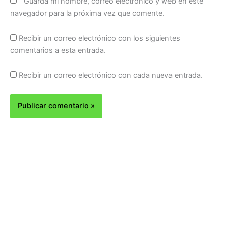
Guarda mi nombre, correo electrónico y web en este
navegador para la próxima vez que comente.
Recibir un correo electrónico con los siguientes
comentarios a esta entrada.
Recibir un correo electrónico con cada nueva entrada.