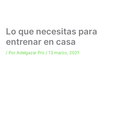
Lo que necesitas para
entrenar en casa
/ Por
Adelgazar Pro
/
13 marzo, 2021