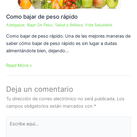
Como bajar de peso rápido
Adelgazar
,
Bajar De Peso
,
Salud y Belleza
,
Vida Saludable
Como bajar de peso rápido. Una de las mejores maneras de
saber cómo bajar de peso rápido es sin lugar a dudas
alimentándote bien, dejando…
Read More »
Deja un comentario
Tu dirección de correo electrónico no será publicada.
Los
campos obligatorios están marcados con
*
Escribe
aquí...