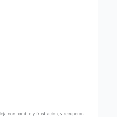
eja con hambre y frustración, y recuperan