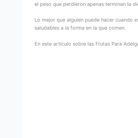
el peso que perdieron apenas terminan la di
Lo mejor que alguien puede hacer cuando est
saludables a la forma en la que comen.
En este artículo sobre las Frutas Para Ade