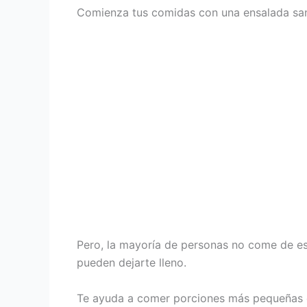
Comienza tus comidas con una ensalada san
Pero, la mayoría de personas no come de es
pueden dejarte lleno.
Te ayuda a comer porciones más pequeñas d