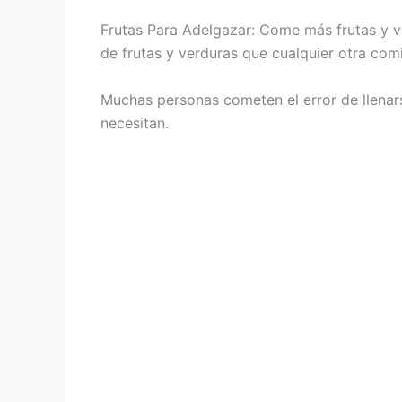
Frutas Para Adelgazar: Come más frutas y ve
de frutas y verduras que cualquier otra com
Muchas personas cometen el error de llenar
necesitan.