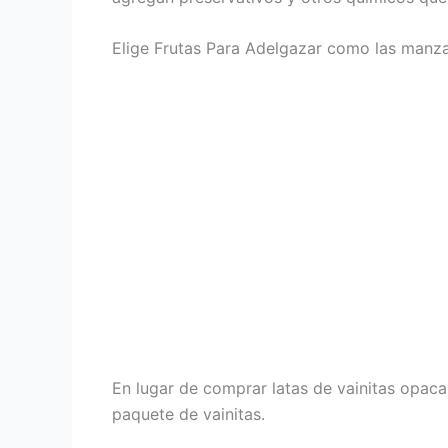
Elige Frutas Para Adelgazar como las manza
En lugar de comprar latas de vainitas opaca
paquete de vainitas.