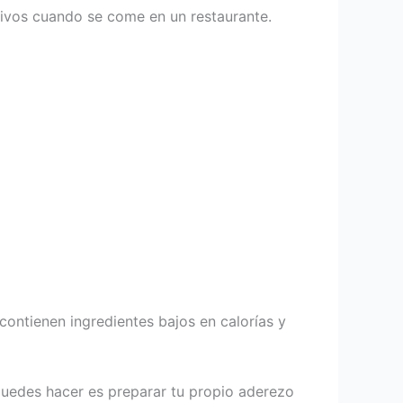
ivos cuando se come en un restaurante.
ontienen ingredientes bajos en calorías y
uedes hacer es preparar tu propio aderezo