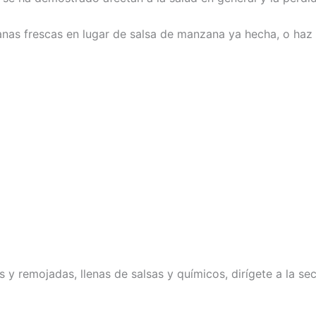
nas frescas en lugar de salsa de manzana ya hecha, o haz 
s y remojadas, llenas de salsas y químicos, dirígete a la s