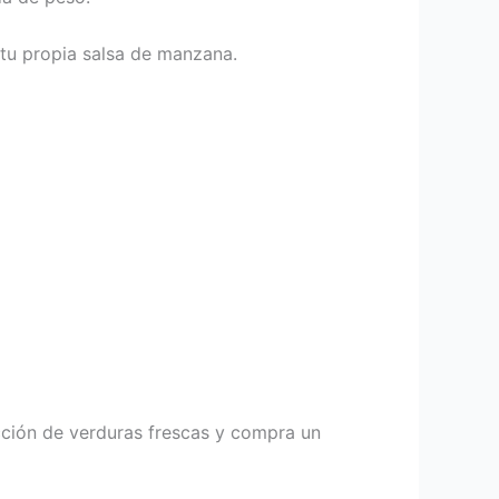
tu propia salsa de manzana.
ección de verduras frescas y compra un