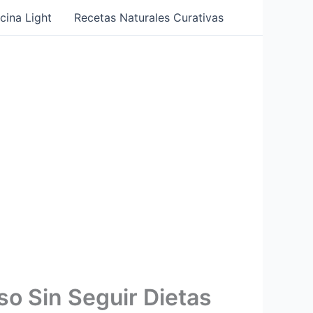
cina Light
Recetas Naturales Curativas
o Sin Seguir Dietas