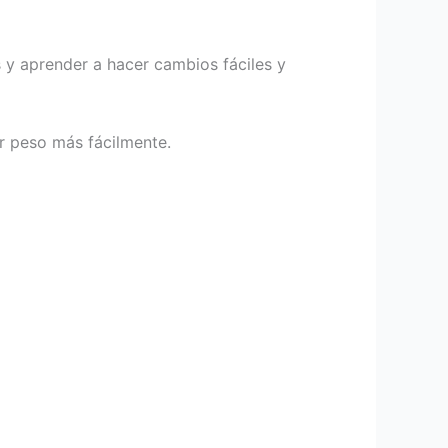
 y aprender a hacer cambios fáciles y
r peso más fácilmente.