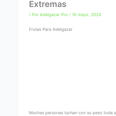
Extremas
/ Por
Adelgazar Pro
/
10 mayo, 2020
Frutas Para Adelgazar
Muchas personas luchan con su peso toda su