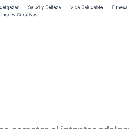
delgazar
Salud y Belleza
Vida Saludable
Fitness
turales Curativas