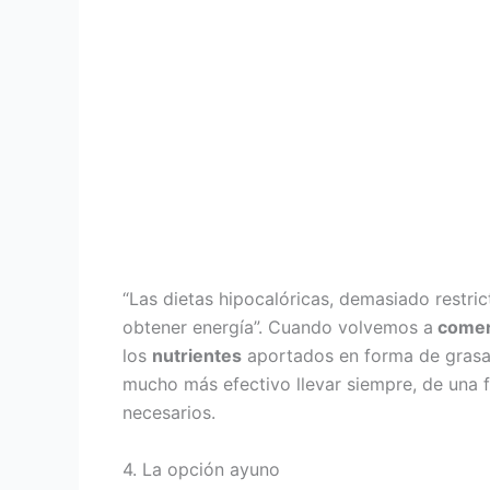
“Las dietas hipocalóricas, demasiado restric
obtener energía”. Cuando volvemos a
comer
los
nutrientes
aportados en forma de grasa 
mucho más efectivo llevar siempre, de una 
necesarios.
4. La opción ayuno