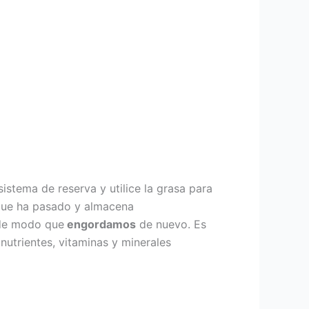
istema de reserva y utilice la grasa para
ue ha pasado y almacena
 de modo que
engordamos
de nuevo. Es
nutrientes, vitaminas y minerales