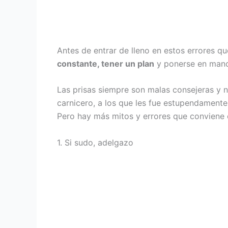
Antes de entrar de lleno en estos errores q
constante, tener un plan
y ponerse en man
Las prisas siempre son malas consejeras y n
carnicero, a los que les fue estupendamente
Pero hay más mitos y errores que conviene c
1. Si sudo, adelgazo