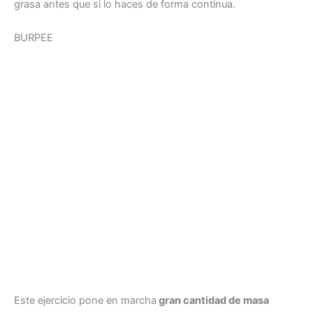
grasa antes que si lo haces de forma continua.
BURPEE
Este ejercicio pone en marcha
gran cantidad de masa