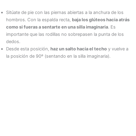
Sitúate de pie con las piernas abiertas a la anchura de los
hombros. Con la espalda recta,
baja los glúteos hacia atrás
como si fueras a sentarte en una silla imaginaria
. Es
importante que las rodillas no sobrepasen la punta de los
dedos.
Desde esta posición,
haz un salto hacia el techo
y vuelve a
la posición de 90º (sentando en la silla imaginaria).