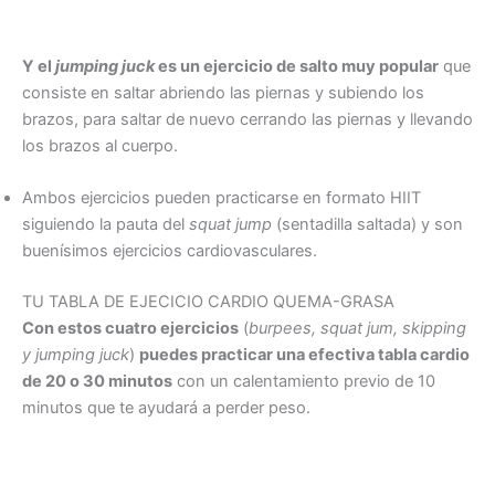
Y el
jumping juck
es un ejercicio de salto muy popular
que
consiste en saltar abriendo las piernas y subiendo los
brazos, para saltar de nuevo cerrando las piernas y llevando
los brazos al cuerpo.
Ambos ejercicios pueden practicarse en formato HIIT
siguiendo la pauta del
squat jump
(sentadilla saltada) y son
buenísimos ejercicios cardiovasculares.
TU TABLA DE EJECICIO CARDIO QUEMA-GRASA
Con estos cuatro ejercicios
(
burpees, squat jum, skipping
y jumping juck
)
puedes practicar una efectiva tabla cardio
de 20 o 30 minutos
con un calentamiento previo de 10
minutos que te ayudará a perder peso.