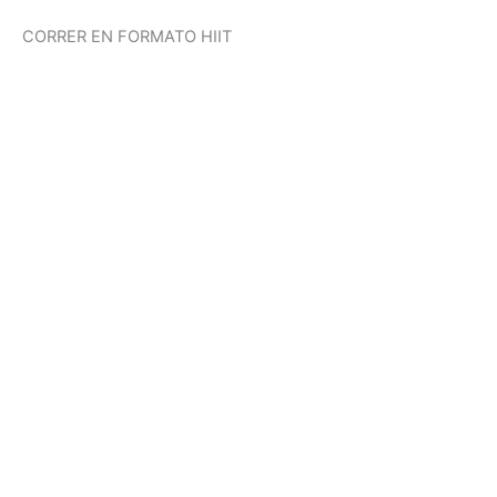
CORRER EN FORMATO HIIT