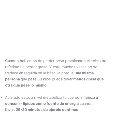
Cuando hablamos de perder peso practicando ejercicio nos
referimos a perder grasa. Y esto muchas veces no se
traduce enseguida en la báscula porque
una misma
persona
que pese 60 kilos puede tener
menos grasa que
otra que pese lo mismo.
Aclarado esto, a nivel metabólico tu cuerpo empieza
a
consumir lípidos como fuente de energía
cuando
llevas
25-20 minutos de ejercio continuo
.