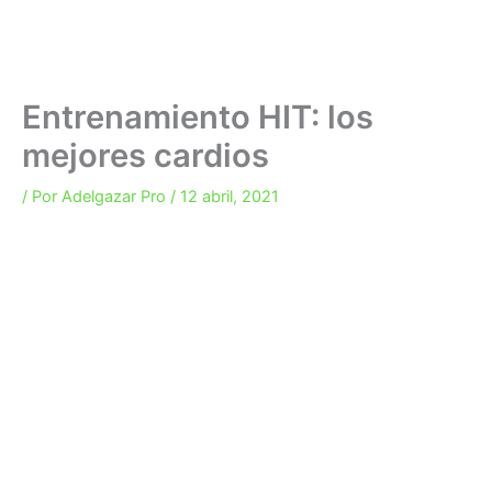
Entrenamiento HIT: los
mejores cardios
/ Por
Adelgazar Pro
/
12 abril, 2021