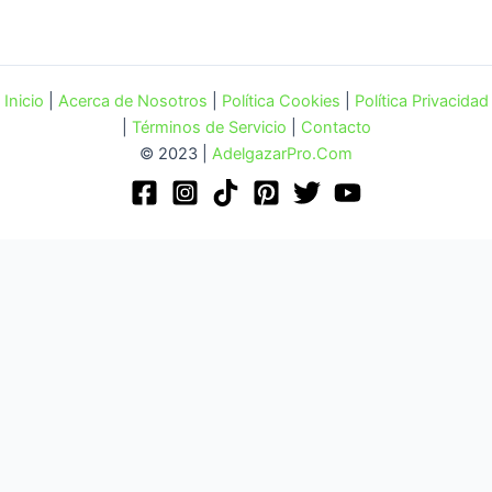
Inicio
|
Acerca de Nosotros
|
Política Cookies
|
Política Privacidad
|
Términos de Servicio
|
Contacto
© 2023 |
AdelgazarPro.Com