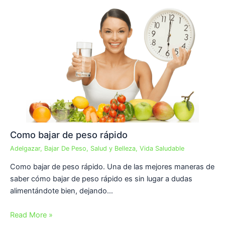
Como bajar de peso rápido
Adelgazar
,
Bajar De Peso
,
Salud y Belleza
,
Vida Saludable
Como bajar de peso rápido. Una de las mejores maneras de
saber cómo bajar de peso rápido es sin lugar a dudas
alimentándote bien, dejando…
Read More »