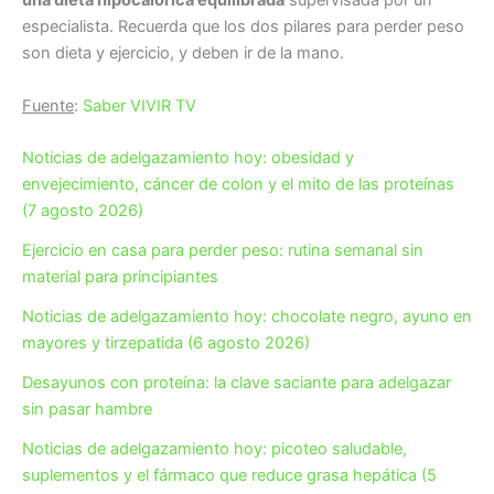
una dieta hipocalórica equilibrada
supervisada por un
especialista. Recuerda que los dos pilares para perder peso
son dieta y ejercicio, y deben ir de la mano.
Fuente
:
Saber VIVIR TV
Noticias de adelgazamiento hoy: obesidad y
envejecimiento, cáncer de colon y el mito de las proteínas
(7 agosto 2026)
Ejercicio en casa para perder peso: rutina semanal sin
material para principiantes
Noticias de adelgazamiento hoy: chocolate negro, ayuno en
mayores y tirzepatida (6 agosto 2026)
Desayunos con proteína: la clave saciante para adelgazar
sin pasar hambre
Noticias de adelgazamiento hoy: picoteo saludable,
suplementos y el fármaco que reduce grasa hepática (5