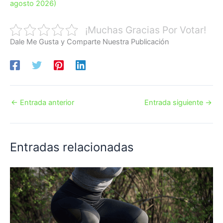
agosto 2026)
¡Muchas Gracias Por Votar!
Dale Me Gusta y Comparte Nuestra Publicación
←
Entrada anterior
Entrada siguiente
→
Entradas relacionadas