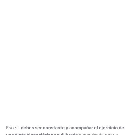
Eso sí,
debes ser constante y acompañar el ejercicio de