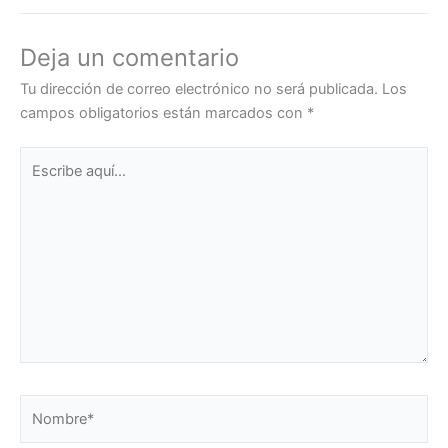
Deja un comentario
Tu dirección de correo electrónico no será publicada.
Los
campos obligatorios están marcados con
*
Escribe
aquí...
Nombre*