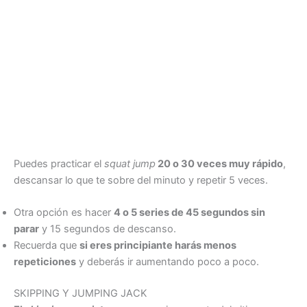
Puedes practicar el
squat jump
20 o 30 veces muy rápido
,
descansar lo que te sobre del minuto y repetir 5 veces.
Otra opción es hacer
4 o 5 series de 45 segundos sin
parar
y 15 segundos de descanso.
Recuerda que
si eres principiante harás menos
repeticiones
y deberás ir aumentando poco a poco.
SKIPPING Y JUMPING JACK