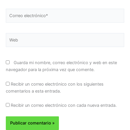
Correo
electrónico*
Web
Guarda mi nombre, correo electrónico y web en este
navegador para la próxima vez que comente.
Recibir un correo electrónico con los siguientes
comentarios a esta entrada.
Recibir un correo electrónico con cada nueva entrada.