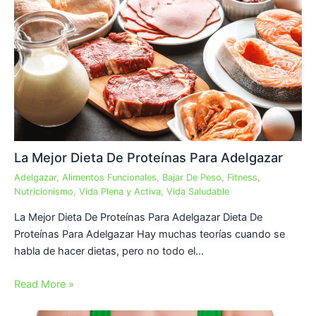
La Mejor Dieta De Proteínas Para Adelgazar
Adelgazar
,
Alimentos Funcionales
,
Bajar De Peso
,
Fitness
,
Nutricionismo
,
Vida Plena y Activa
,
Vida Saludable
La Mejor Dieta De Proteínas Para Adelgazar Dieta De
Proteínas Para Adelgazar Hay muchas teorías cuando se
habla de hacer dietas, pero no todo el…
Read More »