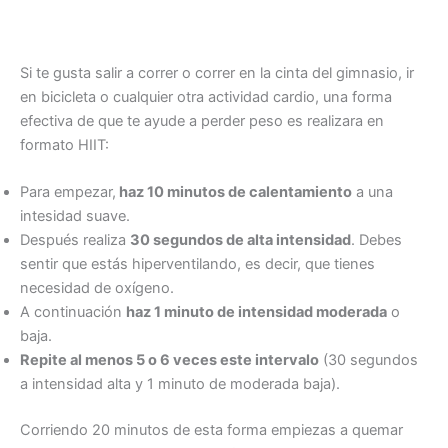
Si te gusta salir a correr o correr en la cinta del gimnasio, ir
en bicicleta o cualquier otra actividad cardio, una forma
efectiva de que te ayude a perder peso es realizara en
formato HIIT:
Para empezar,
haz 10 minutos de calentamiento
a una
intesidad suave.
Después realiza
30 segundos de alta intensidad
. Debes
sentir que estás hiperventilando, es decir, que tienes
necesidad de oxígeno.
A continuación
haz 1 minuto de intensidad moderada
o
baja.
Repite al menos 5 o 6 veces este intervalo
(30 segundos
a intensidad alta y 1 minuto de moderada baja).
Corriendo 20 minutos de esta forma empiezas a quemar