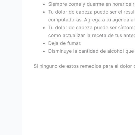
Siempre come y duerme en horarios r
Tu dolor de cabeza puede ser el result
computadoras. Agrega a tu agenda alg
Tu dolor de cabeza puede ser síntoma 
como actualizar la receta de tus ante
Deja de fumar.
Disminuye la cantidad de alcohol que
Si ninguno de estos remedios para el dolor