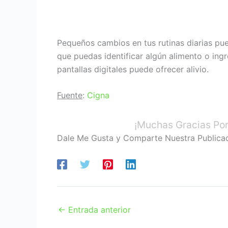
Pequeños cambios en tus rutinas diarias pue
que puedas identificar algún alimento o ing
pantallas digitales puede ofrecer alivio.
Fuente
:
Cigna
¡Muchas Gracias Por
Dale Me Gusta y Comparte Nuestra Publica
←
Entrada anterior