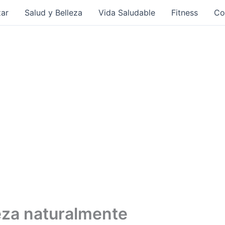
ar
Salud y Belleza
Vida Saludable
Fitness
Co
eza naturalmente