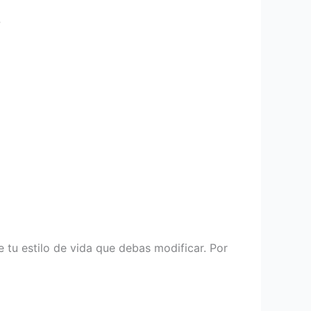
?
e tu estilo de vida que debas modificar. Por