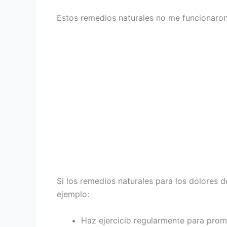
Estos remedios naturales no me funcionaro
Si los remedios naturales para los dolores d
ejemplo:
Haz ejercicio regularmente para promo