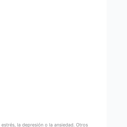
estrés, la depresión o la ansiedad. Otros