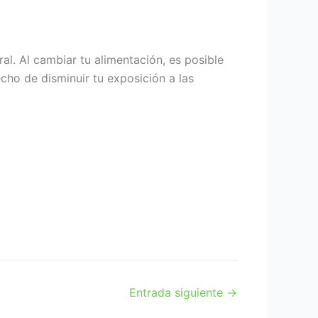
l. Al cambiar tu alimentación, es posible
cho de disminuir tu exposición a las
Entrada siguiente
→