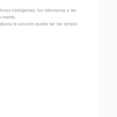
nos inteligentes, los televisores y las
u mente.
cabeza la solución puede ser tan simple