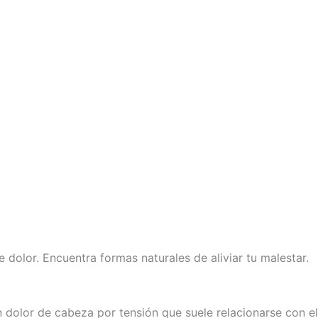
dolor. Encuentra formas naturales de aliviar tu malestar.
dolor de cabeza por tensión que suele relacionarse con el 