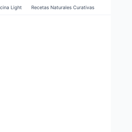
cina Light
Recetas Naturales Curativas