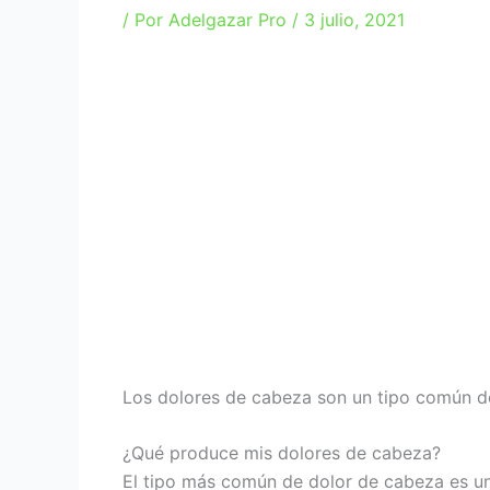
/ Por
Adelgazar Pro
/
3 julio, 2021
Los dolores de cabeza son un tipo común de 
¿Qué produce mis dolores de cabeza?
El tipo más común de dolor de cabeza es un 