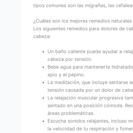
tipos comunes son las migrañas, las cefaleas
¿Cuáles son los mejores remedios naturales
Los siguientes remedios para dolores de cab
cabeza:
Un baño caliente puede ayudar a rela
cabeza por tensión.
Bebe agua para mantenerte hidratado. 
apio y el pepino.
La meditación, que incluye sentarse e
tensión causada por un dolor de cabe
La relajación muscular progresiva tam
sentado en una posición cómoda. Rec
áreas problemáticas.
Escucha sonidos relajantes, incluso m
la velocidad de tu respiración y fomen