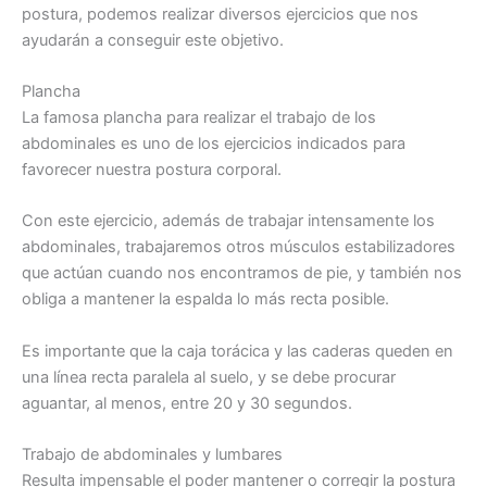
postura, podemos realizar diversos ejercicios que nos
ayudarán a conseguir este objetivo.
Plancha
La famosa plancha para realizar el trabajo de los
abdominales es uno de los ejercicios indicados para
favorecer nuestra postura corporal.
Con este ejercicio, además de trabajar intensamente los
abdominales, trabajaremos otros músculos estabilizadores
que actúan cuando nos encontramos de pie, y también nos
obliga a mantener la espalda lo más recta posible.
Es importante que la caja torácica y las caderas queden en
una línea recta paralela al suelo, y se debe procurar
aguantar, al menos, entre 20 y 30 segundos.
Trabajo de abdominales y lumbares
Resulta impensable el poder mantener o corregir la postura