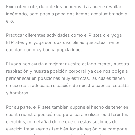
Evidentemente, durante los primeros días puede resultar
incómodo, pero poco a poco nos iremos acostumbrando a
ello.
Practicar diferentes actividades como el Pilates o el yoga
El Pilates y el yoga son dos disciplinas que actualmente
cuentan con muy buena popularidad.
El yoga nos ayuda a mejorar nuestro estado mental, nuestra
respiración y nuestra posición corporal, ya que nos obliga a
permanecer en posiciones muy estrictas, las cuales tienen
en cuenta la adecuada situación de nuestra cabeza, espalda
y hombros.
Por su parte, el Pilates también supone el hecho de tener en
cuenta nuestra posición corporal para realizar los diferentes
ejercicios, con el añadido de que en estas sesiones de
ejercicio trabajaremos también toda la región que compone