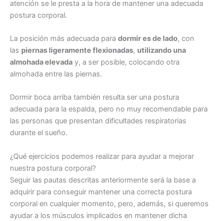
atención se le presta a la hora de mantener una adecuada
postura corporal.
La posición más adecuada para
dormir es de lado
, con
las
piernas ligeramente flexionadas
,
utilizando una
almohada elevada
y, a ser posible, colocando otra
almohada entre las piernas.
Dormir boca arriba también resulta ser una postura
adecuada para la espalda, pero no muy recomendable para
las personas que presentan dificultades respiratorias
durante el sueño.
¿Qué ejercicios podemos realizar para ayudar a mejorar
nuestra postura corporal?
Seguir las pautas descritas anteriormente será la base a
adquirir para conseguir mantener una correcta postura
corporal en cualquier momento, pero, además, si queremos
ayudar a los músculos implicados en mantener dicha