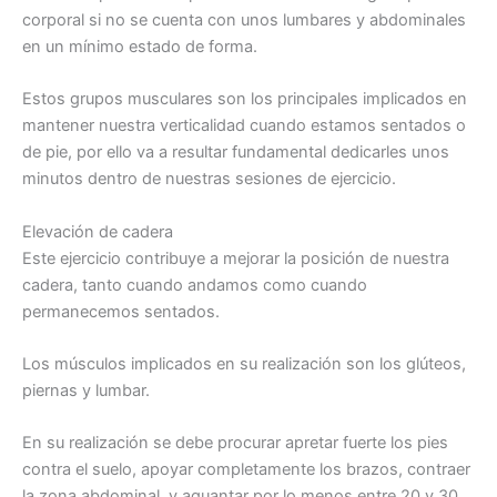
corporal si no se cuenta con unos lumbares y abdominales
en un mínimo estado de forma.
Estos grupos musculares son los principales implicados en
mantener nuestra verticalidad cuando estamos sentados o
de pie, por ello va a resultar fundamental dedicarles unos
minutos dentro de nuestras sesiones de ejercicio.
Elevación de cadera
Este ejercicio contribuye a mejorar la posición de nuestra
cadera, tanto cuando andamos como cuando
permanecemos sentados.
Los músculos implicados en su realización son los glúteos,
piernas y lumbar.
En su realización se debe procurar apretar fuerte los pies
contra el suelo, apoyar completamente los brazos, contraer
la zona abdominal, y aguantar por lo menos entre 20 y 30