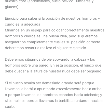
nuestro
core
(abdominales, suelo pélvico, lumbares y
glúteos).
Ejercicio para saber si la posición de nuestros hombros y
cuello es la adecuada
Mirarnos en un espejo para colocar correctamente nuestros
hombros y cuellos es una buena idea, pero si queremos
asegurarnos completamente cuál es su posición correcta
deberemos recurrir a realizar el siguiente ejercicio.
Deberemos situarnos de pie apoyando la cabeza y los
hombros sobre una pared. En esta posición, el hueco que
debe quedar a la altura de nuestra nuca debe ser pequeño.
Si el hueco resulta ser demasiado grande será porque
llevamos la barbilla apuntando excesivamente hacia arriba,
o porque llevamos los hombros echados hacia adelante; y
si es nulo es porque llevamos la barbilla apuntando hacia el
suelo.