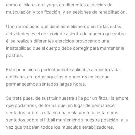
como el pilates o el yoga, en diferentes ejercicios de
musculación y tonificación, y en sesiones de rehabilitación.
Uno de los usos que tiene este elemento en todas estas
actividades es el de servir de asiento de manera que sobre
él se realizan diferentes ejercicios provocando una
inestabilidad que el cuerpo debe corregir para mantener la
postura.
Este principio es perfectamente aplicable a nuestra vida
cotidiana, en todos aquellos momentos en los que
permanecemos sentados largas horas.
Se trata pues, de sustituir nuestra silla por un fitball (siempre
que podamos), de forma que, en lugar de permanecer
sentados sobre la silla en una mala postura, estaremos
sentados sobre el fitball manteniendo nuestra posición, a la
vez que trabajan todos los músculos estabilizadores.