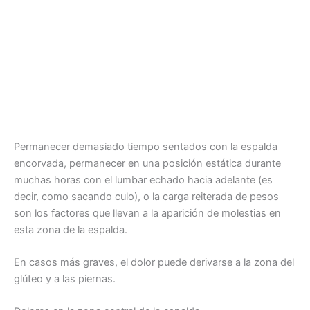
Permanecer demasiado tiempo sentados con la espalda
encorvada, permanecer en una posición estática durante
muchas horas con el lumbar echado hacia adelante (es
decir, como sacando culo), o la carga reiterada de pesos
son los factores que llevan a la aparición de molestias en
esta zona de la espalda.
En casos más graves, el dolor puede derivarse a la zona del
glúteo y a las piernas.