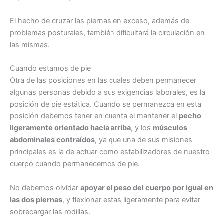
El hecho de cruzar las piernas en exceso, además de
problemas posturales, también dificultará la circulación en
las mismas.
Cuando estamos de pie
Otra de las posiciones en las cuales deben permanecer
algunas personas debido a sus exigencias laborales, es la
posición de pie estática. Cuando se permanezca en esta
posición debemos tener en cuenta el mantener el
pecho
ligeramente orientado hacia arriba
, y los
músculos
abdominales contraídos
, ya que una de sus misiones
principales es la de actuar como estabilizadores de nuestro
cuerpo cuando permanecemos de pie.
No debemos olvidar
apoyar el peso del cuerpo por igual en
las dos piernas
, y flexionar estas ligeramente para evitar
sobrecargar las rodillas.