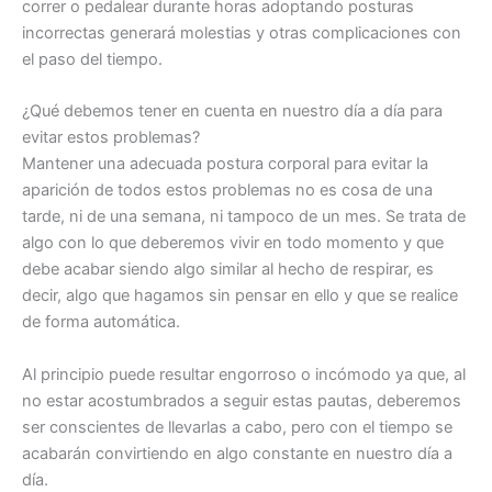
correr o pedalear durante horas adoptando posturas
incorrectas generará molestias y otras complicaciones con
el paso del tiempo.
¿Qué debemos tener en cuenta en nuestro día a día para
evitar estos problemas?
Mantener una adecuada postura corporal para evitar la
aparición de todos estos problemas no es cosa de una
tarde, ni de una semana, ni tampoco de un mes. Se trata de
algo con lo que deberemos vivir en todo momento y que
debe acabar siendo algo similar al hecho de respirar, es
decir, algo que hagamos sin pensar en ello y que se realice
de forma automática.
Al principio puede resultar engorroso o incómodo ya que, al
no estar acostumbrados a seguir estas pautas, deberemos
ser conscientes de llevarlas a cabo, pero con el tiempo se
acabarán convirtiendo en algo constante en nuestro día a
día.