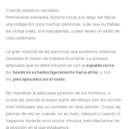
Cuando estamos sentados
Permanecer sentados durante horas a lo largo del día es
una obligación para muchas personas, a las que su trabajo
les obliga a ello, son estudiantes, o bien llevan un estilo de
vida sedentario.
La gran mayoría de las personas que podemos observar
sentadas lo hacen de manera incorrecta. La postura
adecuada que se debe adoptar es con la
espalda recta
,
los
hombros echados ligeramente hacia atrás
, y con
los
pies apoyados en el suelo.
No mantener la adecuada posición de los hombros, o
cruzar las piernas la mayor parte del tiempo son los errores
más habituales que se cometen en este sentido. Cruzar las
piernas de vez en cuando no es malo, siempre y cuando lo
hagamos durante unos pocos minutos para descansar de
la posición en la que estábamos.