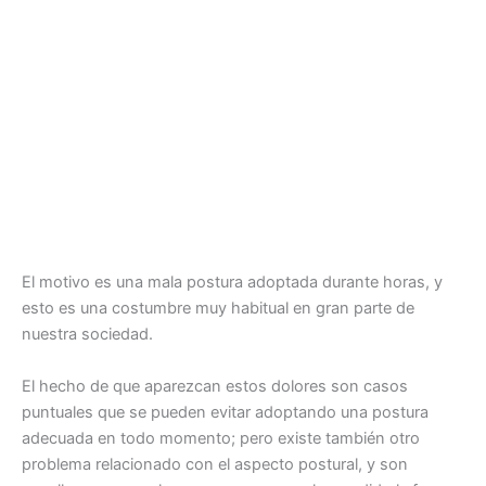
El motivo es una mala postura adoptada durante horas, y
esto es una costumbre muy habitual en gran parte de
nuestra sociedad.
El hecho de que aparezcan estos dolores son casos
puntuales que se pueden evitar adoptando una postura
adecuada en todo momento; pero existe también otro
problema relacionado con el aspecto postural, y son