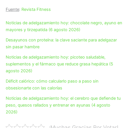
Fuente
:
Revista Fitness
Noticias de adelgazamiento hoy: chocolate negro, ayuno en
mayores y tirzepatida (6 agosto 2026)
Desayunos con proteína: la clave saciante para adelgazar
sin pasar hambre
Noticias de adelgazamiento hoy: picoteo saludable,
suplementos y el fármaco que reduce grasa hepática (5
agosto 2026)
Déficit calórico: cómo calcularlo paso a paso sin
obsesionarte con las calorías
Noticias de adelgazamiento hoy: el cerebro que defiende tu
peso, quesos rallados y entrenar en ayunas (4 agosto
2026)
¡Muchas Gracias Por Votar!