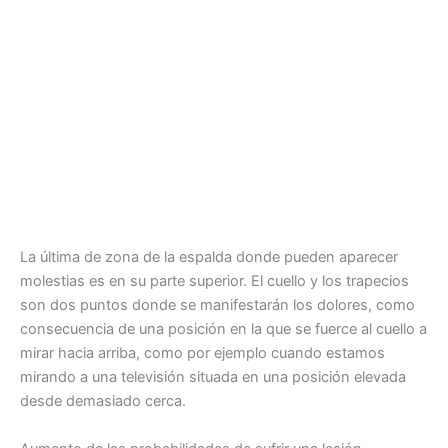
La última de zona de la espalda donde pueden aparecer
molestias es en su parte superior. El cuello y los trapecios
son dos puntos donde se manifestarán los dolores, como
consecuencia de una posición en la que se fuerce al cuello a
mirar hacia arriba, como por ejemplo cuando estamos
mirando a una televisión situada en una posición elevada
desde demasiado cerca.