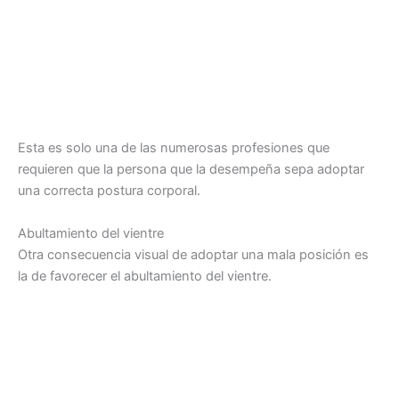
Esta es solo una de las numerosas profesiones que
requieren que la persona que la desempeña sepa adoptar
una correcta postura corporal.
Abultamiento del vientre
Otra consecuencia visual de adoptar una mala posición es
la de favorecer el abultamiento del vientre.