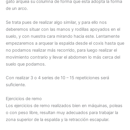
gato arquea su columna de forma que esta adopta la forma
de un arco.
Se trata pues de realizar algo similar, y para ello nos
deberemos situar con las manos y rodillas apoyados en el
suelo, y con nuestra cara mirando hacia este. Lentamente
empezaremos a arquear la espalda desde el coxis hasta que
no podamos realizar más recorrido, para luego realizar el
movimiento contrario y llevar el abdomen lo más cerca del
suelo que podamos.
Con realizar 3 o 4 series de 10 – 15 repeticiones será
suficiente.
Ejercicios de remo
Los ejercicios de remo realizados bien en máquinas, poleas
o con peso libre, resultan muy adecuados para trabajar la
zona superior de la espalda y la retracción escapular.