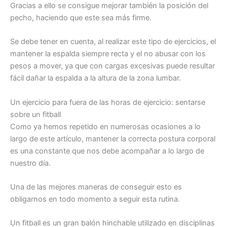
Gracias a ello se consigue mejorar también la posición del
pecho, haciendo que este sea más firme.
Se debe tener en cuenta, al realizar este tipo de ejercicios, el
mantener la espalda siempre recta y el no abusar con los
pesos a mover, ya que con cargas excesivas puede resultar
fácil dañar la espalda a la altura de la zona lumbar.
Un ejercicio para fuera de las horas de ejercicio: sentarse
sobre un fitball
Como ya hemos repetido en numerosas ocasiones a lo
largo de este artículo, mantener la correcta postura corporal
es una constante que nos debe acompañar a lo largo de
nuestro día.
Una de las mejores maneras de conseguir esto es
obligarnos en todo momento a seguir esta rutina.
Un fitball es un gran balón hinchable utilizado en disciplinas