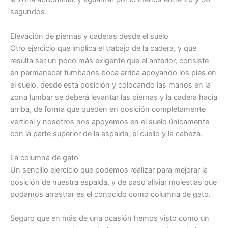
segundos.
Elevación de piernas y caderas desde el suelo
Otro ejercicio que implica el trabajo de la cadera, y que
resulta ser un poco más exigente que el anterior, consiste
en permanecer tumbados boca arriba apoyando los pies en
el suelo, desde esta posición y colocando las manos en la
zona lumbar se deberá levantar las piernas y la cadera hacia
arriba, de forma que queden en posición completamente
vertical y nosotros nos apoyemos en el suelo únicamente
con la parte superior de la espalda, el cuello y la cabeza.
La columna de gato
Un sencillo ejercicio que podemos realizar para mejorar la
posición de nuestra espalda, y de paso aliviar molestias que
podamos arrastrar es el conocido como columna de gato.
Seguro que en más de una ocasión hemos visto como un