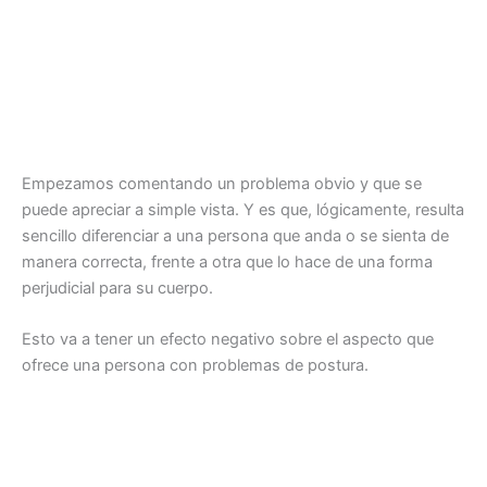
Empezamos comentando un problema obvio y que se
puede apreciar a simple vista. Y es que, lógicamente, resulta
sencillo diferenciar a una persona que anda o se sienta de
manera correcta, frente a otra que lo hace de una forma
perjudicial para su cuerpo.
Esto va a tener un efecto negativo sobre el aspecto que
ofrece una persona con problemas de postura.