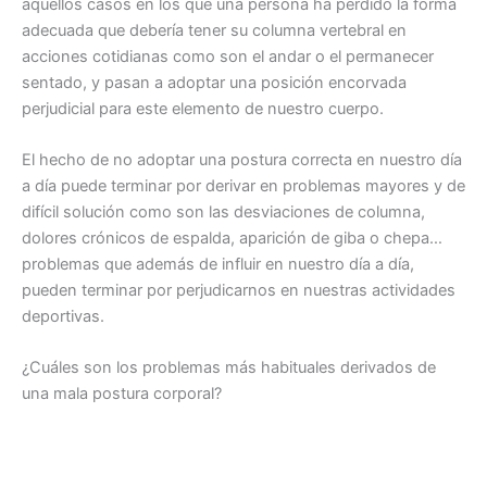
aquellos casos en los que una persona ha perdido la forma
adecuada que debería tener su columna vertebral en
acciones cotidianas como son el andar o el permanecer
sentado, y pasan a adoptar una posición encorvada
perjudicial para este elemento de nuestro cuerpo.
El hecho de no adoptar una postura correcta en nuestro día
a día puede terminar por derivar en problemas mayores y de
difícil solución como son las desviaciones de columna,
dolores crónicos de espalda, aparición de giba o chepa…
problemas que además de influir en nuestro día a día,
pueden terminar por perjudicarnos en nuestras actividades
deportivas.
¿Cuáles son los problemas más habituales derivados de
una mala postura corporal?