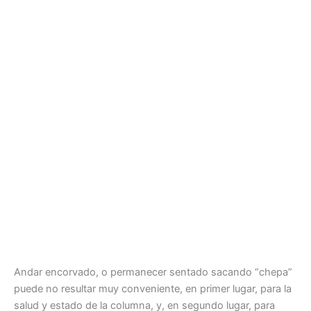
Andar encorvado, o permanecer sentado sacando “chepa”
puede no resultar muy conveniente, en primer lugar, para la
salud y estado de la columna, y, en segundo lugar, para