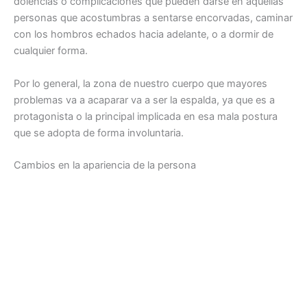
dolencias o complicaciones que pueden darse en aquellas
personas que acostumbras a sentarse encorvadas, caminar
con los hombros echados hacia adelante, o a dormir de
cualquier forma.
Por lo general, la zona de nuestro cuerpo que mayores
problemas va a acaparar va a ser la espalda, ya que es a
protagonista o la principal implicada en esa mala postura
que se adopta de forma involuntaria.
Cambios en la apariencia de la persona