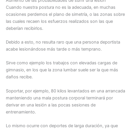
Aumento de las probabilidades de sufrir una lesión
Cuando nuestra postura no es la adecuada, en muchas
ocasiones perdemos el plano de simetría, o las zonas sobre
las cuales recaen los esfuerzos realizados son las que
deberían recibirlos.
Debido a esto, no resulta raro que una persona deportista
acabe lesionándose más tarde o más temprano.
Sirve como ejemplo los trabajos con elevadas cargas de
gimnasio, en los que la zona lumbar suele ser la que más
daños recibe.
Soportar, por ejemplo, 80 kilos levantados en una arrancada
manteniendo una mala postura corporal terminará por
derivar en una lesión a las pocas sesiones de
entrenamiento.
Lo mismo ocurre con deportes de larga duración, ya que