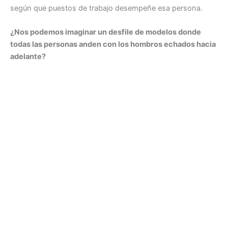
según que puestos de trabajo desempeñe esa persona.
¿Nos podemos imaginar un desfile de modelos donde
todas las personas anden con los hombros echados hacia
adelante?