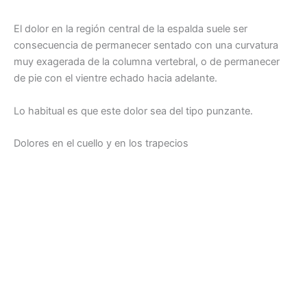
El dolor en la región central de la espalda suele ser
consecuencia de permanecer sentado con una curvatura
muy exagerada de la columna vertebral, o de permanecer
de pie con el vientre echado hacia adelante.
Lo habitual es que este dolor sea del tipo punzante.
Dolores en el cuello y en los trapecios