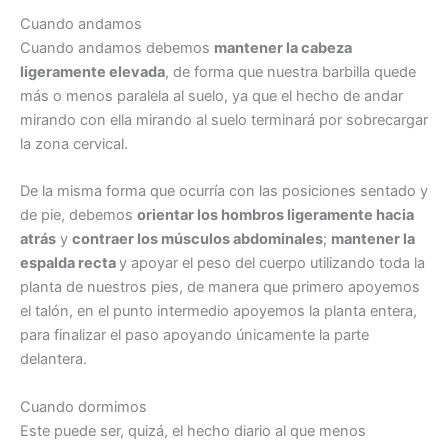
Cuando andamos
Cuando andamos debemos
mantener la cabeza
ligeramente elevada
, de forma que nuestra barbilla quede
más o menos paralela al suelo, ya que el hecho de andar
mirando con ella mirando al suelo terminará por sobrecargar
la zona cervical.
De la misma forma que ocurría con las posiciones sentado y
de pie, debemos
orientar los hombros ligeramente hacia
atrás
y
contraer los músculos abdominales
;
mantener la
espalda recta
y apoyar el peso del cuerpo utilizando toda la
planta de nuestros pies, de manera que primero apoyemos
el talón, en el punto intermedio apoyemos la planta entera,
para finalizar el paso apoyando únicamente la parte
delantera.
Cuando dormimos
Este puede ser, quizá, el hecho diario al que menos