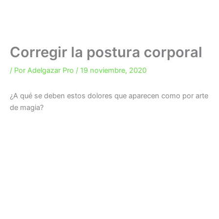
Corregir la postura corporal
/ Por
Adelgazar Pro
/
19 noviembre, 2020
¿A qué se deben estos dolores que aparecen como por arte
de magia?