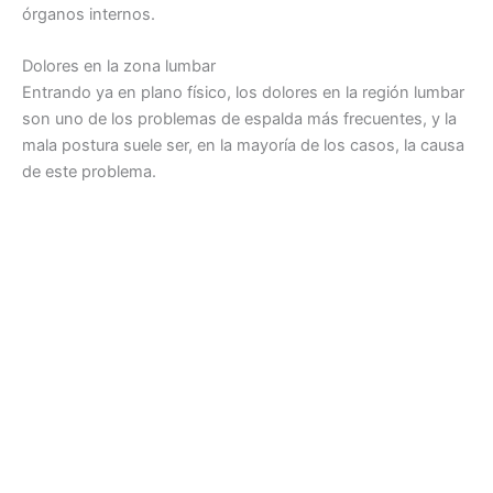
órganos internos.
Dolores en la zona lumbar
Entrando ya en plano físico, los dolores en la región lumbar
son uno de los problemas de espalda más frecuentes, y la
mala postura suele ser, en la mayoría de los casos, la causa
de este problema.