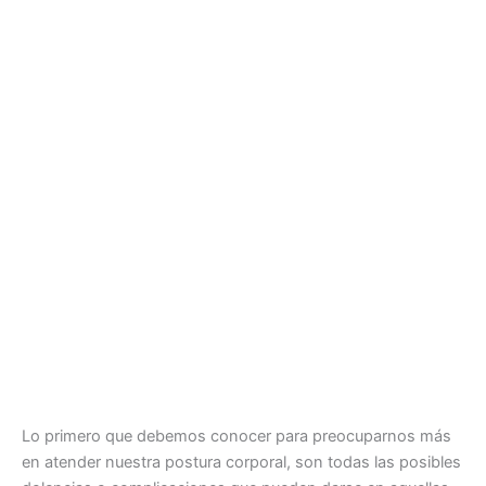
Lo primero que debemos conocer para preocuparnos más
en atender nuestra postura corporal, son todas las posibles