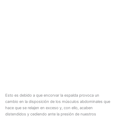
Esto es debido a que encorvar la espalda provoca un
cambio en la disposición de los músculos abdominales que
hace que se relajen en exceso y, con ello, acaben
distendidos y cediendo ante la presión de nuestros