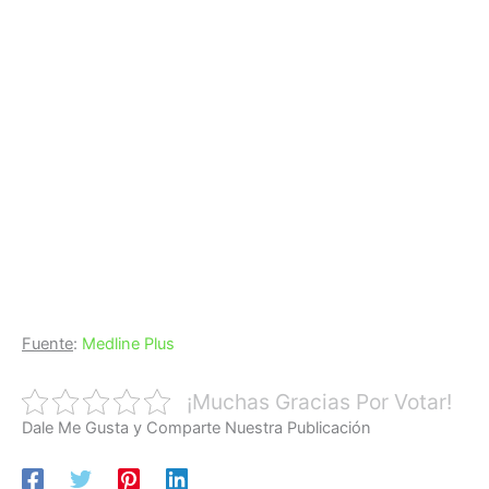
Fuente
:
Medline Plus
¡Muchas Gracias Por Votar!
Dale Me Gusta y Comparte Nuestra Publicación