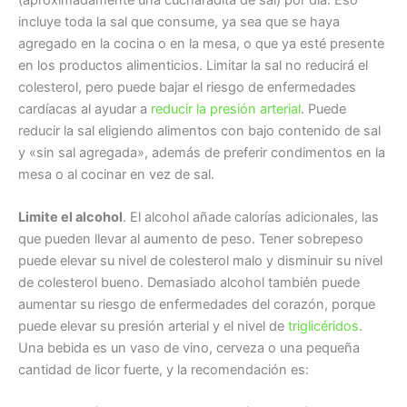
incluye toda la sal que consume, ya sea que se haya
agregado en la cocina o en la mesa, o que ya esté presente
en los productos alimenticios. Limitar la sal no reducirá el
colesterol, pero puede bajar el riesgo de enfermedades
cardíacas al ayudar a
reducir la presión arterial
. Puede
reducir la sal eligiendo alimentos con bajo contenido de sal
y «sin sal agregada», además de preferir condimentos en la
mesa o al cocinar en vez de sal.
Limite el alcohol
. El alcohol añade calorías adicionales, las
que pueden llevar al aumento de peso. Tener sobrepeso
puede elevar su nivel de colesterol malo y disminuir su nivel
de colesterol bueno. Demasiado alcohol también puede
aumentar su riesgo de enfermedades del corazón, porque
puede elevar su presión arterial y el nivel de
triglicéridos
.
Una bebida es un vaso de vino, cerveza o una pequeña
cantidad de licor fuerte, y la recomendación es: