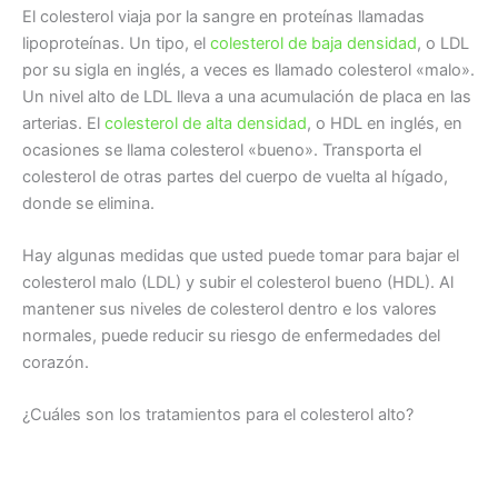
El colesterol viaja por la sangre en proteínas llamadas
lipoproteínas. Un tipo, el
colesterol de baja densidad
, o LDL
por su sigla en inglés, a veces es llamado colesterol «malo».
Un nivel alto de LDL lleva a una acumulación de placa en las
arterias. El
colesterol de alta densidad
, o HDL en inglés, en
ocasiones se llama colesterol «bueno». Transporta el
colesterol de otras partes del cuerpo de vuelta al hígado,
donde se elimina.
Hay algunas medidas que usted puede tomar para bajar el
colesterol malo (LDL) y subir el colesterol bueno (HDL). Al
mantener sus niveles de colesterol dentro e los valores
normales, puede reducir su riesgo de enfermedades del
corazón.
¿Cuáles son los tratamientos para el colesterol alto?