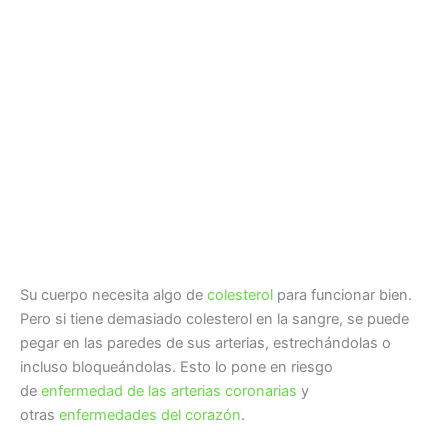
Su cuerpo necesita algo de
colesterol
para funcionar bien.
Pero si tiene demasiado colesterol en la sangre, se puede
pegar en las paredes de sus arterias, estrechándolas o
incluso bloqueándolas. Esto lo pone en riesgo
de
enfermedad de las arterias coronarias
y
otras
enfermedades del corazón
.