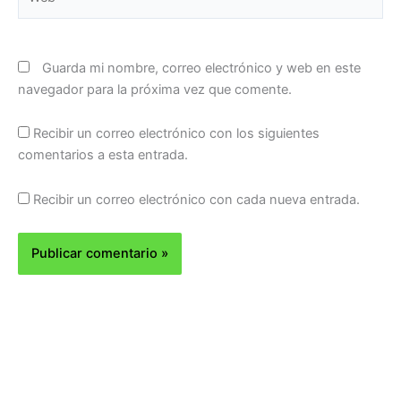
Guarda mi nombre, correo electrónico y web en este
navegador para la próxima vez que comente.
Recibir un correo electrónico con los siguientes
comentarios a esta entrada.
Recibir un correo electrónico con cada nueva entrada.