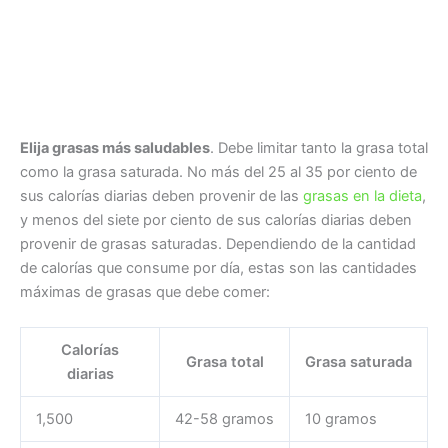
Elija grasas más saludables
. Debe limitar tanto la grasa total
como la grasa saturada. No más del 25 al 35 por ciento de
sus calorías diarias deben provenir de las
grasas en la dieta
,
y menos del siete por ciento de sus calorías diarias deben
provenir de grasas saturadas. Dependiendo de la cantidad
de calorías que consume por día, estas son las cantidades
máximas de grasas que debe comer:
Calorías
Grasa total
Grasa saturada
diarias
1,500
42-58 gramos
10 gramos