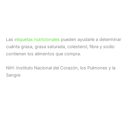
Las
etiquetas nutricionales
pueden ayudarle a determinar
cuánta grasa, grasa saturada, colesterol, fibra y sodio
contienen los alimentos que compra.
NIH: Instituto Nacional del Corazón, los Pulmones y la
Sangre