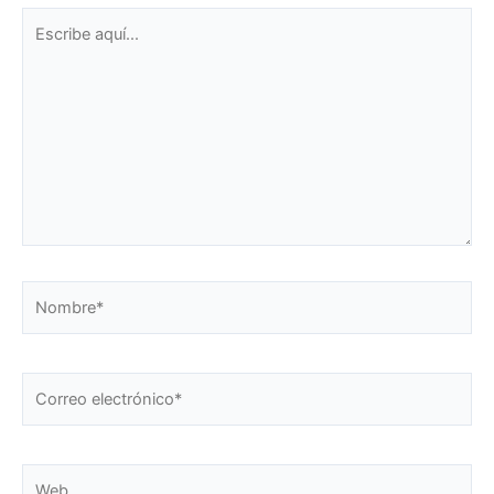
Escribe
aquí...
Nombre*
Correo
electrónico*
Web