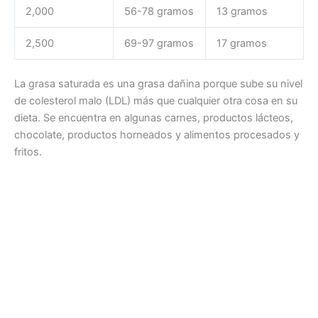
2,000
56-78 gramos
13 gramos
2,500
69-97 gramos
17 gramos
La grasa saturada es una grasa dañina porque sube su nivel
de colesterol malo (LDL) más que cualquier otra cosa en su
dieta. Se encuentra en algunas carnes, productos lácteos,
chocolate, productos horneados y alimentos procesados y
fritos.