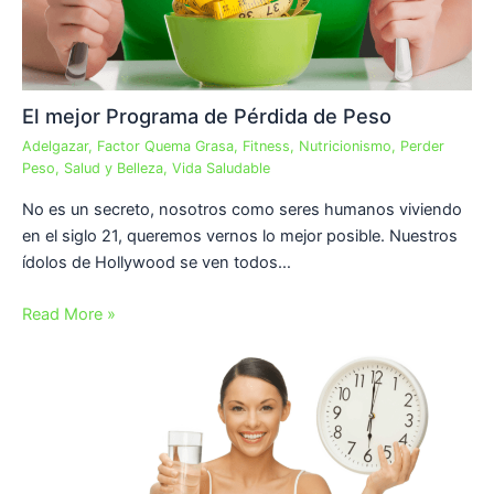
El mejor Programa de Pérdida de Peso
Adelgazar
,
Factor Quema Grasa
,
Fitness
,
Nutricionismo
,
Perder
Peso
,
Salud y Belleza
,
Vida Saludable
No es un secreto, nosotros como seres humanos viviendo
en el siglo 21, queremos vernos lo mejor posible. Nuestros
ídolos de Hollywood se ven todos…
Read More »