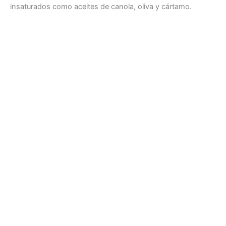
insaturados como aceites de canola, oliva y cártamo.