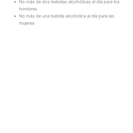
No más de dos bebidas alcohólicas al día para los
hombres
No más de una bebida alcohólica al día para las
mujeres