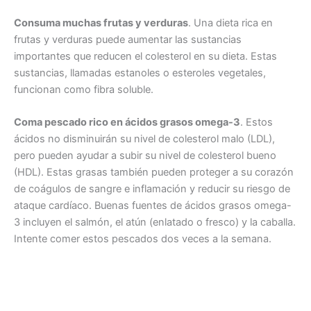
Consuma muchas frutas y verduras
. Una dieta rica en
frutas y verduras puede aumentar las sustancias
importantes que reducen el colesterol en su dieta. Estas
sustancias, llamadas estanoles o esteroles vegetales,
funcionan como fibra soluble.
Coma pescado rico en ácidos grasos omega-3
. Estos
ácidos no disminuirán su nivel de colesterol malo (LDL),
pero pueden ayudar a subir su nivel de colesterol bueno
(HDL). Estas grasas también pueden proteger a su corazón
de coágulos de sangre e inflamación y reducir su riesgo de
ataque cardíaco. Buenas fuentes de ácidos grasos omega-
3 incluyen el salmón, el atún (enlatado o fresco) y la caballa.
Intente comer estos pescados dos veces a la semana.