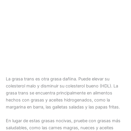
La grasa trans es otra grasa dañina. Puede elevar su
colesterol malo y disminuir su colesterol bueno (HDL). La
grasa trans se encuentra principalmente en alimentos
hechos con grasas y aceites hidrogenados, como la
margarina en barra, las galletas saladas y las papas fritas.
En lugar de estas grasas nocivas, pruebe con grasas más
saludables, como las carnes magras, nueces y aceites