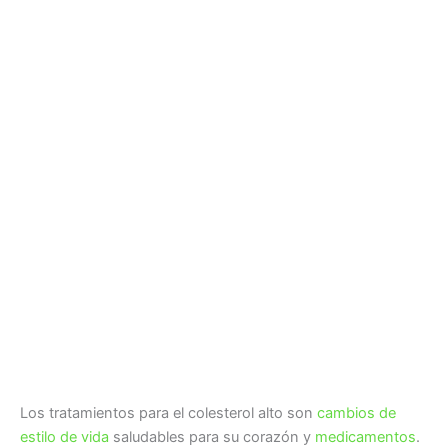
Los tratamientos para el colesterol alto son
cambios de
estilo de vida
saludables para su corazón y
medicamentos
.