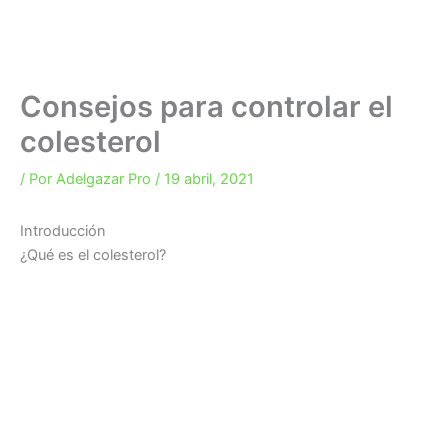
Consejos para controlar el
colesterol
/ Por
Adelgazar Pro
/
19 abril, 2021
Introducción
¿Qué es el colesterol?