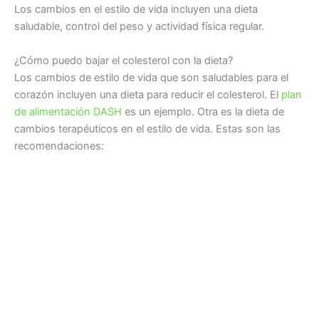
Los cambios en el estilo de vida incluyen una dieta
saludable, control del peso y actividad física regular.
¿Cómo puedo bajar el colesterol con la dieta?
Los cambios de estilo de vida que son saludables para el
corazón incluyen una dieta para reducir el colesterol. El
plan
de alimentación DASH
es un ejemplo. Otra es la dieta de
cambios terapéuticos en el estilo de vida. Estas son las
recomendaciones: