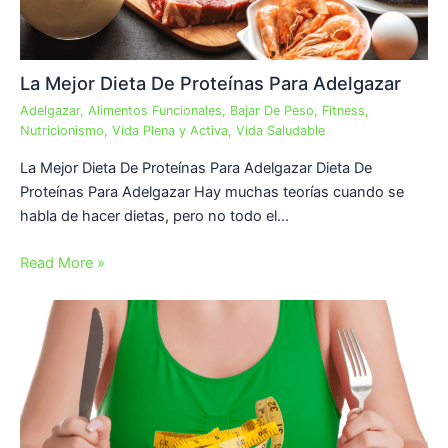
La Mejor Dieta De Proteínas Para Adelgazar
Adelgazar
,
Alimentos Funcionales
,
Bajar De Peso
,
Fitness
,
Nutricionismo
,
Vida Plena y Activa
,
Vida Saludable
La Mejor Dieta De Proteínas Para Adelgazar Dieta De
Proteínas Para Adelgazar Hay muchas teorías cuando se
habla de hacer dietas, pero no todo el…
Read More »