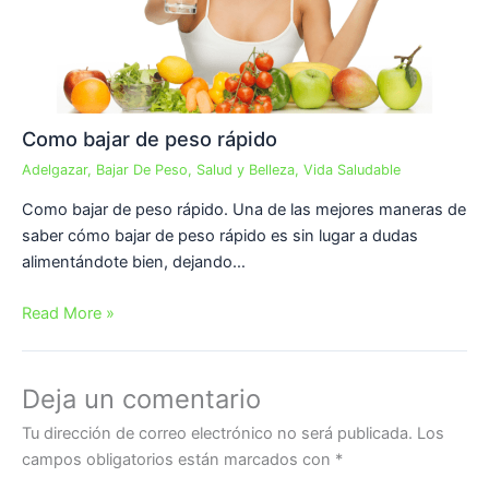
Como bajar de peso rápido
Adelgazar
,
Bajar De Peso
,
Salud y Belleza
,
Vida Saludable
Como bajar de peso rápido. Una de las mejores maneras de
saber cómo bajar de peso rápido es sin lugar a dudas
alimentándote bien, dejando…
Read More »
Deja un comentario
Tu dirección de correo electrónico no será publicada.
Los
campos obligatorios están marcados con
*