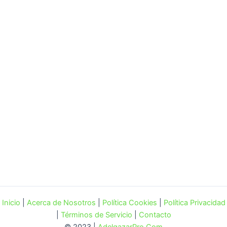
Inicio
|
Acerca de Nosotros
|
Política Cookies
|
Política Privacidad
|
Términos de Servicio
|
Contacto