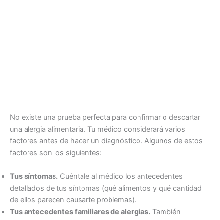
No existe una prueba perfecta para confirmar o descartar
una alergia alimentaria. Tu médico considerará varios
factores antes de hacer un diagnóstico. Algunos de estos
factores son los siguientes:
Tus síntomas.
Cuéntale al médico los antecedentes
detallados de tus síntomas (qué alimentos y qué cantidad
de ellos parecen causarte problemas).
Tus antecedentes familiares de alergias.
También