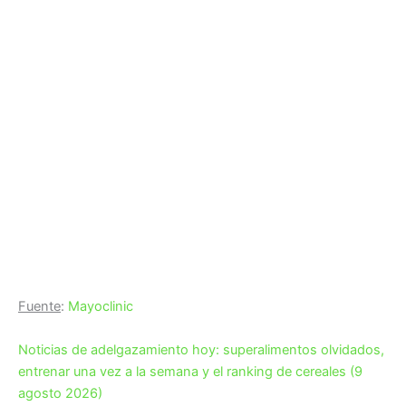
Fuente
:
Mayoclinic
Noticias de adelgazamiento hoy: superalimentos olvidados,
entrenar una vez a la semana y el ranking de cereales (9
agosto 2026)