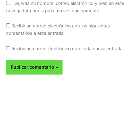
Guarda mi nombre, correo electrónico y web en este
navegador para la próxima vez que comente.
Recibir un correo electrónico con los siguientes
comentarios a esta entrada.
Recibir un correo electrónico con cada nueva entrada.