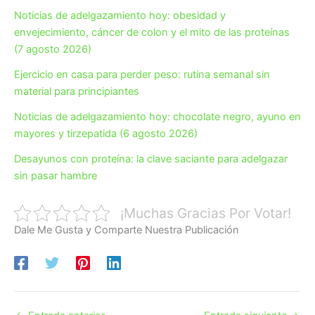
Noticias de adelgazamiento hoy: obesidad y
envejecimiento, cáncer de colon y el mito de las proteínas
(7 agosto 2026)
Ejercicio en casa para perder peso: rutina semanal sin
material para principiantes
Noticias de adelgazamiento hoy: chocolate negro, ayuno en
mayores y tirzepatida (6 agosto 2026)
Desayunos con proteína: la clave saciante para adelgazar
sin pasar hambre
¡Muchas Gracias Por Votar!
Dale Me Gusta y Comparte Nuestra Publicación