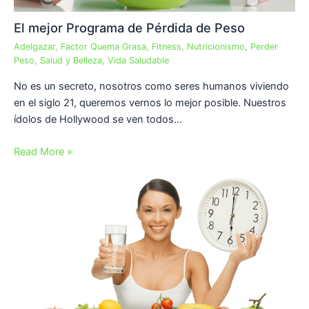
El mejor Programa de Pérdida de Peso
Adelgazar
,
Factor Quema Grasa
,
Fitness
,
Nutricionismo
,
Perder
Peso
,
Salud y Belleza
,
Vida Saludable
No es un secreto, nosotros como seres humanos viviendo
en el siglo 21, queremos vernos lo mejor posible. Nuestros
ídolos de Hollywood se ven todos…
Read More »