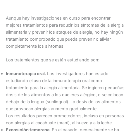
Aunque hay investigaciones en curso para encontrar
mejores tratamientos para reducir los síntomas de la alergia
alimentaria y prevenir los ataques de alergia, no hay ningún
tratamiento comprobado que pueda prevenir o aliviar
completamente los síntomas.
Los tratamientos que se están estudiando son:
Inmunoterapia oral.
Los investigadores han estado
estudiando el uso de la inmunoterapia oral como
tratamiento para la alergia alimentaria. Se ingieren pequeñas
dosis de los alimentos a los que eres alérgico, o se colocan
debajo de la lengua (sublingual). La dosis de los alimentos
que provocan alergias aumenta gradualmente.
Los resultados parecen prometedores, incluso en personas
con alergias al cacahuate (maní), al huevo y a la leche.
Exposición temprana.
En el pasado, generalmente se ha