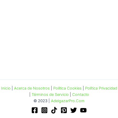
Inicio
|
Acerca de Nosotros
|
Política Cookies
|
Política Privacidad
|
Términos de Servicio
|
Contacto
© 2023 |
AdelgazarPro.Com