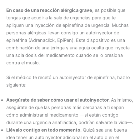
En caso de una reacción alérgica grave,
es posible que
tengas que acudir a la sala de urgencias para que te
apliquen una inyección de epinefrina de urgencia. Muchas
personas alérgicas llevan consigo un autoinyector de
epinefrina (Adrenaclick, EpiPen). Este dispositivo es una
combinación de una jeringa y una aguja oculta que inyecta
una sola dosis del medicamento cuando se lo presiona
contra el muslo.
Si el médico te recetó un autoinyector de epinefrina, haz lo
siguiente:
Asegúrate de saber cómo usar el autoinyector.
Asimismo,
asegúrate de que las personas más cercanas a ti sepan
cómo administrar el medicamento —si están contigo
durante una urgencia anafiláctica, podrían salvarte la vida—.
Llévalo contigo en todo momento.
Quizá sea una buena
idea tener un autoinyector adicional en el auto o en el