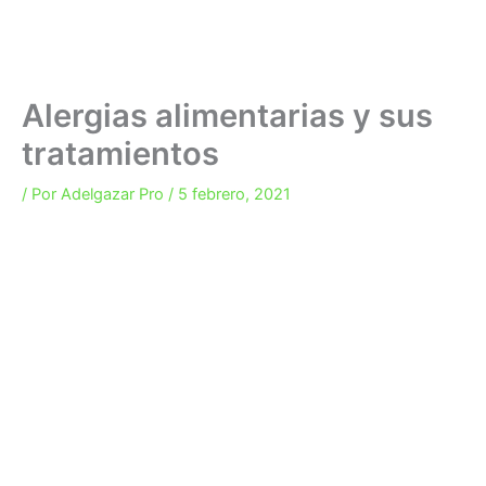
Alergias alimentarias y sus
tratamientos
/ Por
Adelgazar Pro
/
5 febrero, 2021