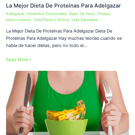
La Mejor Dieta De Proteínas Para Adelgazar
Adelgazar
,
Alimentos Funcionales
,
Bajar De Peso
,
Fitness
,
Nutricionismo
,
Vida Plena y Activa
,
Vida Saludable
La Mejor Dieta De Proteínas Para Adelgazar Dieta De
Proteínas Para Adelgazar Hay muchas teorías cuando se
habla de hacer dietas, pero no todo el…
Read More »