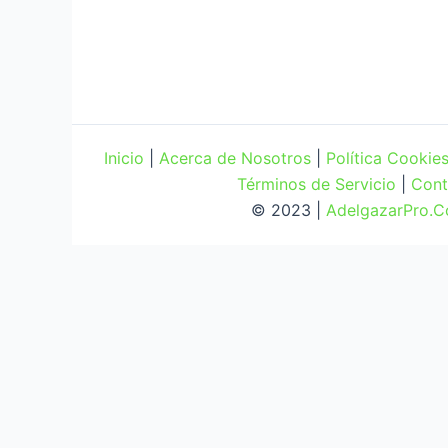
Inicio
|
Acerca de Nosotros
|
Política Cookie
Términos de Servicio
|
Cont
© 2023 |
AdelgazarPro.