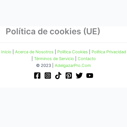
Política de cookies (UE)
Inicio
|
Acerca de Nosotros
|
Política Cookies
|
Política Privacidad
|
Términos de Servicio
|
Contacto
© 2023 |
AdelgazarPro.Com